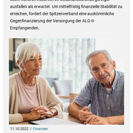
ausfallen als erwartet. Um mittelfristig finanzielle Stabilität zu
erreichen, fordert der Spitzenverband eine auskömmliche
Gegenfinanzierung der Versorgung der ALG-II-
Empfangenden.
11.10.2022
Finanzen