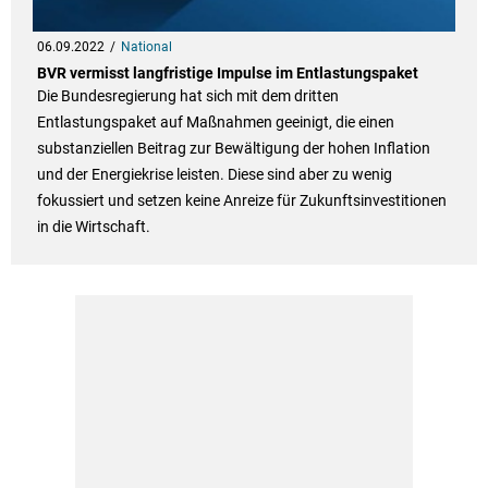
06.09.2022
National
BVR vermisst langfristige Impulse im Entlastungspaket
Die Bundesregierung hat sich mit dem dritten
Entlastungspaket auf Maßnahmen geeinigt, die einen
substanziellen Beitrag zur Bewältigung der hohen Inflation
und der Energiekrise leisten. Diese sind aber zu wenig
fokussiert und setzen keine Anreize für Zukunftsinvestitionen
in die Wirtschaft.