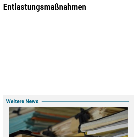
Entlastungsmaßnahmen
Weitere News