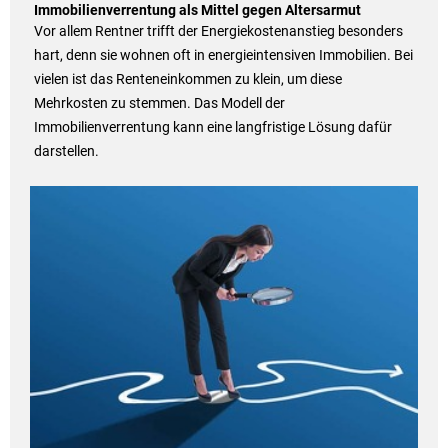
Immobilienverrentung als Mittel gegen Altersarmut
Vor allem Rentner trifft der Energiekostenanstieg besonders
hart, denn sie wohnen oft in energieintensiven Immobilien. Bei
vielen ist das Renteneinkommen zu klein, um diese
Mehrkosten zu stemmen. Das Modell der
Immobilienverrentung kann eine langfristige Lösung dafür
darstellen.