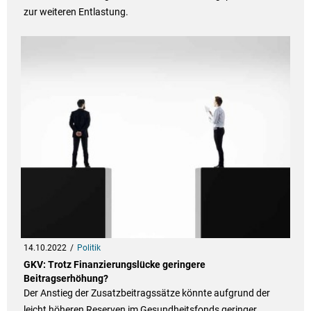
zur weiteren Entlastung.
14.10.2022
Politik
GKV: Trotz Finanzierungslücke geringere
Beitragserhöhung?
Der Anstieg der Zusatzbeitragssätze könnte aufgrund der
leicht höheren Reserven im Gesundheitsfonds geringer