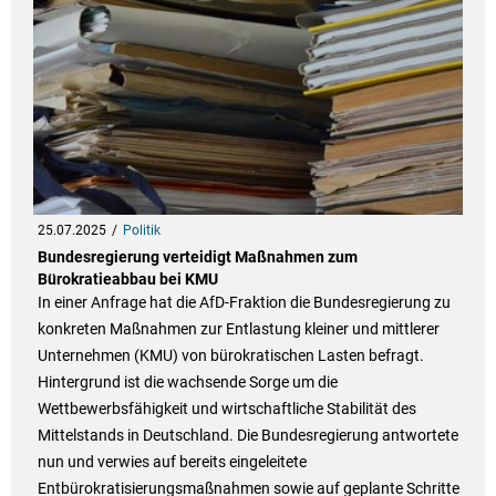
25.07.2025
Politik
Bundesregierung verteidigt Maßnahmen zum
Bürokratieabbau bei KMU
In einer Anfrage hat die AfD-Fraktion die Bundesregierung zu
konkreten Maßnahmen zur Entlastung kleiner und mittlerer
Unternehmen (KMU) von bürokratischen Lasten befragt.
Hintergrund ist die wachsende Sorge um die
Wettbewerbsfähigkeit und wirtschaftliche Stabilität des
Mittelstands in Deutschland. Die Bundesregierung antwortete
nun und verwies auf bereits eingeleitete
Entbürokratisierungsmaßnahmen sowie auf geplante Schritte