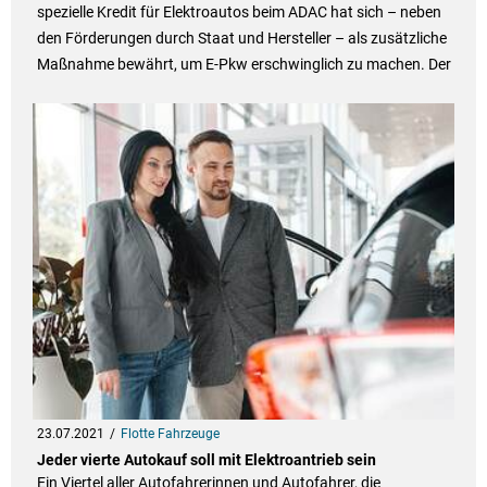
spezielle Kredit für Elektroautos beim ADAC hat sich – neben
den Förderungen durch Staat und Hersteller – als zusätzliche
Maßnahme bewährt, um E-Pkw erschwinglich zu machen. Der
23.07.2021
Flotte Fahrzeuge
Jeder vierte Autokauf soll mit Elektroantrieb sein
Ein Viertel aller Autofahrerinnen und Autofahrer, die