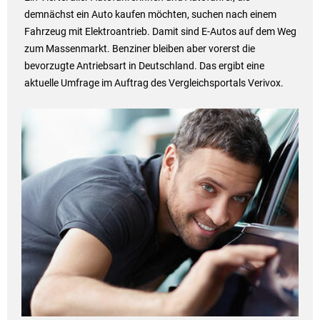
demnächst ein Auto kaufen möchten, suchen nach einem
Fahrzeug mit Elektroantrieb. Damit sind E-Autos auf dem Weg
zum Massenmarkt. Benziner bleiben aber vorerst die
bevorzugte Antriebsart in Deutschland. Das ergibt eine
aktuelle Umfrage im Auftrag des Vergleichsportals Verivox.