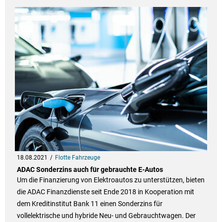
18.08.2021
Flotte Fahrzeuge
ADAC Sonderzins auch für gebrauchte E-Autos
Um die Finanzierung von Elektroautos zu unterstützen, bieten
die ADAC Finanzdienste seit Ende 2018 in Kooperation mit
dem Kreditinstitut Bank 11 einen Sonderzins für
vollelektrische und hybride Neu- und Gebrauchtwagen. Der