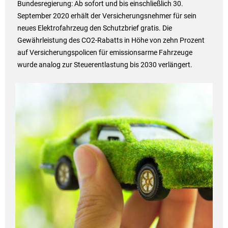
Bundesregierung: Ab sofort und bis einschließlich 30.
September 2020 erhält der Versicherungsnehmer für sein
neues Elektrofahrzeug den Schutzbrief gratis. Die
Gewährleistung des CO2-Rabatts in Höhe von zehn Prozent
auf Versicherungspolicen für emissionsarme Fahrzeuge
wurde analog zur Steuerentlastung bis 2030 verlängert.