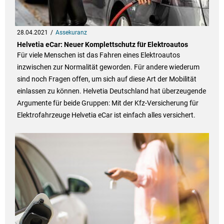
28.04.2021
Assekuranz
Helvetia eCar: Neuer Komplettschutz für Elektroautos
Für viele Menschen ist das Fahren eines Elektroautos
inzwischen zur Normalität geworden. Für andere wiederum
sind noch Fragen offen, um sich auf diese Art der Mobilität
einlassen zu können. Helvetia Deutschland hat überzeugende
Argumente für beide Gruppen: Mit der Kfz-Versicherung für
Elektrofahrzeuge Helvetia eCar ist einfach alles versichert.