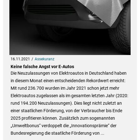
16.11.2021
Assekuranz
Keine falsche Angst vor E-Autos
Die Neuzulassungen von Elektroautos in Deutschland haben
in diesem Monat einen entscheidenden Rekordwert erreicht:
Mit rund 236.700 wurden im Jahr 2021 schon jetzt mehr
Elektroautos zugelassen als im gesamten letzten Jahr (2020:
rund 194.200 Neuzulassungen). Dies liegt nicht zuletzt an
einer staatlichen Förderung, von der Verbraucher bis Ende
2025 profitieren können. Zusätzlich zum sogenannten
„Umweltbonus“ verdoppelt die „Innovationsprämie“ der
Bundesregierung die staatliche Förderung von ...