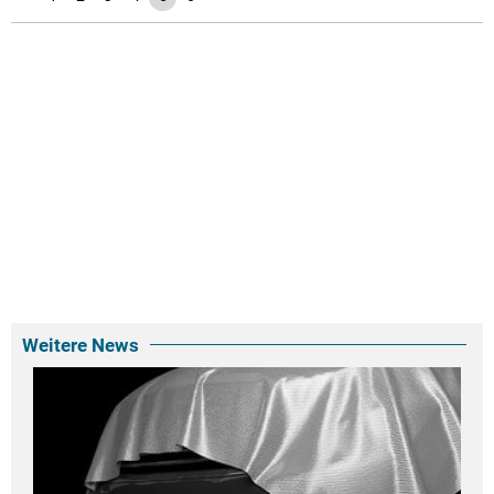
Weitere News