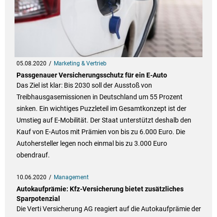
05.08.2020
Marketing & Vertrieb
Passgenauer Versicherungsschutz für ein E-Auto
Das Ziel ist klar: Bis 2030 soll der Ausstoß von
Treibhausgasemissionen in Deutschland um 55 Prozent
sinken. Ein wichtiges Puzzleteil im Gesamtkonzept ist der
Umstieg auf E-Mobilität. Der Staat unterstützt deshalb den
Kauf von E-Autos mit Prämien von bis zu 6.000 Euro. Die
Autohersteller legen noch einmal bis zu 3.000 Euro
obendrauf.
10.06.2020
Management
Autokaufprämie: Kfz-Versicherung bietet zusätzliches
Sparpotenzial
Die Verti Versicherung AG reagiert auf die Autokaufprämie der