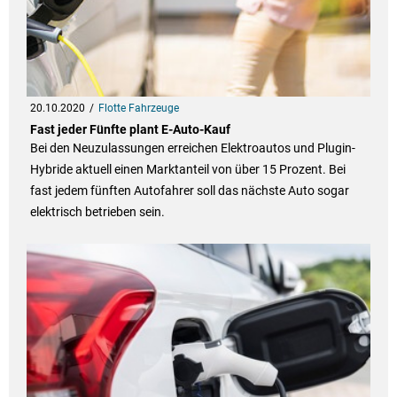
20.10.2020
Flotte Fahrzeuge
Fast jeder Fünfte plant E-Auto-Kauf
Bei den Neuzulassungen erreichen Elektroautos und Plugin-
Hybride aktuell einen Marktanteil von über 15 Prozent. Bei
fast jedem fünften Autofahrer soll das nächste Auto sogar
elektrisch betrieben sein.