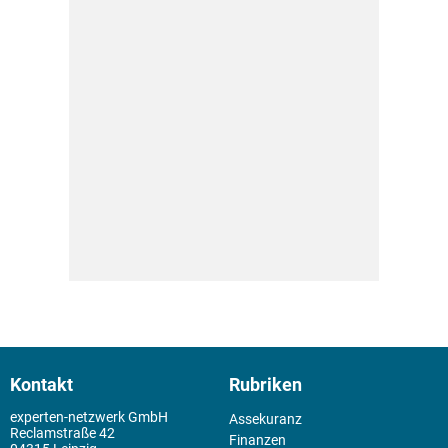
Kontakt
Rubriken
experten-netzwerk GmbH
Assekuranz
Reclamstraße 42
Finanzen