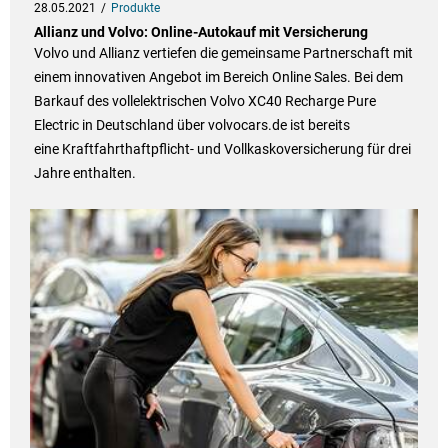
28.05.2021
Produkte
Allianz und Volvo: Online-Autokauf mit Versicherung
Volvo und Allianz vertiefen die gemeinsame Partnerschaft mit
einem innovativen Angebot im Bereich Online Sales. Bei dem
Barkauf des vollelektrischen Volvo XC40 Recharge Pure
Electric in Deutschland über volvocars.de ist bereits
eine Kraftfahrthaftpflicht- und Vollkaskoversicherung für drei
Jahre enthalten.