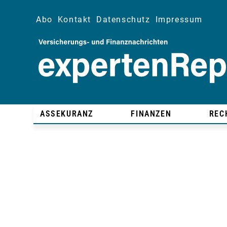
Abo
Kontakt
Datenschutz
Impressum
ASSEKURANZ
FINANZEN
REC