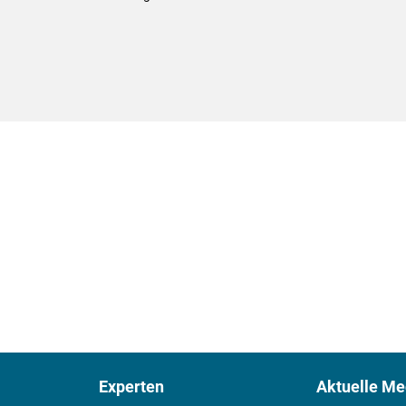
Experten
Aktuelle Me