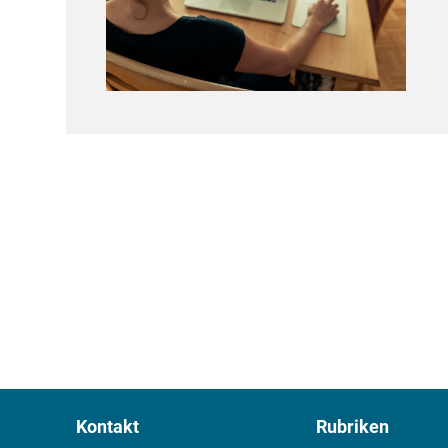
Kontakt
Rubriken