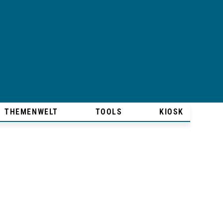
THEMENWELT
TOOLS
KIOSK