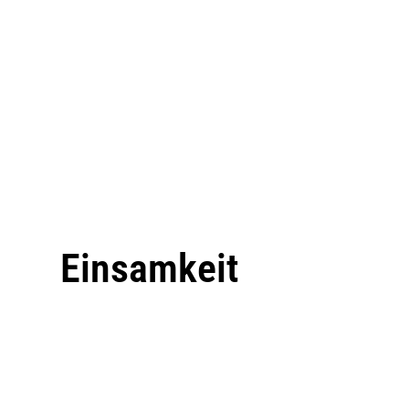
Einsamkeit