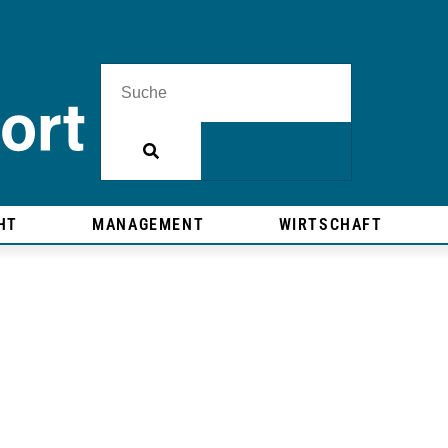
HT
MANAGEMENT
WIRTSCHAFT