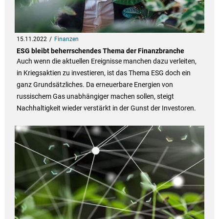
15.11.2022
Finanzen
ESG bleibt beherrschendes Thema der Finanzbranche
Auch wenn die aktuellen Ereignisse manchen dazu verleiten,
in Kriegsaktien zu investieren, ist das Thema ESG doch ein
ganz Grundsätzliches. Da erneuerbare Energien von
russischem Gas unabhängiger machen sollen, steigt
Nachhaltigkeit wieder verstärkt in der Gunst der Investoren.