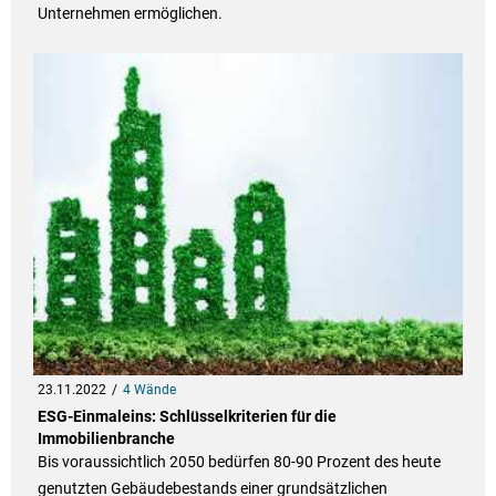
Unternehmen ermöglichen.
23.11.2022
4 Wände
ESG-Einmaleins: Schlüsselkriterien für die
Immobilienbranche
Bis voraussichtlich 2050 bedürfen 80-90 Prozent des heute
genutzten Gebäudebestands einer grundsätzlichen