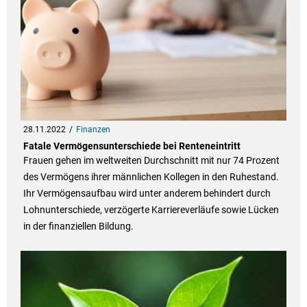
28.11.2022
Finanzen
Fatale Vermögensunterschiede bei Renteneintritt
Frauen gehen im weltweiten Durchschnitt mit nur 74 Prozent
des Vermögens ihrer männlichen Kollegen in den Ruhestand.
Ihr Vermögensaufbau wird unter anderem behindert durch
Lohnunterschiede, verzögerte Karriereverläufe sowie Lücken
in der finanziellen Bildung.