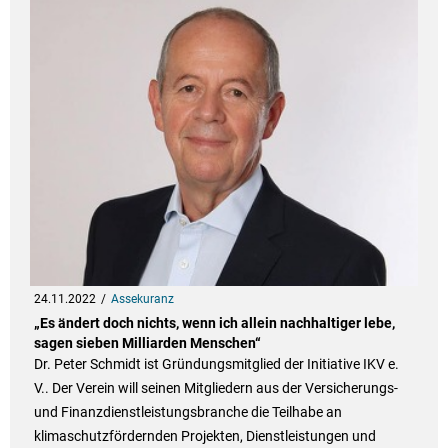
24.11.2022
Assekuranz
„Es ändert doch nichts, wenn ich allein nachhaltiger lebe,
sagen sieben Milliarden Menschen“
Dr. Peter Schmidt ist Gründungsmitglied der Initiative IKV e.
V.. Der Verein will seinen Mitgliedern aus der Versicherungs-
und Finanzdienstleistungsbranche die Teilhabe an
klimaschutzfördernden Projekten, Dienstleistungen und