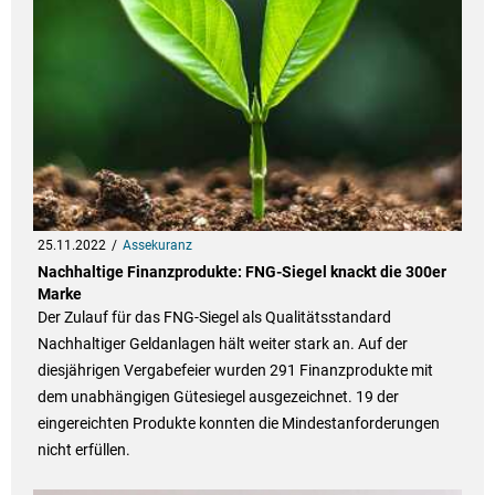
25.11.2022
Assekuranz
Nachhaltige Finanzprodukte: FNG-Siegel knackt die 300er
Marke
Der Zulauf für das FNG-Siegel als Qualitätsstandard
Nachhaltiger Geldanlagen hält weiter stark an. Auf der
diesjährigen Vergabefeier wurden 291 Finanzprodukte mit
dem unabhängigen Gütesiegel ausgezeichnet. 19 der
eingereichten Produkte konnten die Mindestanforderungen
nicht erfüllen.