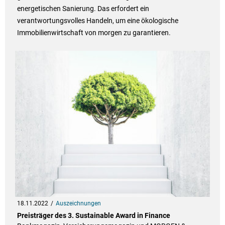
energetischen Sanierung. Das erfordert ein
verantwortungsvolles Handeln, um eine ökologische
Immobilienwirtschaft von morgen zu garantieren.
18.11.2022
Auszeichnungen
Preisträger des 3. Sustainable Award in Finance