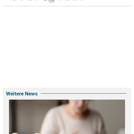
Weitere News