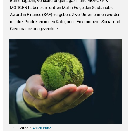
Bankmagazin, Versicherungsmagazin und MORGEN &
MORGEN haben zum dritten Mal in Folge den Sustainable
Award in Finance (SAF) vergeben. Zwei Unternehmen wurden
mit drei Produkten in den Kategorien Environment, Social und
Governance ausgezeichnet.
17.11.2022
Assekuranz