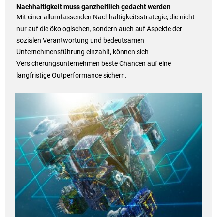
Nachhaltigkeit muss ganzheitlich gedacht werden
Mit einer allumfassenden Nachhaltigkeitsstrategie, die nicht
nur auf die ökologischen, sondern auch auf Aspekte der
sozialen Verantwortung und bedeutsamen
Unternehmensführung einzahlt, können sich
Versicherungsunternehmen beste Chancen auf eine
langfristige Outperformance sichern.