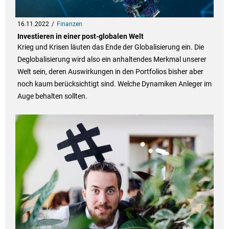
16.11.2022
Finanzen
Investieren in einer post-globalen Welt
Krieg und Krisen läuten das Ende der Globalisierung ein. Die
Deglobalisierung wird also ein anhaltendes Merkmal unserer
Welt sein, deren Auswirkungen in den Portfolios bisher aber
noch kaum berücksichtigt sind. Welche Dynamiken Anleger im
Auge behalten sollten.