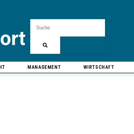
HT
MANAGEMENT
WIRTSCHAFT