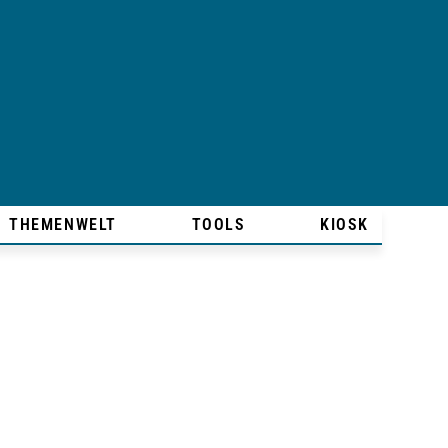
THEMENWELT
TOOLS
KIOSK