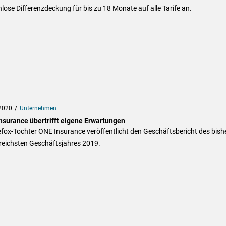
lose Differenzdeckung für bis zu 18 Monate auf alle Tarife an.
2020
Unternehmen
nsurance übertrifft eigene Erwartungen
fox-Tochter ONE Insurance veröffentlicht den Geschäftsbericht des bish
reichsten Geschäftsjahres 2019.