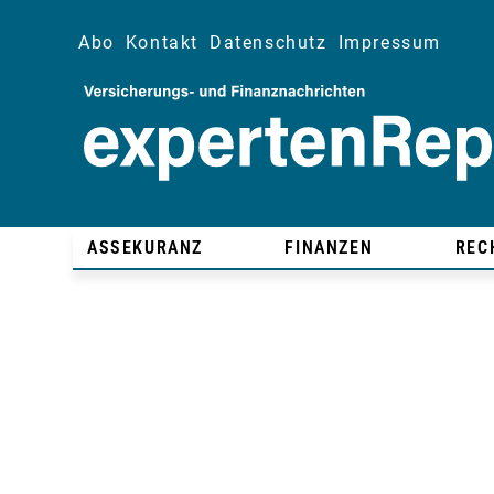
Abo
Kontakt
Datenschutz
Impressum
ASSEKURANZ
FINANZEN
REC