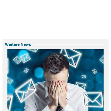
Weitere News