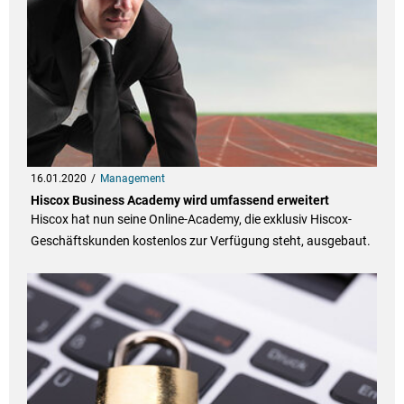
16.01.2020
Management
Hiscox Business Academy wird umfassend erweitert
Hiscox hat nun seine Online-Academy, die exklusiv Hiscox-
Geschäftskunden kostenlos zur Verfügung steht, ausgebaut.