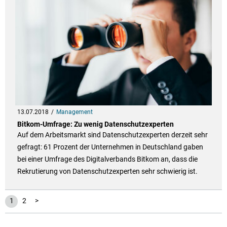
13.07.2018
Management
Bitkom-Umfrage: Zu wenig Datenschutzexperten
Auf dem Arbeitsmarkt sind Datenschutzexperten derzeit sehr
gefragt: 61 Prozent der Unternehmen in Deutschland gaben
bei einer Umfrage des Digitalverbands Bitkom an, dass die
Rekrutierung von Datenschutzexperten sehr schwierig ist.
1
2
>