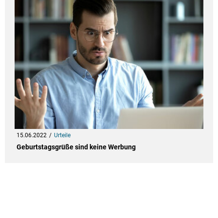
15.06.2022
Urteile
Geburtstagsgrüße sind keine Werbung