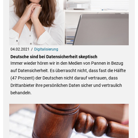
04.02.2021
Digitalisierung
Deutsche sind bei Datensicherheit skeptisch
Immer wieder hören wir in den Medien von Pannen in Bezug
auf Datensicherheit. Es überrascht nicht, dass fast die Hälfte
(47 Prozent) der Deutschen nicht darauf vertrauen, dass
Drittanbieter ihre persönlichen Daten sicher und vertraulich
behandeln.