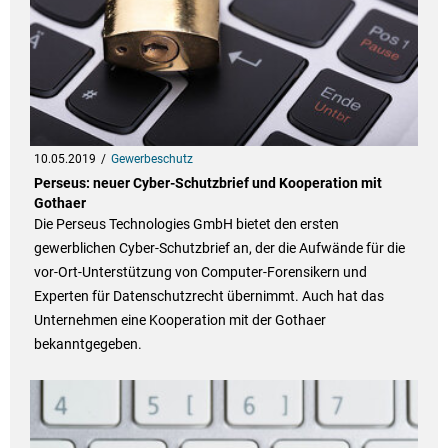
10.05.2019
Gewerbeschutz
Perseus: neuer Cyber-Schutzbrief und Kooperation mit
Gothaer
Die Perseus Technologies GmbH bietet den ersten
gewerblichen Cyber-Schutzbrief an, der die Aufwände für die
vor-Ort-Unterstützung von Computer-Forensikern und
Experten für Datenschutzrecht übernimmt. Auch hat das
Unternehmen eine Kooperation mit der Gothaer
bekanntgegeben.