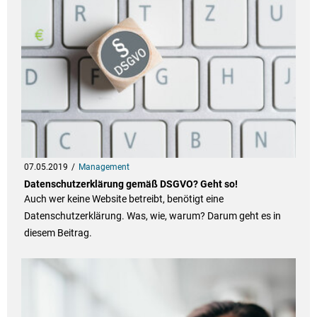
07.05.2019
Management
Datenschutzerklärung gemäß DSGVO? Geht so!
Auch wer keine Website betreibt, benötigt eine
Datenschutzerklärung. Was, wie, warum? Darum geht es in
diesem Beitrag.