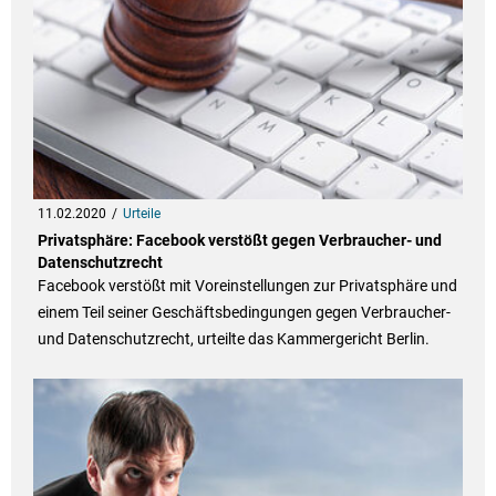
11.02.2020
Urteile
Privatsphäre: Facebook verstößt gegen Verbraucher- und
Datenschutzrecht
Facebook verstößt mit Voreinstellungen zur Privatsphäre und
einem Teil seiner Geschäftsbedingungen gegen Verbraucher-
und Datenschutzrecht, urteilte das Kammergericht Berlin.