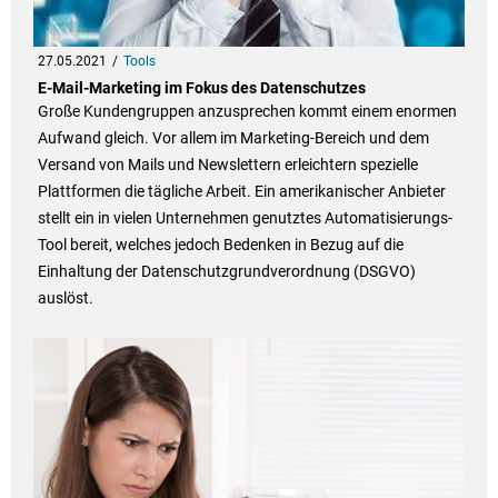
27.05.2021
Tools
E-Mail-Marketing im Fokus des Datenschutzes
Große Kundengruppen anzusprechen kommt einem enormen
Aufwand gleich. Vor allem im Marketing-Bereich und dem
Versand von Mails und Newslettern erleichtern spezielle
Plattformen die tägliche Arbeit. Ein amerikanischer Anbieter
stellt ein in vielen Unternehmen genutztes Automatisierungs-
Tool bereit, welches jedoch Bedenken in Bezug auf die
Einhaltung der Datenschutzgrundverordnung (DSGVO)
auslöst.