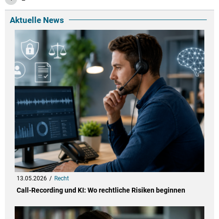
Aktuelle News
13.05.2026
Recht
Call-Recording und KI: Wo rechtliche Risiken beginnen