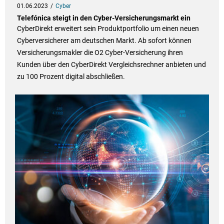
01.06.2023
Cyber
Telefónica steigt in den Cyber-Versicherungsmarkt ein
CyberDirekt erweitert sein Produktportfolio um einen neuen
Cyberversicherer am deutschen Markt. Ab sofort können
Versicherungsmakler die O2 Cyber-Versicherung ihren
Kunden über den CyberDirekt Vergleichsrechner anbieten und
zu 100 Prozent digital abschließen.