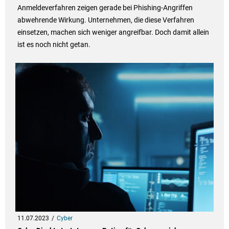
Anmeldeverfahren zeigen gerade bei Phishing-Angriffen
abwehrende Wirkung. Unternehmen, die diese Verfahren
einsetzen, machen sich weniger angreifbar. Doch damit allein
ist es noch nicht getan.
11.07.2023
Cyber