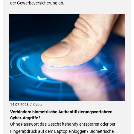
der Gewerbeversicherung ab.
14.07.2023
Cyber
Verhindern biometrische Authentifizierungsverfahren
Cyber-Angriffe?
Ohne Passwort das Geschäftshandy entsperren oder per
Fingerabdruck auf dem Laptop einloggen? Biometrische