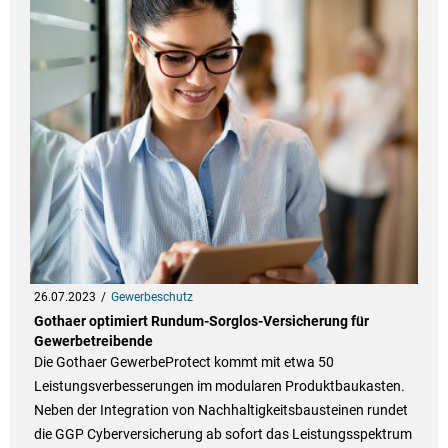
26.07.2023
Gewerbeschutz
Gothaer optimiert Rundum-Sorglos-Versicherung für
Gewerbetreibende
Die Gothaer GewerbeProtect kommt mit etwa 50
Leistungsverbesserungen im modularen Produktbaukasten.
Neben der Integration von Nachhaltigkeitsbausteinen rundet
die GGP Cyberversicherung ab sofort das Leistungsspektrum