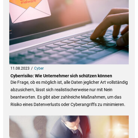
11.08.2023
Cyber
Cyberrisiko: Wie Unternehmer sich schützen können
Die Frage, ob es möglich ist, alle Daten jeglicher Art vollständig
abzusichern, lässt sich realistischerweise nur mit Nein
beantworten. Es gibt aber zahlreiche Maßnahmen, um das
Risiko eines Datenverlusts oder Cyberangriffs zu minimieren.