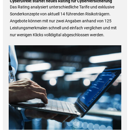
CyberDirekt startet neues Rating für Cyberversicherung
Das Rating analysiert unterschiedliche Tarife und exklusive
Sonderkonzepte von aktuell 14 führenden Risikoträgern.
Angebote können mit nur zwei Angaben anhand von 125
Leistungsmerkmalen schnell und einfach verglichen und mit
nur wenigen Klicks volldigital abgeschlossen werden.