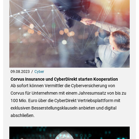
09.08.2023
Cyber
Corvus Insurance und CyberDirekt starten Kooperation
Ab sofort können Vermittler die Cyberversicherung von
Corvus für Unternehmen mit einem Jahresumsatz von bis zu
100 Mio. Euro über die CyberDirekt Vertriebsplattform mit
exklusiven Besserstellungsklauseln anbieten und digital
abschließen.