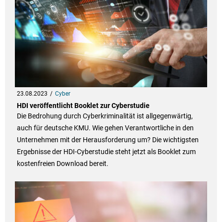
23.08.2023
Cyber
HDI veröffentlicht Booklet zur Cyberstudie
Die Bedrohung durch Cyberkriminalität ist allgegenwärtig,
auch für deutsche KMU. Wie gehen Verantwortliche in den
Unternehmen mit der Herausforderung um? Die wichtigsten
Ergebnisse der HDI-Cyberstudie steht jetzt als Booklet zum
kostenfreien Download bereit.