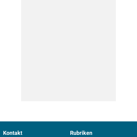
Kontakt
Rubriken