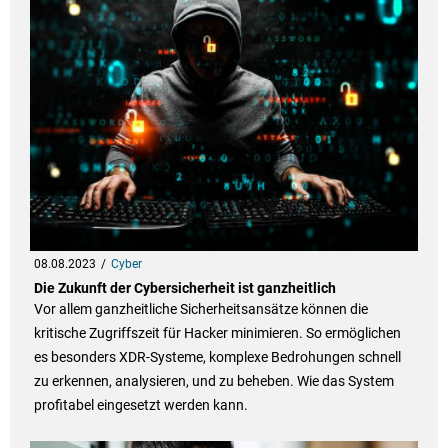
08.08.2023
Cyber
Die Zukunft der Cybersicherheit ist ganzheitlich
Vor allem ganzheitliche Sicherheitsansätze können die
kritische Zugriffszeit für Hacker minimieren. So ermöglichen
es besonders XDR-Systeme, komplexe Bedrohungen schnell
zu erkennen, analysieren, und zu beheben. Wie das System
profitabel eingesetzt werden kann.