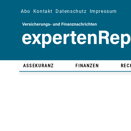
Abo
Kontakt
Datenschutz
Impressum
ASSEKURANZ
FINANZEN
REC