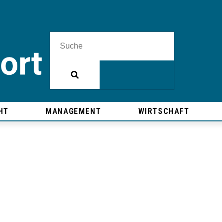
HT
MANAGEMENT
WIRTSCHAFT