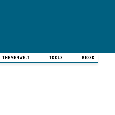
THEMENWELT
TOOLS
KIOSK