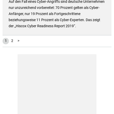
Auf den Fall eines Cyber-Angriffs sind deutsche Unternehmen
nur unzureichend vorbereitet: 70 Prozent gelten als Cyber-
Anfänger, nur 19 Prozent als Fortgeschrittene
beziehungsweise 11 Prozent als Cyber-Experten. Das zeigt
der „Hiscox Cyber Readiness Report 2019“.
1
2
>