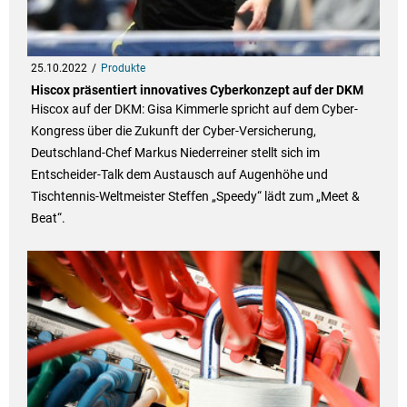
25.10.2022
Produkte
Hiscox präsentiert innovatives Cyberkonzept auf der DKM
Hiscox auf der DKM: Gisa Kimmerle spricht auf dem Cyber-
Kongress über die Zukunft der Cyber-Versicherung,
Deutschland-Chef Markus Niederreiner stellt sich im
Entscheider-Talk dem Austausch auf Augenhöhe und
Tischtennis-Weltmeister Steffen „Speedy“ lädt zum „Meet &
Beat“.