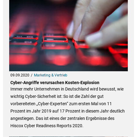
09.09.2020
Marketing & Vertrieb
Cyber-Angriffe verursachen Kosten-Explosion
Immer mehr Unternehmen in Deutschland wird bewusst, wie
wichtig Cyber-Sicherheit ist: So ist die Zahl der gut
vorbereiteten „Cyber-Experten“ zum ersten Mal von 11
Prozent im Jahr 2019 auf 17 Prozent in diesem Jahr deutlich
angestiegen. Das ist eines der zentralen Ergebnisse des
Hiscox Cyber Readiness Reports 2020.