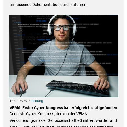
umfassende Dokumentation durchzuführen.
14.02.2020
Bildung
VEMA: Erster Cyber-Kongress hat erfolgreich stattgefunden
Der erste Cyber-Kongress, der von der VEMA
Versicherungsmakler Genossenschaft eG initiiert wurde, fand