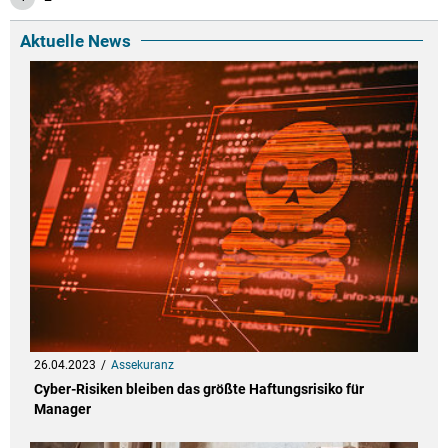
Aktuelle News
26.04.2023
Assekuranz
Cyber-Risiken bleiben das größte Haftungsrisiko für
Manager