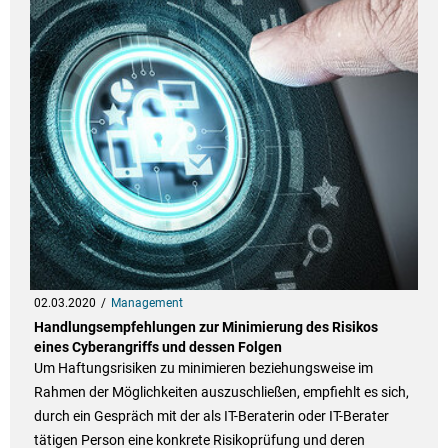
02.03.2020
Management
Handlungsempfehlungen zur Minimierung des Risikos
eines Cyberangriffs und dessen Folgen
Um Haftungsrisiken zu minimieren beziehungsweise im
Rahmen der Möglichkeiten auszuschließen, empfiehlt es sich,
durch ein Gespräch mit der als IT-Beraterin oder IT-Berater
tätigen Person eine konkrete Risikoprüfung und deren