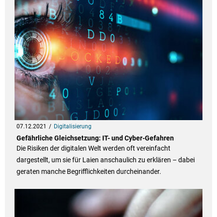
07.12.2021
Digitalisierung
Gefährliche Gleichsetzung: IT- und Cyber-Gefahren
Die Risiken der digitalen Welt werden oft vereinfacht
dargestellt, um sie für Laien anschaulich zu erklären – dabei
geraten manche Begrifflichkeiten durcheinander.