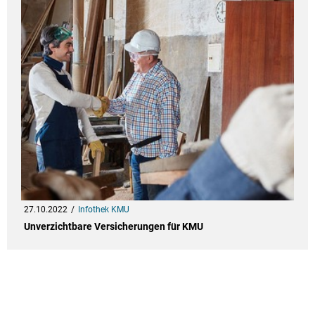
27.10.2022
Infothek KMU
Unverzichtbare Versicherungen für KMU