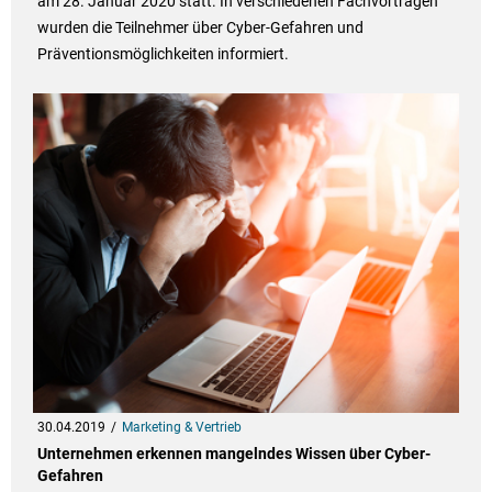
am 28. Januar 2020 statt. In verschiedenen Fachvorträgen
wurden die Teilnehmer über Cyber-Gefahren und
Präventionsmöglichkeiten informiert.
30.04.2019
Marketing & Vertrieb
Unternehmen erkennen mangelndes Wissen über Cyber-
Gefahren