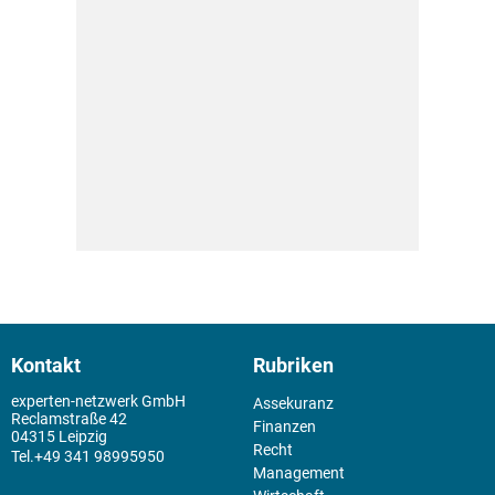
Kontakt
Rubriken
experten-netzwerk GmbH
Assekuranz
Reclamstraße 42
Finanzen
04315 Leipzig
Recht
+49 341 98995950
Management