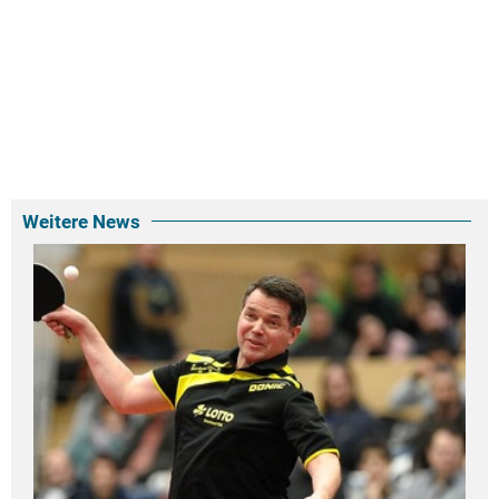
Weitere News