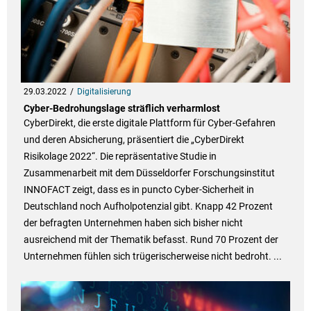
29.03.2022
Digitalisierung
Cyber-Bedrohungslage sträflich verharmlost
CyberDirekt, die erste digitale Plattform für Cyber-Gefahren
und deren Absicherung, präsentiert die „CyberDirekt
Risikolage 2022“. Die repräsentative Studie in
Zusammenarbeit mit dem Düsseldorfer Forschungsinstitut
INNOFACT zeigt, dass es in puncto Cyber-Sicherheit in
Deutschland noch Aufholpotenzial gibt. Knapp 42 Prozent
der befragten Unternehmen haben sich bisher nicht
ausreichend mit der Thematik befasst. Rund 70 Prozent der
Unternehmen fühlen sich trügerischerweise nicht bedroht. ...