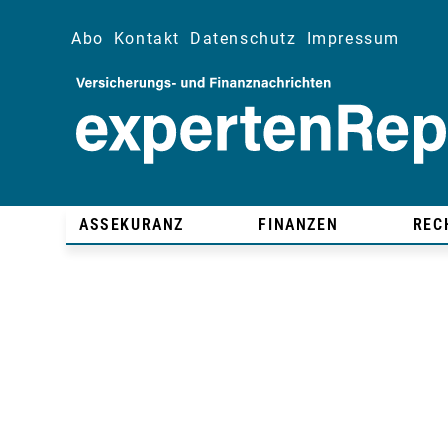
Abo
Kontakt
Datenschutz
Impressum
ASSEKURANZ
FINANZEN
REC