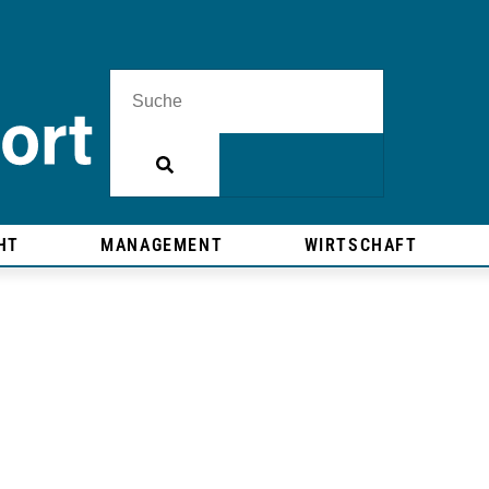
HT
MANAGEMENT
WIRTSCHAFT