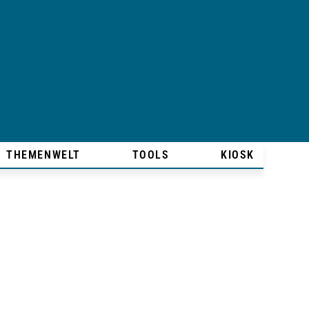
THEMENWELT
TOOLS
KIOSK