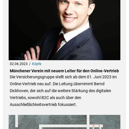
02.06.2023
Köpfe
Münchener Verein mit neuem Leiter für den Online-Vertrieb
Die Versicherungsgruppe stellt sich ab dem 01. Juni 2023 im
Online-Vertrieb neu auf. Die Leitung übernimmt Bernd
Dickhoven, der sich auf die weitere Stärkung des digitalen
Vertriebs, sowohl B2C als auch über den
Ausschließlichkeitsvertrieb fokussiert.