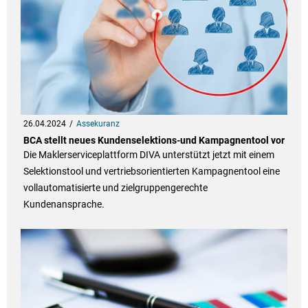
26.04.2024
Assekuranz
BCA stellt neues Kundenselektions-und Kampagnentool vor
Die Maklerserviceplattform DIVA unterstützt jetzt mit einem
Selektionstool und vertriebsorientierten Kampagnentool eine
vollautomatisierte und zielgruppengerechte
Kundenansprache.