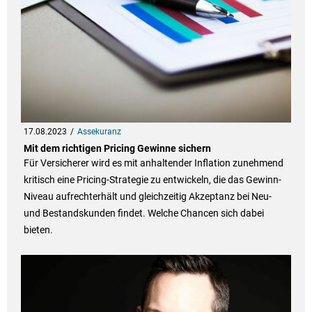
17.08.2023
Assekuranz
Mit dem richtigen Pricing Gewinne sichern
Für Versicherer wird es mit anhaltender Inflation zunehmend
kritisch eine Pricing-Strategie zu entwickeln, die das Gewinn-
Niveau aufrechterhält und gleichzeitig Akzeptanz bei Neu-
und Bestandskunden findet. Welche Chancen sich dabei
bieten.