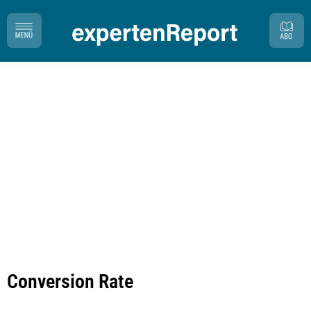
Conversion Rate