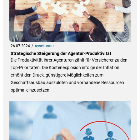
26.07.2024
Assekuranz
Strategische Steigerung der Agentur-Produktivität
Die Produktivität ihrer Agenturen zählt für Versicherer zu den
Top-Prioritäten. Die Kostenexplosion infolge der Inflation
erhöht den Druck, günstigere Möglichkeiten zum
Geschäftsausbau auszuloten und vorhandene Ressourcen
optimal einzusetzen.