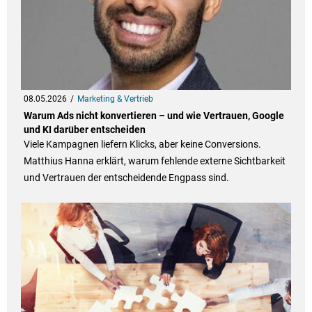
08.05.2026
Marketing & Vertrieb
Warum Ads nicht konvertieren – und wie Vertrauen, Google
und KI darüber entscheiden
Viele Kampagnen liefern Klicks, aber keine Conversions.
Matthius Hanna erklärt, warum fehlende externe Sichtbarkeit
und Vertrauen der entscheidende Engpass sind.