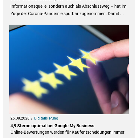
Informationsquelle, sondern auch als Abschlussweg – hat im
Zuge der Corona-Pandemie spürbar zugenommen. Damit ...
25.08.2020
Digitalisierung
4,9 Sterne optimal bei Google My Business
Online-Bewertungen werden für Kaufentscheidungen immer