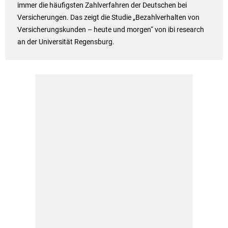
immer die häufigsten Zahlverfahren der Deutschen bei
Versicherungen. Das zeigt die Studie „Bezahlverhalten von
Versicherungskunden – heute und morgen“ von ibi research
an der Universität Regensburg.