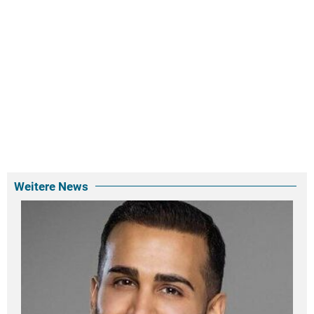
Weitere News