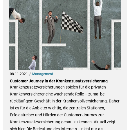
08.11.2021
Management
Customer Journey in der Krankenzusatzversicherung
Krankenzusatzversicherungen spielen für die privaten
Krankenversicherer eine wachsende Rolle – zumal bei
rückläufigem Geschäft in der Krankenvollversicherung. Daher
ist es für die Anbieter wichtig, die zentralen Stationen,
Erfolgstreiber und Hürden der Customer Journey zur
Krankenzusatzversicherung genau zu kennen. Aktuell zeigt
sich hier: Die Bedeutung des Internets – nicht nur als