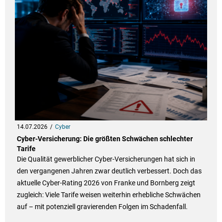
14.07.2026
Cyber
Cyber-Versicherung: Die größten Schwächen schlechter
Tarife
Die Qualität gewerblicher Cyber-Versicherungen hat sich in
den vergangenen Jahren zwar deutlich verbessert. Doch das
aktuelle Cyber-Rating 2026 von Franke und Bornberg zeigt
zugleich: Viele Tarife weisen weiterhin erhebliche Schwächen
auf – mit potenziell gravierenden Folgen im Schadenfall.