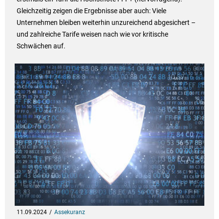
Gleichzeitig zeigen die Ergebnisse aber auch: Viele
Unternehmen bleiben weiterhin unzureichend abgesichert –
und zahlreiche Tarife weisen nach wie vor kritische
Schwächen auf.
11.09.2024
Assekuranz