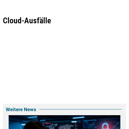
Cloud-Ausfälle
Weitere News