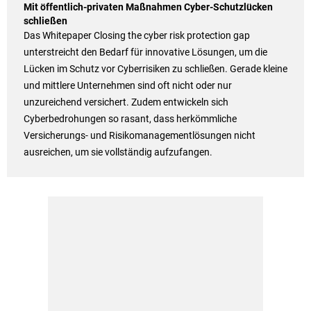
Mit öffentlich-privaten Maßnahmen Cyber-Schutzlücken
schließen
Das Whitepaper Closing the cyber risk protection gap
unterstreicht den Bedarf für innovative Lösungen, um die
Lücken im Schutz vor Cyberrisiken zu schließen. Gerade kleine
und mittlere Unternehmen sind oft nicht oder nur
unzureichend versichert. Zudem entwickeln sich
Cyberbedrohungen so rasant, dass herkömmliche
Versicherungs- und Risikomanagementlösungen nicht
ausreichen, um sie vollständig aufzufangen.