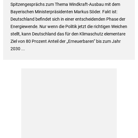
Spitzengesprächs zum Thema Windkraft-Ausbau mit dem
Bayerischen Ministerpräsidenten Markus Söder. Fakt ist:
Deutschland befindet sich in einer entscheidenden Phase der
Energiewende. Nur wenn die Politik jetzt die richtigen Weichen
stellt, kann Deutschland das für den Klimaschutz elementare
Ziel von 80 Prozent Anteil der „Erneuerbaren“ bis zum Jahr
2030 ...