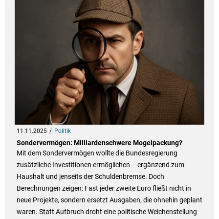
11.11.2025
Politik
Sondervermögen: Milliardenschwere Mogelpackung?
Mit dem Sondervermögen wollte die Bundesregierung
zusätzliche Investitionen ermöglichen – ergänzend zum
Haushalt und jenseits der Schuldenbremse. Doch
Berechnungen zeigen: Fast jeder zweite Euro fließt nicht in
neue Projekte, sondern ersetzt Ausgaben, die ohnehin geplant
waren. Statt Aufbruch droht eine politische Weichenstellung