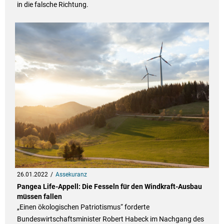
in die falsche Richtung.
26.01.2022
Assekuranz
Pangea Life-Appell: Die Fesseln für den Windkraft-Ausbau
müssen fallen
„Einen ökologischen Patriotismus“ forderte
Bundeswirtschaftsminister Robert Habeck im Nachgang des