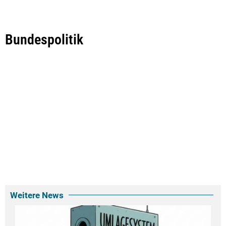
Bundespolitik
Weitere News