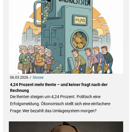
06.03.2026
Glosse
4,24 Prozent mehr Rente – und keiner fragt nach der
Rechnung
Die Renten steigen um 4,24 Prozent. Politisch eine
Erfolgsmeldung. Ökonomisch stellt sich eine einfachere
Frage: Wer bezahlt das Umlagesystem morgen?