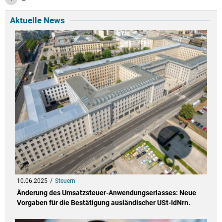
Aktuelle News
10.06.2025
Steuern
Änderung des Umsatzsteuer-Anwendungserlasses: Neue
Vorgaben für die Bestätigung ausländischer USt-IdNrn.