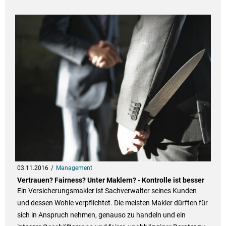
03.11.2016
Management
Vertrauen? Fairness? Unter Maklern? - Kontrolle ist besser
Ein Versicherungsmakler ist Sachverwalter seines Kunden
und dessen Wohle verpflichtet. Die meisten Makler dürften für
sich in Anspruch nehmen, genauso zu handeln und ein