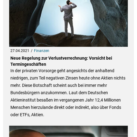
27.04.2021
Finanzen
Neue Regelung zur Verlustverrechnung: Vorsicht bei
Termingeschäften
In der privaten Vorsorge geht angesichts der anhaltend
niedrigen, zum Teil negativen Zinsen heute ohne Aktien nichts
mehr. Diese Botschaft scheint auch bei immer mehr
Bundesbürgern anzukommen. Laut dem Deutschen
Aktieninstitut besaßen im vergangenen Jahr 12,4 Millionen
Menschen hierzulande direkt oder indirekt, also über Fonds
oder ETFs, Aktien.