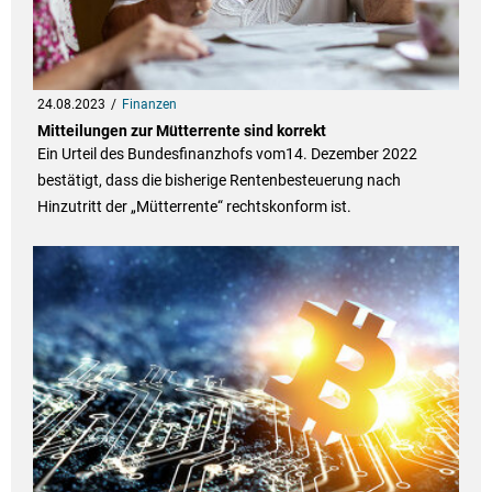
24.08.2023
Finanzen
Mitteilungen zur Mütterrente sind korrekt
Ein Urteil des Bundesfinanzhofs vom14. Dezember 2022
bestätigt, dass die bisherige Rentenbesteuerung nach
Hinzutritt der „Mütterrente“ rechtskonform ist.