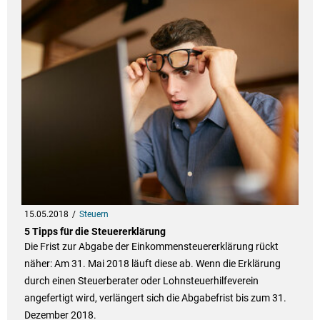
15.05.2018
Steuern
5 Tipps für die Steuererklärung
Die Frist zur Abgabe der Einkommensteuererklärung rückt
näher: Am 31. Mai 2018 läuft diese ab. Wenn die Erklärung
durch einen Steuerberater oder Lohnsteuerhilfeverein
angefertigt wird, verlängert sich die Abgabefrist bis zum 31.
Dezember 2018.