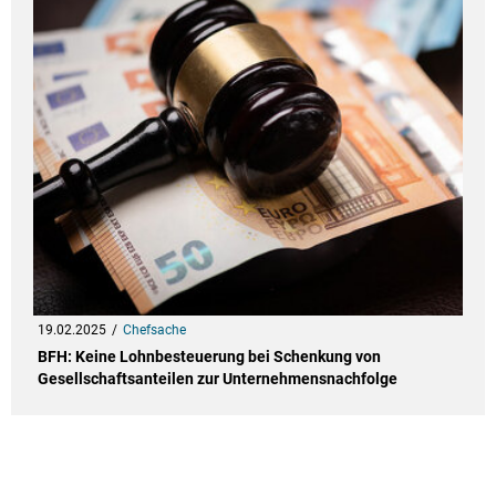
19.02.2025
Chefsache
BFH: Keine Lohnbesteuerung bei Schenkung von
Gesellschaftsanteilen zur Unternehmensnachfolge