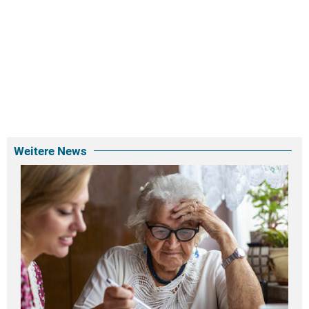
Weitere News