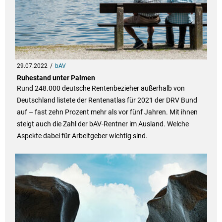
29.07.2022
bAV
Ruhestand unter Palmen
Rund 248.000 deutsche Rentenbezieher außerhalb von
Deutschland listete der Rentenatlas für 2021 der DRV Bund
auf – fast zehn Prozent mehr als vor fünf Jahren. Mit ihnen
steigt auch die Zahl der bAV-Rentner im Ausland. Welche
Aspekte dabei für Arbeitgeber wichtig sind.