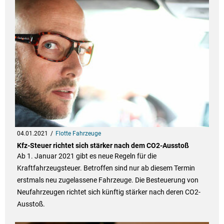
04.01.2021
Flotte Fahrzeuge
Kfz-Steuer richtet sich stärker nach dem CO2-Ausstoß
Ab 1. Januar 2021 gibt es neue Regeln für die
Kraftfahrzeugsteuer. Betroffen sind nur ab diesem Termin
erstmals neu zugelassene Fahrzeuge. Die Besteuerung von
Neufahrzeugen richtet sich künftig stärker nach deren CO2-
Ausstoß.