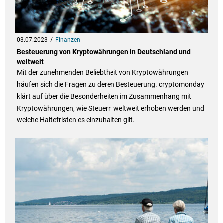
03.07.2023
Finanzen
Besteuerung von Kryptowährungen in Deutschland und
weltweit
Mit der zunehmenden Beliebtheit von Kryptowährungen
häufen sich die Fragen zu deren Besteuerung. cryptomonday
klärt auf über die Besonderheiten im Zusammenhang mit
Kryptowährungen, wie Steuern weltweit erhoben werden und
welche Haltefristen es einzuhalten gilt.