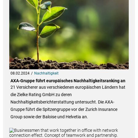
08.02.2024
Nachhaltigkeit
AXA-Gruppe führt europäisches Nachhaltigkeitsranking an
21 Versicherer aus verschiedenen europäischen Ländern hat
die Zielke Rating GmbH zu deren
Nachhaltigkeitsberichterstattung untersucht. Die AXA-
Gruppe führt die Spitzengruppe vor der Zurich Insurance
Group sowie der Baloise und Helvetia an.