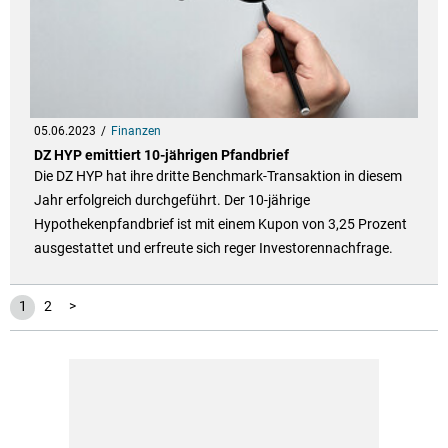
05.06.2023
Finanzen
DZ HYP emittiert 10-jährigen Pfandbrief
Die DZ HYP hat ihre dritte Benchmark-Transaktion in diesem
Jahr erfolgreich durchgeführt. Der 10-jährige
Hypothekenpfandbrief ist mit einem Kupon von 3,25 Prozent
ausgestattet und erfreute sich reger Investorennachfrage.
1
2
>