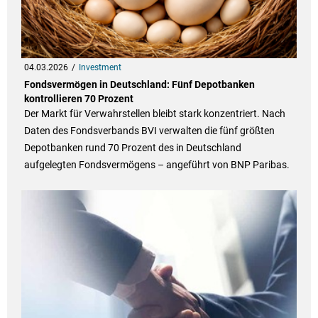
04.03.2026
Investment
Fondsvermögen in Deutschland: Fünf Depotbanken
kontrollieren 70 Prozent
Der Markt für Verwahrstellen bleibt stark konzentriert. Nach
Daten des Fondsverbands BVI verwalten die fünf größten
Depotbanken rund 70 Prozent des in Deutschland
aufgelegten Fondsvermögens – angeführt von BNP Paribas.