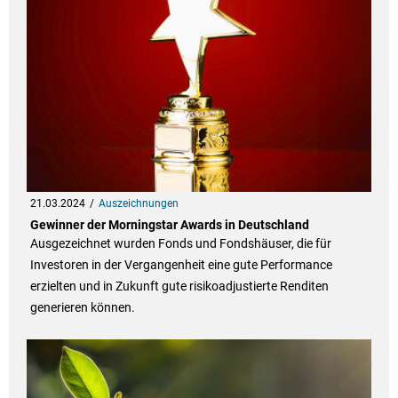
21.03.2024
Auszeichnungen
Gewinner der Morningstar Awards in Deutschland
Ausgezeichnet wurden Fonds und Fondshäuser, die für
Investoren in der Vergangenheit eine gute Performance
erzielten und in Zukunft gute risikoadjustierte Renditen
generieren können.