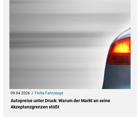
09.04.2026
Flotte Fahrzeuge
Autopreise unter Druck: Warum der Markt an seine
Akzeptanzgrenzen stößt