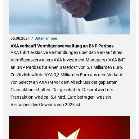
05.08.2024
Unternehmen
AXA verkauft Vermögensverwaltung an BNP Paribas
AXA führt exklusive Verhandlungen über den Verkauf ihres
Vermögensverwalters AXA Investment Managers ("AXA IM")
an BNP Paribas für einen Barerlös* von 5,1 Milliarden Euro.
Zusätzlich würde AXA 0,3 Milliarden Euro aus dem Verkauf
von Select* an AXA IM vor dem Abschluss der geplanten
Transaktion erhalten. Der geschätzte Gesamtwert der
Transaktion wird ca. 5,4 Mrd. Euro betragen, was ein
Vielfaches des Gewinns von 2023 ist.