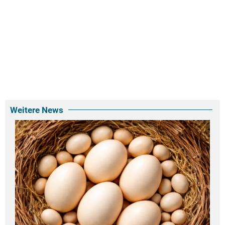
Weitere News