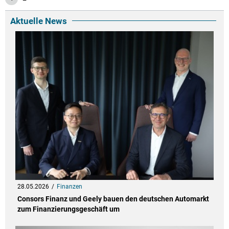
Aktuelle News
28.05.2026
Finanzen
Consors Finanz und Geely bauen den deutschen Automarkt
zum Finanzierungsgeschäft um