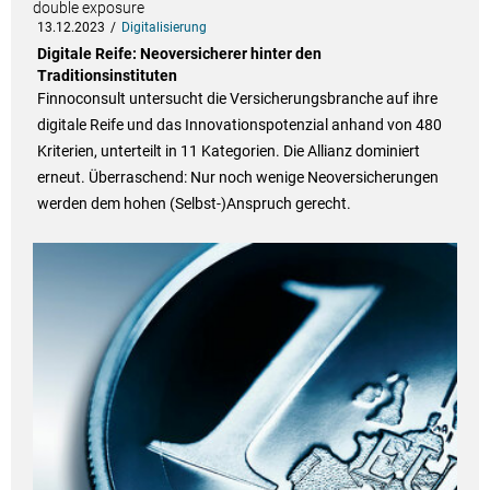
13.12.2023
Digitalisierung
Digitale Reife: Neoversicherer hinter den
Traditionsinstituten
Finnoconsult untersucht die Versicherungsbranche auf ihre
digitale Reife und das Innovationspotenzial anhand von 480
Kriterien, unterteilt in 11 Kategorien. Die Allianz dominiert
erneut. Überraschend: Nur noch wenige Neoversicherungen
werden dem hohen (Selbst-)Anspruch gerecht.