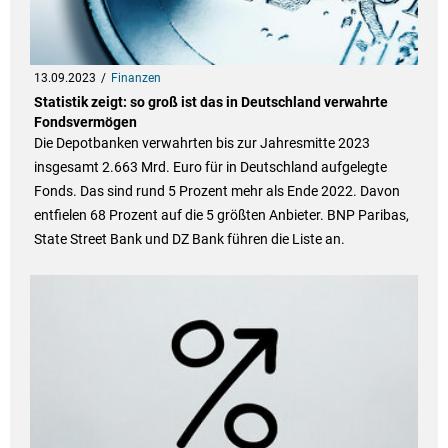
13.09.2023
Finanzen
Statistik zeigt: so groß ist das in Deutschland verwahrte
Fondsvermögen
Die Depotbanken verwahrten bis zur Jahresmitte 2023
insgesamt 2.663 Mrd. Euro für in Deutschland aufgelegte
Fonds. Das sind rund 5 Prozent mehr als Ende 2022. Davon
entfielen 68 Prozent auf die 5 größten Anbieter. BNP Paribas,
State Street Bank und DZ Bank führen die Liste an.