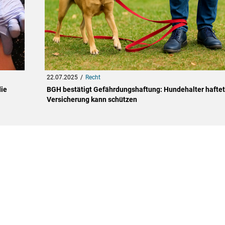
22.07.2025
Recht
die
BGH bestätigt Gefährdungshaftung: Hundehalter haftet
Versicherung kann schützen