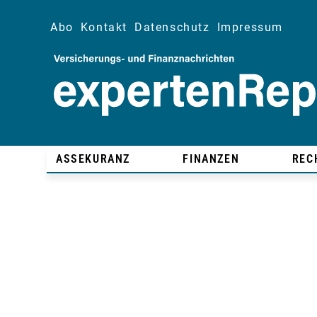
Abo
Kontakt
Datenschutz
Impressum
ASSEKURANZ
FINANZEN
REC