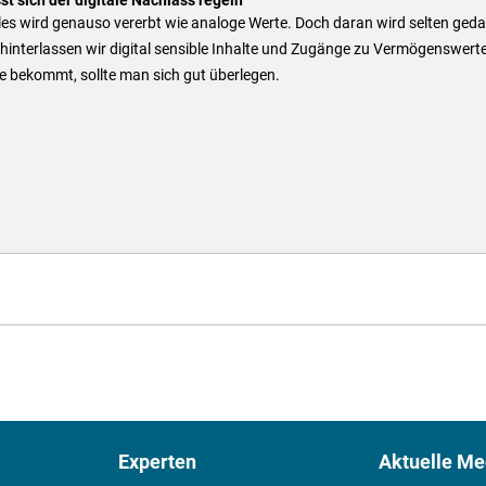
les wird genauso vererbt wie analoge Werte. Doch daran wird selten geda
hinterlassen wir digital sensible Inhalte und Zugänge zu Vermögenswert
e bekommt, sollte man sich gut überlegen.
Experten
Aktuelle Me