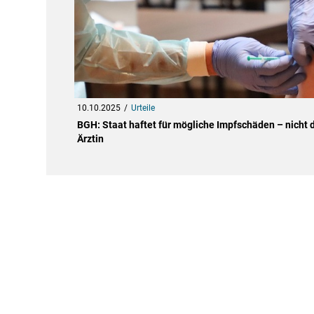
10.10.2025
Urteile
BGH: Staat haftet für mögliche Impfschäden – nicht 
Ärztin