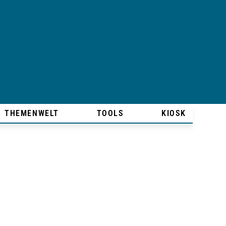
THEMENWELT
TOOLS
KIOSK