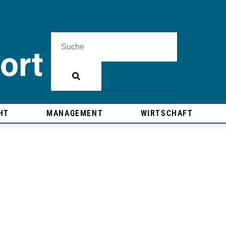
HT
MANAGEMENT
WIRTSCHAFT