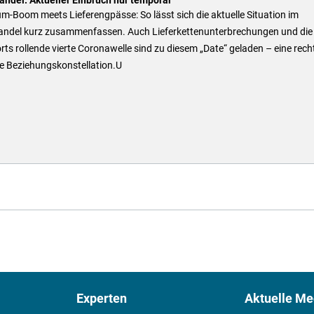
-Boom meets Lieferengpässe: So lässt sich die aktuelle Situation im
andel kurz zusammenfassen. Auch Lieferkettenunterbrechungen und die
orts rollende vierte Coronawelle sind zu diesem „Date“ geladen – eine rech
e Beziehungskonstellation.U
Experten
Aktuelle Me