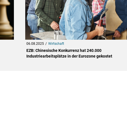
06.08.2025
Wirtschaft
EZB: Chinesische Konkurrenz hat 240.000
Industriearbeitsplätze in der Eurozone gekostet