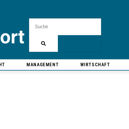
HT
MANAGEMENT
WIRTSCHAFT