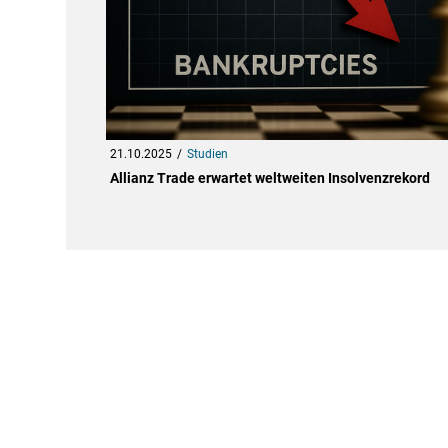
21.10.2025
Studien
Allianz Trade erwartet weltweiten Insolvenzrekord