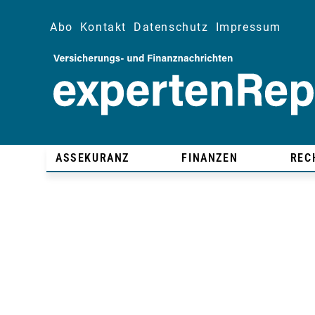
Abo
Kontakt
Datenschutz
Impressum
ASSEKURANZ
FINANZEN
REC