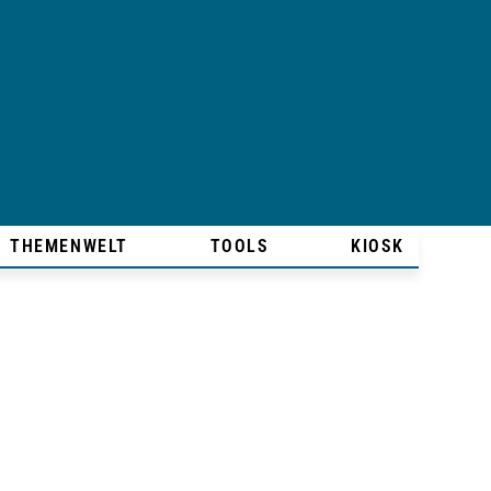
THEMENWELT
TOOLS
KIOSK