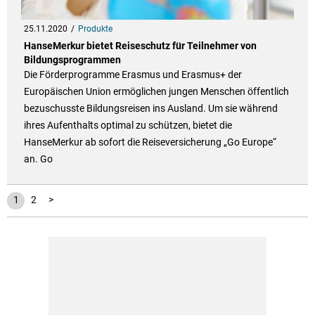
25.11.2020
Produkte
HanseMerkur bietet Reiseschutz für Teilnehmer von
Bildungsprogrammen
Die Förderprogramme Erasmus und Erasmus+ der
Europäischen Union ermöglichen jungen Menschen öffentlich
bezuschusste Bildungsreisen ins Ausland. Um sie während
ihres Aufenthalts optimal zu schützen, bietet die
HanseMerkur ab sofort die Reiseversicherung „Go Europe“
an. Go
1
2
>