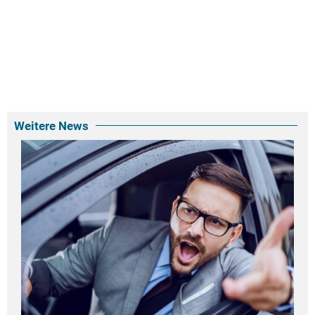
Weitere News