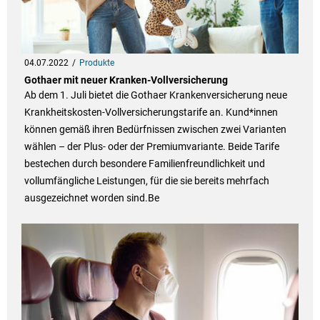
04.07.2022
Produkte
Gothaer mit neuer Kranken-Vollversicherung
Ab dem 1. Juli bietet die Gothaer Krankenversicherung neue
Krankheitskosten-Vollversicherungstarife an. Kund*innen
können gemäß ihren Bedürfnissen zwischen zwei Varianten
wählen – der Plus- oder der Premiumvariante. Beide Tarife
bestechen durch besondere Familienfreundlichkeit und
vollumfängliche Leistungen, für die sie bereits mehrfach
ausgezeichnet worden sind.Be