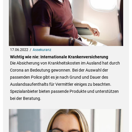
17.06.2022
Assekuranz
Wichtig wie nie: Internationale Krankenversicherung
Die Absicherung von Krankheitskosten im Ausland hat durch
Corona an Bedeutung gewonnen. Bei der Auswahl der
passenden Police gibt es je nach Grund und Dauer des
Auslandsaufenthalts für Vermittler einiges zu beachten.
Spezialanbieter bieten passende Produkte und unterstützen
bei der Beratung.