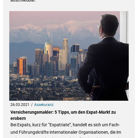
abschließbar.
26.03.2021
Assekuranz
Versicherungsmakler: 5 Tipps, um den Expat-Markt zu
erobern
Bei Expats, kurz für “Expatriate”, handelt es sich um Fach-
und Führungskräfte internationaler Organisationen, die im