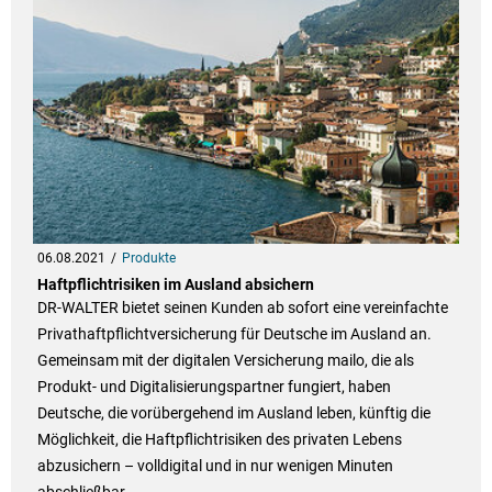
06.08.2021
Produkte
Haftpflichtrisiken im Ausland absichern
DR-WALTER bietet seinen Kunden ab sofort eine vereinfachte
Privathaftpflichtversicherung für Deutsche im Ausland an.
Gemeinsam mit der digitalen Versicherung mailo, die als
Produkt- und Digitalisierungspartner fungiert, haben
Deutsche, die vorübergehend im Ausland leben, künftig die
Möglichkeit, die Haftpflichtrisiken des privaten Lebens
abzusichern – volldigital und in nur wenigen Minuten