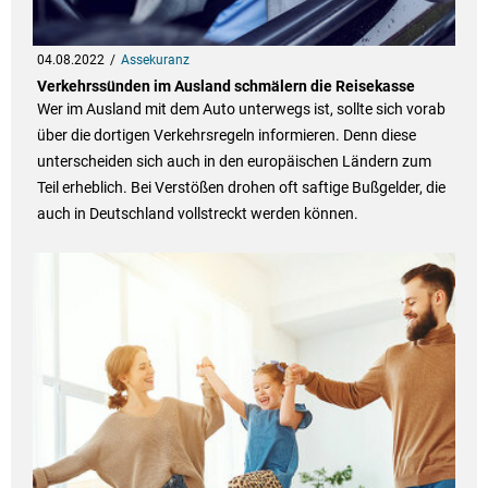
04.08.2022
Assekuranz
Verkehrssünden im Ausland schmälern die Reisekasse
Wer im Ausland mit dem Auto unterwegs ist, sollte sich vorab
über die dortigen Verkehrsregeln informieren. Denn diese
unterscheiden sich auch in den europäischen Ländern zum
Teil erheblich. Bei Verstößen drohen oft saftige Bußgelder, die
auch in Deutschland vollstreckt werden können.