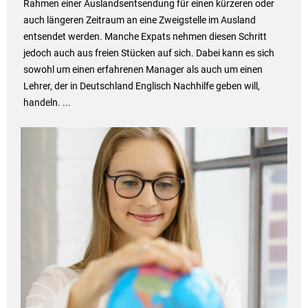
Rahmen einer Auslandsentsendung für einen kürzeren oder
auch längeren Zeitraum an eine Zweigstelle im Ausland
entsendet werden. Manche Expats nehmen diesen Schritt
jedoch auch aus freien Stücken auf sich. Dabei kann es sich
sowohl um einen erfahrenen Manager als auch um einen
Lehrer, der in Deutschland Englisch Nachhilfe geben will,
handeln. ...