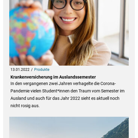
13.01.2022
Produkte
Krankenversicherung im Auslandssemester
In den vergangenen zwei Jahren verhagelte die Corona-
Pandemie vielen Student*innen den Traum vom Semester im
Ausland und auch für das Jahr 2022 sieht es aktuell noch
nicht rosig aus.