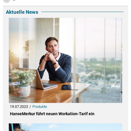
Aktuelle News
19.07.2023
Produkte
HanseMerkur führt neuen Workation-Tarif ein