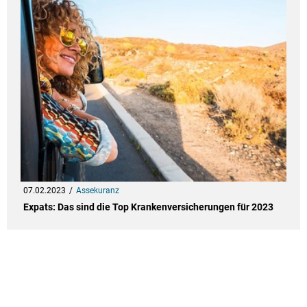
07.02.2023
Assekuranz
Expats: Das sind die Top Krankenversicherungen für 2023