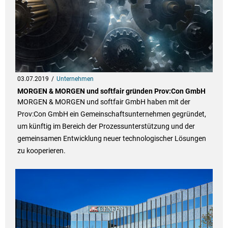
03.07.2019
Unternehmen
MORGEN & MORGEN und softfair gründen Prov:Con GmbH
MORGEN & MORGEN und softfair GmbH haben mit der
Prov:Con GmbH ein Gemeinschaftsunternehmen gegründet,
um künftig im Bereich der Prozessunterstützung und der
gemeinsamen Entwicklung neuer technologischer Lösungen
zu kooperieren.