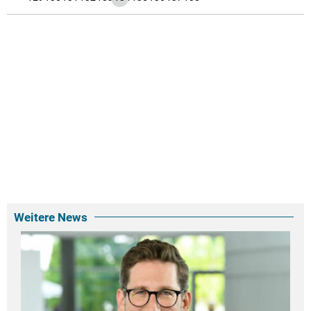
Weitere News