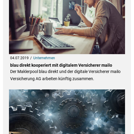
04.07.2019
Unternehmen
blau direkt kooperiert mit digitalem Versicherer mailo
Der Maklerpool blau direkt und der digitale Versicherer mailo
Versicherung AG arbeiten künftig zusammen.