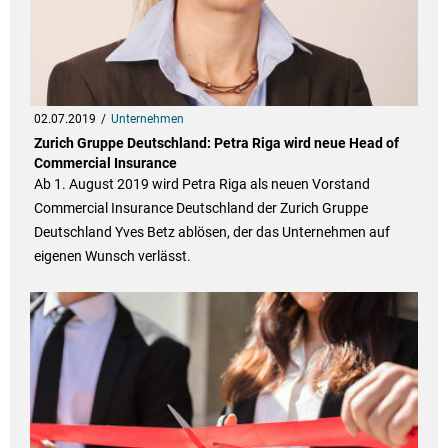
02.07.2019
Unternehmen
Zurich Gruppe Deutschland: Petra Riga wird neue Head of
Commercial Insurance
Ab 1. August 2019 wird Petra Riga als neuen Vorstand
Commercial Insurance Deutschland der Zurich Gruppe
Deutschland Yves Betz ablösen, der das Unternehmen auf
eigenen Wunsch verlässt.