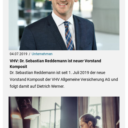
04.07.2019
Unternehmen
VHV: Dr. Sebastian Reddemann ist neuer Vorstand
Komposit
Dr. Sebastian Reddemann ist seit 1. Juli 2019 der neue
Vorstand Komposit der VHV Allgemeine Versicherung AG und
folgt damit auf Dietrich Werner.