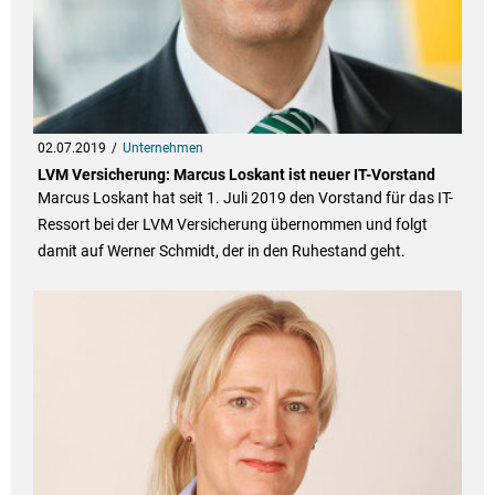
02.07.2019
Unternehmen
LVM Versicherung: Marcus Loskant ist neuer IT-Vorstand
Marcus Loskant hat seit 1. Juli 2019 den Vorstand für das IT-
Ressort bei der LVM Versicherung übernommen und folgt
damit auf Werner Schmidt, der in den Ruhestand geht.