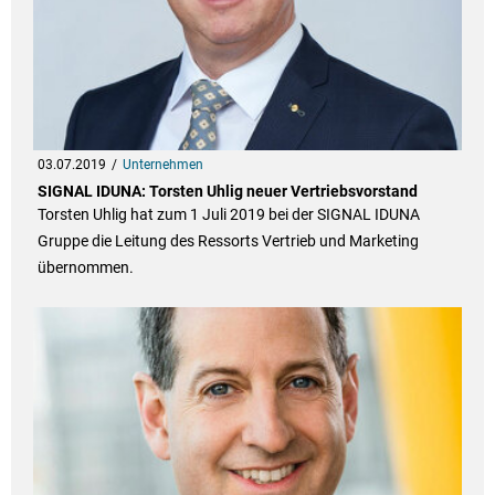
03.07.2019
Unternehmen
SIGNAL IDUNA: Torsten Uhlig neuer Vertriebsvorstand
Torsten Uhlig hat zum 1 Juli 2019 bei der SIGNAL IDUNA
Gruppe die Leitung des Ressorts Vertrieb und Marketing
übernommen.