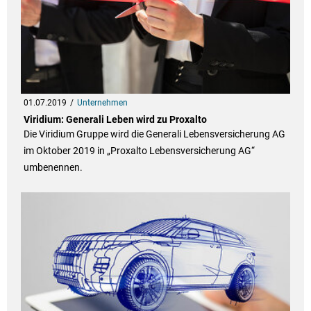
01.07.2019
Unternehmen
Viridium: Generali Leben wird zu Proxalto
Die Viridium Gruppe wird die Generali Lebensversicherung AG
im Oktober 2019 in „Proxalto Lebensversicherung AG“
umbenennen.