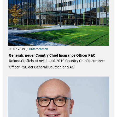
03.07.2019
Unternehmen
Generali: neuer Country Chief Insurance Officer P&C
Roland Stoffels ist seit 1. Juli 2019 Country Chief Insurance
Officer P&C der Generali Deutschland AG.