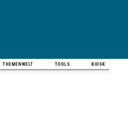
THEMENWELT
TOOLS
KIOSK