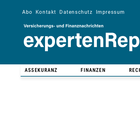
Abo
Kontakt
Datenschutz
Impressum
ASSEKURANZ
FINANZEN
REC