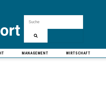
HT
MANAGEMENT
WIRTSCHAFT