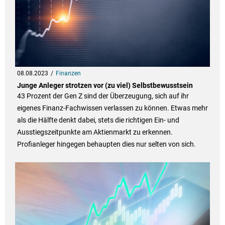
08.08.2023
Finanzen
Junge Anleger strotzen vor (zu viel) Selbstbewusstsein
43 Prozent der Gen Z sind der Überzeugung, sich auf ihr
eigenes Finanz-Fachwissen verlassen zu können. Etwas mehr
als die Hälfte denkt dabei, stets die richtigen Ein- und
Ausstiegszeitpunkte am Aktienmarkt zu erkennen.
Profianleger hingegen behaupten dies nur selten von sich.