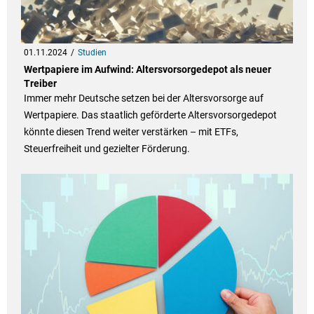
01.11.2024
Studien
Wertpapiere im Aufwind: Altersvorsorgedepot als neuer
Treiber
Immer mehr Deutsche setzen bei der Altersvorsorge auf
Wertpapiere. Das staatlich geförderte Altersvorsorgedepot
könnte diesen Trend weiter verstärken – mit ETFs,
Steuerfreiheit und gezielter Förderung.