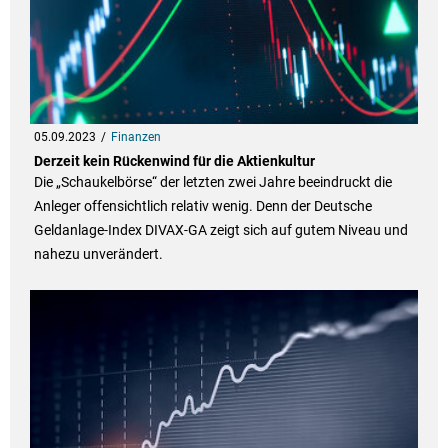
05.09.2023
Finanzen
Derzeit kein Rückenwind für die Aktienkultur
Die „Schaukelbörse“ der letzten zwei Jahre beeindruckt die
Anleger offensichtlich relativ wenig. Denn der Deutsche
Geldanlage-Index DIVAX-GA zeigt sich auf gutem Niveau und
nahezu unverändert.