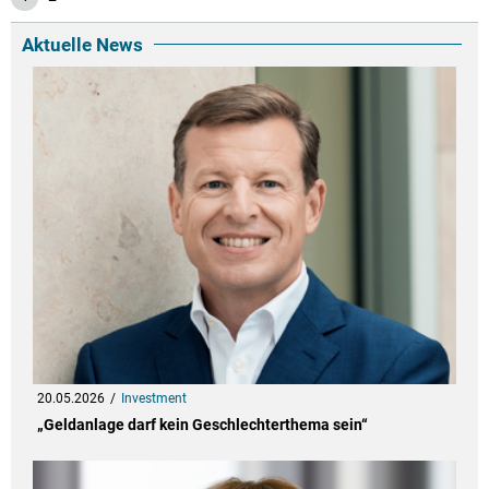
Aktuelle News
20.05.2026
Investment
„Geldanlage darf kein Geschlechterthema sein“