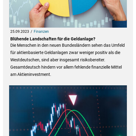
25.09.2023
Finanzen
Blühende Landschaften für die Geldanlage?
Die Menschen in den neuen Bundesländern sehen das Umfeld
für aktienbasierte Geldanlagen zwar weniger positiv als die
Westdeutschen, sind aber insgesamt risikobereiter.
Gesamtdeutsch hindern vor allem fehlende finanzielle Mittel
am Aktieninvestment.