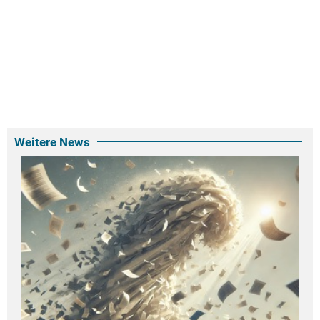
Weitere News