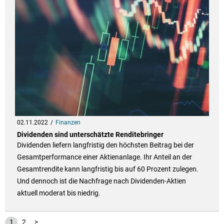
02.11.2022
Finanzen
Dividenden sind unterschätzte Renditebringer
Dividenden liefern langfristig den höchsten Beitrag bei der
Gesamtperformance einer Aktienanlage. Ihr Anteil an der
Gesamtrendite kann langfristig bis auf 60 Prozent zulegen.
Und dennoch ist die Nachfrage nach Dividenden-Aktien
aktuell moderat bis niedrig.
1
2
>