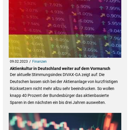
09.02.2023
Finanzen
Aktienkultur in Deutschland weiter auf dem Vormarsch
Der aktuelle Stimmungsindex DIVAX-GA zeigt auf: Die
Deutschen lassen sich bei der Aktienanlage von kurzfristigen
Rücksetzern nicht mehr allzu sehr beeindrucken. So wollen
knapp 40 Prozent der Bundesbürger das aktienbasierte
Sparen in den nächsten ein bis drei Jahren ausweiten.