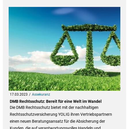
17.03.2023
Assekuranz
DMB Rechtsschutz: Bereit für eine Welt im Wandel
Die DMB Rechtsschutz bietet mit der nachhaltigen
Rechtsschutzversicherung YOLIG ihren Vertriebspartnern
einen neuen Beratungsansatz für die Absicherung der
Kunden, die auf verantwortungsvolles Handeln und