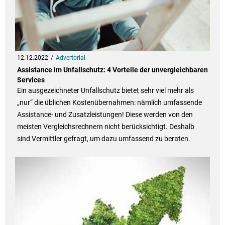
12.12.2022
Advertorial
Assistance im Unfallschutz: 4 Vorteile der unvergleichbaren
Services
Ein ausgezeichneter Unfallschutz bietet sehr viel mehr als
„nur“ die üblichen Kostenübernahmen: nämlich umfassende
Assistance- und Zusatzleistungen! Diese werden von den
meisten Vergleichsrechnern nicht berücksichtigt. Deshalb
sind Vermittler gefragt, um dazu umfassend zu beraten.