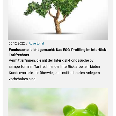
06.12.2022
Advertorial
Fondssuche leicht gemacht: Das ESG-Profiling im InterRisk-
Tarifrechner
Vermittler*innen, die mit der InterRisk-Fondssuche by
samperform im Tarifrechner der InterRisk arbeiten, bieten
Kundenvorteile, die überwiegend institutionellen Anlegern
vorbehalten sind.