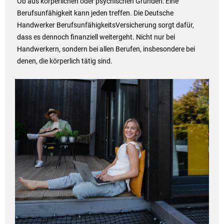
Ob aus körperlichen oder psychischen Gründen: Eine
Berufsunfähigkeit kann jeden treffen. Die Deutsche
Handwerker BerufsunfähigkeitsVersicherung sorgt dafür,
dass es dennoch finanziell weitergeht. Nicht nur bei
Handwerkern, sondern bei allen Berufen, insbesondere bei
denen, die körperlich tätig sind.