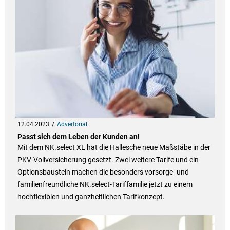
12.04.2023
Advertorial
Passt sich dem Leben der Kunden an!
Mit dem NK.select XL hat die Hallesche neue Maßstäbe in der
PKV-Vollversicherung gesetzt. Zwei weitere Tarife und ein
Optionsbaustein machen die besonders vorsorge- und
familienfreundliche NK.select-Tariffamilie jetzt zu einem
hochflexiblen und ganzheitlichen Tarifkonzept.