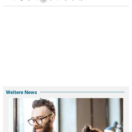
Weitere News