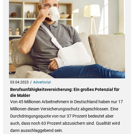
03.04.2023
Advertorial
Berufsunfähigkeitsversicherung: Ein großes Potenzial für
die Makler
Von 45 Millionen Arbeitnehmern in Deutschland haben nur 17
Millionen diesen Versicherungsschutz abgeschlossen. Eine
Durchdringungsquote von nur 37 Prozent bedeutet aber
auch, dass noch 63 Prozent abzusichern sind. Qualität wird
dann ausschlaggebend sein.