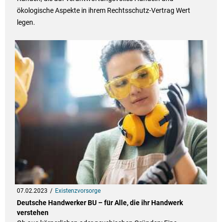
ökologische Aspekte in ihrem Rechtsschutz-Vertrag Wert
legen.
07.02.2023
Existenzvorsorge
Deutsche Handwerker BU – für Alle, die ihr Handwerk
verstehen