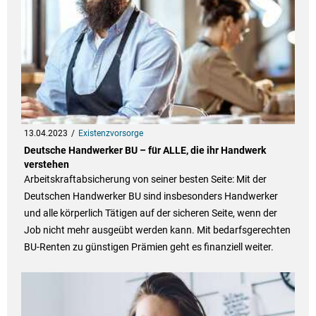
13.04.2023
Existenzvorsorge
Deutsche Handwerker BU – für ALLE, die ihr Handwerk
verstehen
Arbeitskraftabsicherung von seiner besten Seite: Mit der
Deutschen Handwerker BU sind insbesonders Handwerker
und alle körperlich Tätigen auf der sicheren Seite, wenn der
Job nicht mehr ausgeübt werden kann. Mit bedarfsgerechten
BU-Renten zu günstigen Prämien geht es finanziell weiter.