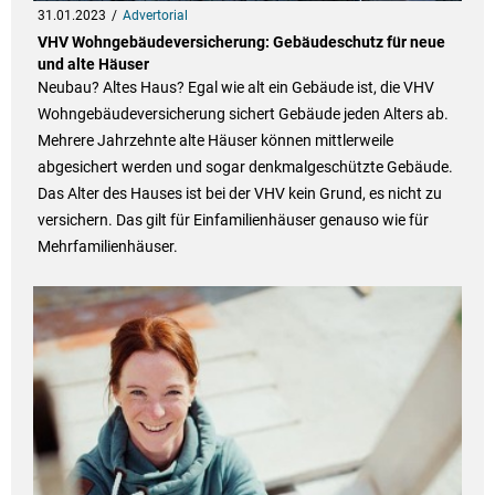
31.01.2023
Advertorial
VHV Wohngebäudeversicherung: Gebäudeschutz für neue
und alte Häuser
Neubau? Altes Haus? Egal wie alt ein Gebäude ist, die VHV
Wohngebäudeversicherung sichert Gebäude jeden Alters ab.
Mehrere Jahrzehnte alte Häuser können mittlerweile
abgesichert werden und sogar denkmalgeschützte Gebäude.
Das Alter des Hauses ist bei der VHV kein Grund, es nicht zu
versichern. Das gilt für Einfamilienhäuser genauso wie für
Mehrfamilienhäuser.