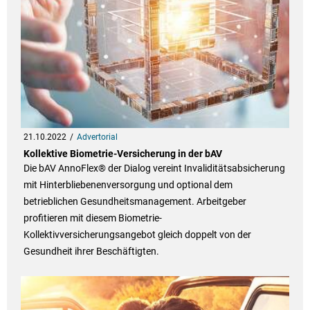
21.10.2022
Advertorial
Kollektive Biometrie-Versicherung in der bAV
Die bAV AnnoFlex® der Dialog vereint Invaliditätsabsicherung
mit Hinterbliebenenversorgung und optional dem
betrieblichen Gesundheitsmanagement. Arbeitgeber
profitieren mit diesem Biometrie-
Kollektivversicherungsangebot gleich doppelt von der
Gesundheit ihrer Beschäftigten.