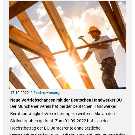
17.10.2022
Existenzvorsorge
Neue Vertriebschancen mit der Deutschen Handwerker BU
Der Münchener Verein hat bei der Deutschen Handwerker
BerufsunfähigkeitsVersicherung ein weiteres Mal an den
Stellschrauben gedreht: Zum 01.09.2022 hat sich der
Höchstbetrag der BU-Jahresrente ohne ärztliche