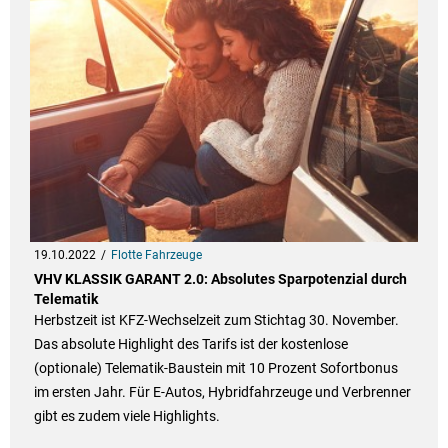
19.10.2022
Flotte Fahrzeuge
VHV KLASSIK GARANT 2.0: Absolutes Sparpotenzial durch
Telematik
Herbstzeit ist KFZ-Wechselzeit zum Stichtag 30. November.
Das absolute Highlight des Tarifs ist der kostenlose
(optionale) Telematik-Baustein mit 10 Prozent Sofortbonus
im ersten Jahr. Für E-Autos, Hybridfahrzeuge und Verbrenner
gibt es zudem viele Highlights.