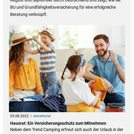
August und September durch Deutschland und zeigt, wie sie
BU und Grundfähigkeitsversicherung für eine erfolgreiche
Beratung verknüpft.
05.08.2022
Advertorial
Hausrat: Ein Versicherungsschutz zum Mitnehmen
Neben dem Trend Camping erfreut sich auch der Urlaub in der