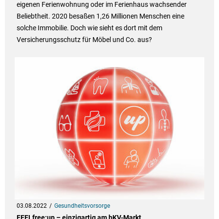
eigenen Ferienwohnung oder im Ferienhaus wachsender
Beliebtheit. 2020 besaßen 1,26 Millionen Menschen eine
solche Immobilie. Doch wie sieht es dort mit dem
Versicherungsschutz für Möbel und Co. aus?
03.08.2022
Gesundheitsvorsorge
FEELfree:up – einzigartig am bKV-Markt