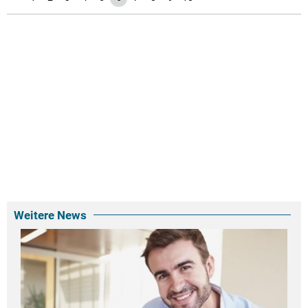
Weitere News