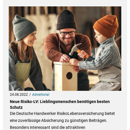
24.08.2022
Advertorial
Neue Risiko-LV: Lieblingsmenschen benötigen besten
Schutz
Die Deutsche Handwerker RisikoLebensversicherung bietet
eine zuverlässige Absicherung zu günstigen Beiträgen.
Besonders interessant sind die attraktiven