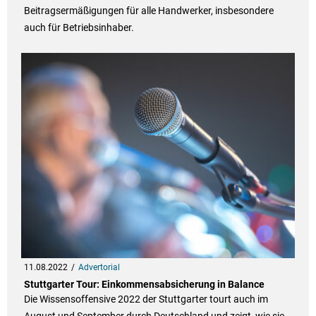
Beitragsermäßigungen für alle Handwerker, insbesondere
auch für Betriebsinhaber.
11.08.2022
Advertorial
Stuttgarter Tour: Einkommensabsicherung in Balance
Die Wissensoffensive 2022 der Stuttgarter tourt auch im