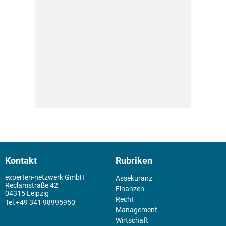
Kontakt
Rubriken
experten-netzwerk GmbH
Assekuranz
Reclamstraße 42
Finanzen
04315 Leipzig
Recht
+49 341 98995950
Management
Wirtschaft