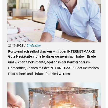
26.10.2022
Chefsache
Porto einfach selbst drucken – mit der INTERNETMARKE
Gute Neuigkeiten für alle, die es gerne einfach haben: Briefe
und wichtige Dokumente, egal ob in der Kanzlei oder im
Homeoffice, können mit der INTERNETMARKE der Deutschen
Post schnell und einfach frankiert werden.