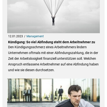
12.01.2023
Management
Kündigung: So viel Abfindung steht dem Arbeitnehmer zu
Den Kündigungsschmerz eines Arbeitnehmers lindern
Unternehmen oftmals mit einer Abfindungszahlung, die in der
Zeit der Arbeitslosigkeit finanziell unterstützen soll. Welchen
Anspruch entlassene Arbeitnehmer auf eine Abfindung haben
und wie sie diesen durchsetzen.