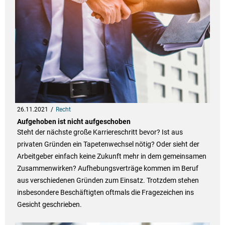
26.11.2021
Recht
Aufgehoben ist nicht aufgeschoben
Steht der nächste große Karriereschritt bevor? Ist aus
privaten Gründen ein Tapetenwechsel nötig? Oder sieht der
Arbeitgeber einfach keine Zukunft mehr in dem gemeinsamen
Zusammenwirken? Aufhebungsverträge kommen im Beruf
aus verschiedenen Gründen zum Einsatz. Trotzdem stehen
insbesondere Beschäftigten oftmals die Fragezeichen ins
Gesicht geschrieben.