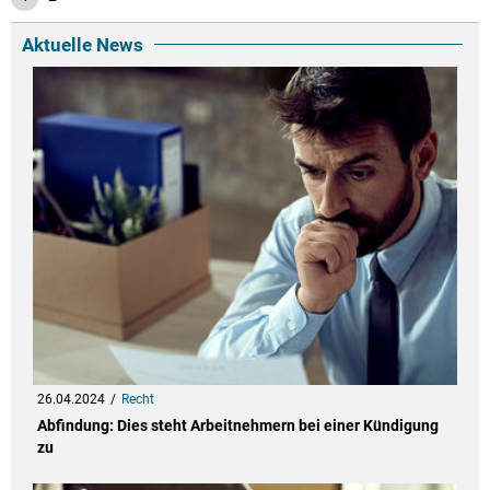
Aktuelle News
26.04.2024
Recht
Abfindung: Dies steht Arbeitnehmern bei einer Kündigung
zu