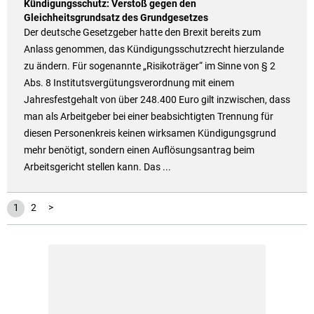
Kündigungsschutz: Verstoß gegen den
Gleichheitsgrundsatz des Grundgesetzes
Der deutsche Gesetzgeber hatte den Brexit bereits zum
Anlass genommen, das Kündigungsschutzrecht hierzulande
zu ändern. Für sogenannte „Risikoträger“ im Sinne von § 2
Abs. 8 Institutsvergütungsverordnung mit einem
Jahresfestgehalt von über 248.400 Euro gilt inzwischen, dass
man als Arbeitgeber bei einer beabsichtigten Trennung für
diesen Personenkreis keinen wirksamen Kündigungsgrund
mehr benötigt, sondern einen Auflösungsantrag beim
Arbeitsgericht stellen kann. Das ...
1
2
>