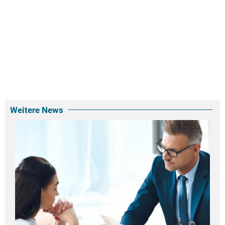
Weitere News