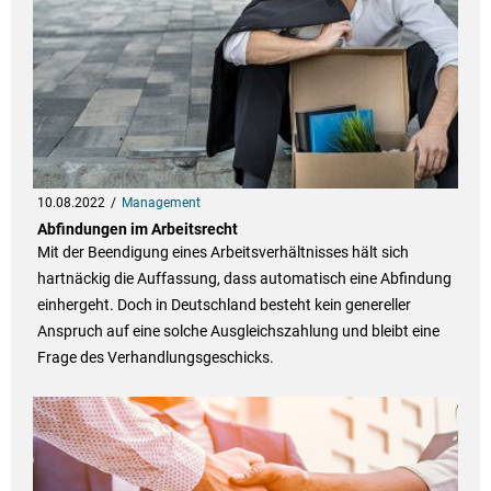
10.08.2022
Management
Abfindungen im Arbeitsrecht
Mit der Beendigung eines Arbeitsverhältnisses hält sich
hartnäckig die Auffassung, dass automatisch eine Abfindung
einhergeht. Doch in Deutschland besteht kein genereller
Anspruch auf eine solche Ausgleichszahlung und bleibt eine
Frage des Verhandlungsgeschicks.