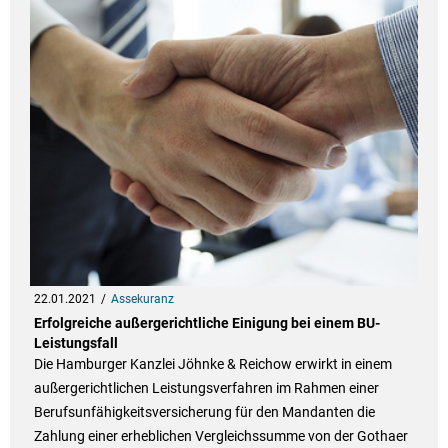
22.01.2021
Assekuranz
Erfolgreiche außergerichtliche Einigung bei einem BU-
Leistungsfall
Die Hamburger Kanzlei Jöhnke & Reichow erwirkt in einem
außergerichtlichen Leistungsverfahren im Rahmen einer
Berufsunfähigkeitsversicherung für den Mandanten die
Zahlung einer erheblichen Vergleichssumme von der Gothaer