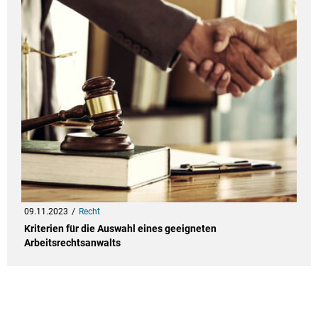
09.11.2023
Recht
Kriterien für die Auswahl eines geeigneten
Arbeitsrechtsanwalts