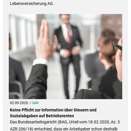
Lebensversicherung AG .
02.09.2020
bAV
Keine Pflicht zur Information über Steuern und
Sozialabgaben auf Betriebsrenten
Das Bundesarbeitsgericht (BAG, Urteil vom 18.02.2020, Az. 3
AZR 206/18) entschied, dass ein Arbeitgeber schon deshalb