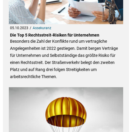
05.10.2023
Assekuranz
Die Top 5 Rechtsstreit-Risiken für Unternehmen
Besonders die Zahl der Konflikte rund um vertragliche
Angelegenheiten ist 2022 gestiegen. Damit bergen Verträge
für Unternehmen und Selbstständige das größte Risiko für
einen Rechtsstreit. Der Straßenverkehr belegt den zweiten
Platz und auf Rang drei folgen Streitigkeiten um
arbeitsrechtliche Themen.