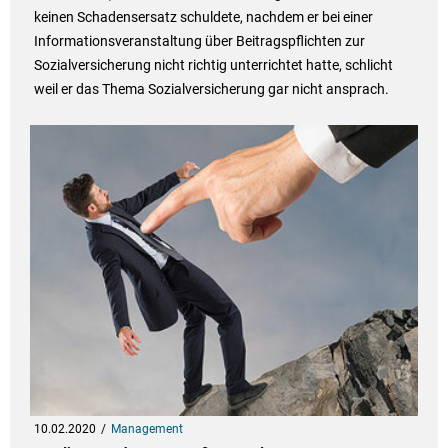
keinen Schadensersatz schuldete, nachdem er bei einer
Informationsveranstaltung über Beitragspflichten zur
Sozialversicherung nicht richtig unterrichtet hatte, schlicht
weil er das Thema Sozialversicherung gar nicht ansprach.
10.02.2020
Management