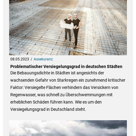
08.05.2023
Assekuranz
Problematischer Versiegelungsgrad in deutschen Städten
Die Bebauungsdichte in Städten ist angesichts der
wachsenden Gefahr von Starkregen ein zunehmend kritischer
Faktor: Versiegelte Flächen verhindern das Versickern von
Regenwasser, was schnell zu Überschwemmungen mit
erheblichen Schäden führen kann. Wie es um den
Versiegelungsgrad in Deutschland steht.