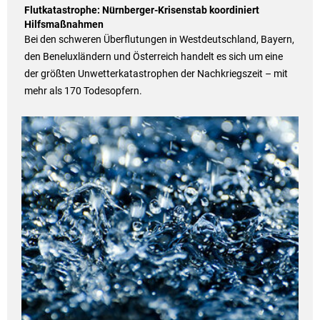
Flutkatastrophe: Nürnberger-Krisenstab koordiniert
Hilfsmaßnahmen
Bei den schweren Überflutungen in Westdeutschland, Bayern,
den Beneluxländern und Österreich handelt es sich um eine
der größten Unwetterkatastrophen der Nachkriegszeit – mit
mehr als 170 Todesopfern.