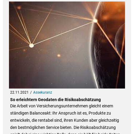
22.11.2021
Assekuranz
So erleichtern Geodaten die Risikoabschätzung
Die Arbeit von Versicherungsunternehmen gleicht einem
ständigen Balanceakt: Ihr Anspruch ist es, Produkte zu
entwickeln, die rentabel sind, ihren Kunden aber gleichzeitig
den bestmöglichen Service bieten. Die Risikoabschätzung