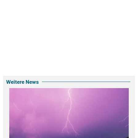
Weitere News