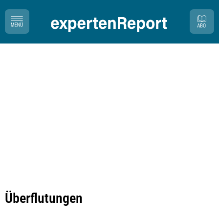
Überflutungen