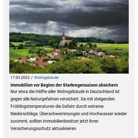
17.03.2023
Wohngebäude
Immobilien vor Beginn der Starkregensaison absichern
Nur etwa die Hälfte aller Wohngebäude in Deutschland ist
gegen alle Naturgefahren versichert. Da mit steigenden
Frühlingstemperaturen die Gefahr durch extreme
Niederschläge, Überschwemmungen und Hochwasser wieder
zunimmt, sollten Immobilienbesitzer jetzt ihren
Versicherungsschutz aktualisieren.