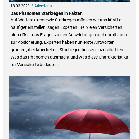
18.03.2020
Advertorial
Das Phänomen Starkregen in Fakten
Auf Wetterextreme wie Starkregen müssen wir uns künftig
häufiger einstellen, sagen Experten. Bei vielen Versicherten
hinterlässt das Fragen zu den Auswirkungen und damit auch
zur Absicherung. Experten haben nun erste Antworten
geliefert, die dabei helfen, Starkregen besser einzuschätzen.
Was das Phänomen ausmacht und was diese Charakteristika
für Versicherte bedeuten.