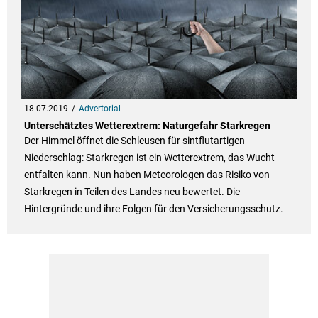
18.07.2019
Advertorial
Unterschätztes Wetterextrem: Naturgefahr Starkregen
Der Himmel öffnet die Schleusen für sintflutartigen
Niederschlag: Starkregen ist ein Wetterextrem, das Wucht
entfalten kann. Nun haben Meteorologen das Risiko von
Starkregen in Teilen des Landes neu bewertet. Die
Hintergründe und ihre Folgen für den Versicherungsschutz.