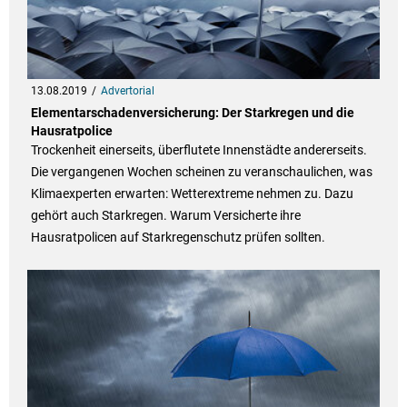
13.08.2019
Advertorial
Elementarschadenversicherung: Der Starkregen und die
Hausratpolice
Trockenheit einerseits, überflutete Innenstädte andererseits.
Die vergangenen Wochen scheinen zu veranschaulichen, was
Klimaexperten erwarten: Wetterextreme nehmen zu. Dazu
gehört auch Starkregen. Warum Versicherte ihre
Hausratpolicen auf Starkregenschutz prüfen sollten.