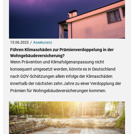
15.06.2023
Assekuranz
Führen Klimaschäden zur Prämienverdoppelung in der
Wohngebäudeversicherung?
Wenn Prävention und Klimafolgenanpassung nicht
konsequent umgesetzt werden, könnte es in Deutschland
nach GDV-Schätzungen allein infolge der Klimaschäden
innerhalb der nächsten zehn Jahre zu einer Verdopplung der
Prämien für Wohngebäudeversicherungen kommen.