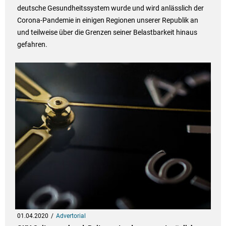
deutsche Gesundheitssystem wurde und wird anlässlich der
Corona-Pandemie in einigen Regionen unserer Republik an
und teilweise über die Grenzen seiner Belastbarkeit hinaus
gefahren.
01.04.2020
Advertorial