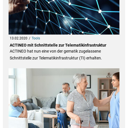
13.02.2020
Tools
ACTINEO mit Schnittstelle zur Telematikinfrastruktur
ACTINEO hat nun eine von der gematik zugelassene
Schnittstelle zur Telematikinfrastruktur (TI) erhalten.