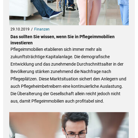
29.10.2019
Finanzen
Das sollten Sie wissen, wenn Sie in Pflegeimmobilien
investieren
Pflegeimmobilien etablieren sich immer mehr als
zukunftsträchtige Kapitalanlage. Die demografische
Entwicklung und das zunehmende Durchschnittsalter in der
Bevölkerung stärken zunehmend die Nachfrage nach
Pflegeplätzen. Diese Marktsituation sichert den Anlegern und
auch Pflegeheimbetreibern eine kontinuierliche Auslastung.
Die Überalterung der Gesellschaft allein reicht jedoch nicht
aus, damit Pflegeimmobilien auch profitabel sind.