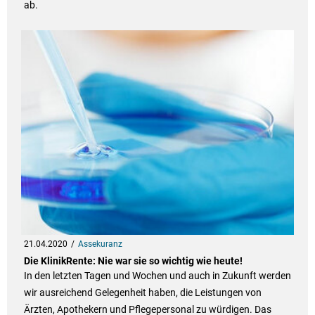
ab.
21.04.2020
Assekuranz
Die KlinikRente: Nie war sie so wichtig wie heute!
In den letzten Tagen und Wochen und auch in Zukunft werden
wir ausreichend Gelegenheit haben, die Leistungen von
Ärzten, Apothekern und Pflegepersonal zu würdigen. Das