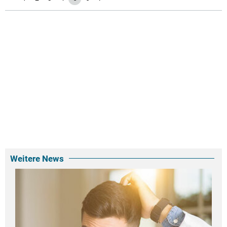
Weitere News