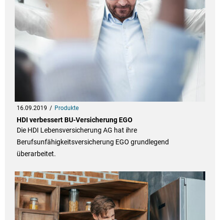
16.09.2019
Produkte
HDI verbessert BU-Versicherung EGO
Die HDI Lebensversicherung AG hat ihre
Berufsunfähigkeitsversicherung EGO grundlegend
überarbeitet.