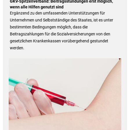
GKV-Spitzenverband: Beitragsstundungen erst möglich,
wenn alle Hilfen genutzt sind
Ergänzend zu den umfassenden Unterstützungen für
Unternehmen und Selbstständige des Staates, ist es unter
bestimmten Bedingungen möglich, dass die
Beitragszahlungen für die Sozialversicherungen von den
gesetzlichen Krankenkassen vorübergehend gestundet
werden.