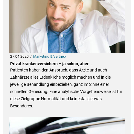
27.04.2020
Marketing & Vertrieb
Privat krankenversichern – ja schon, aber …
Patienten haben den Anspruch, dass Ärzte und auch
Zahnärzte alles Erdenkliche möglich machen und in die
jeweilige Behandlung einbeziehen, ganz im Sinne einer
schnellen Genesung. Eine analytische Vorgehensweise ist für
diese Zielgruppe Normalität und keinesfalls etwas
Besonderes.