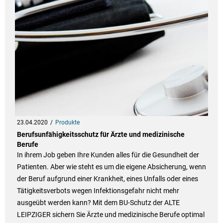
23.04.2020
Produkte
Berufsunfähigkeitsschutz für Ärzte und medizinische
Berufe
In ihrem Job geben Ihre Kunden alles für die Gesundheit der
Patienten. Aber wie steht es um die eigene Absicherung, wenn
der Beruf aufgrund einer Krankheit, eines Unfalls oder eines
Tätigkeitsverbots wegen Infektionsgefahr nicht mehr
ausgeübt werden kann? Mit dem BU-Schutz der ALTE
LEIPZIGER sichern Sie Ärzte und medizinische Berufe optimal