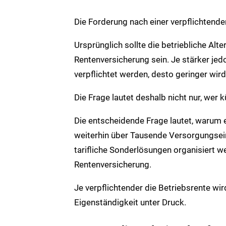
Die Forderung nach einer verpflichtend
Ursprünglich sollte die betriebliche Alt
Rentenversicherung sein. Je stärker je
verpflichtet werden, desto geringer wir
Die Frage lautet deshalb nicht nur, wer k
Die entscheidende Frage lautet, warum
weiterhin über Tausende Versorgungsei
tarifliche Sonderlösungen organisiert wer
Rentenversicherung.
Je verpflichtender die Betriebsrente wir
Eigenständigkeit unter Druck.