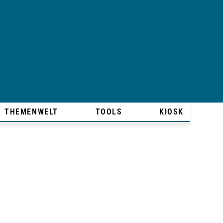
THEMENWELT
TOOLS
KIOSK