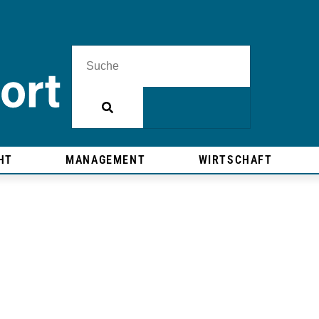
HT
MANAGEMENT
WIRTSCHAFT