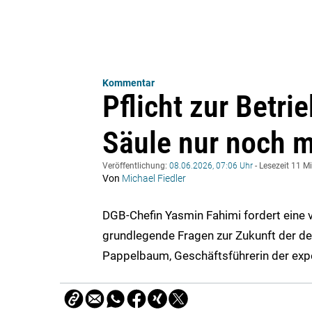
Kommentar
Pflicht zur Betri
Säule nur noch m
Veröffentlichung:
08.06.2026, 07:06 Uhr
- Lesezeit 11 M
Von
Michael Fiedler
DGB-Chefin Yasmin Fahimi fordert eine v
grundlegende Fragen zur Zukunft der de
Pappelbaum, Geschäftsführerin der ex