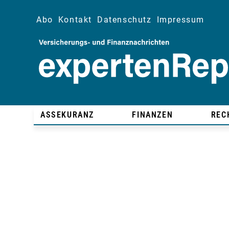
Abo
Kontakt
Datenschutz
Impressum
ASSEKURANZ
FINANZEN
REC