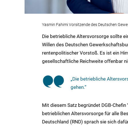
Yasmin Fahimi Vorsitzende des Deutschen Gew
Die betriebliche Altersvorsorge sollte e
Willen des Deutschen Gewerkschaftsbund
rentenpolitischer Vorstoß. Es ist ein Hi
gesellschaftliche Reichweite offenbar ni
„Die betriebliche Altersvor
gehen.“
Mit diesem Satz begründet DGB-Chefin Y
betrieblichen Altersvorsorge für alle 
Deutschland (RND) sprach sie sich dafür 