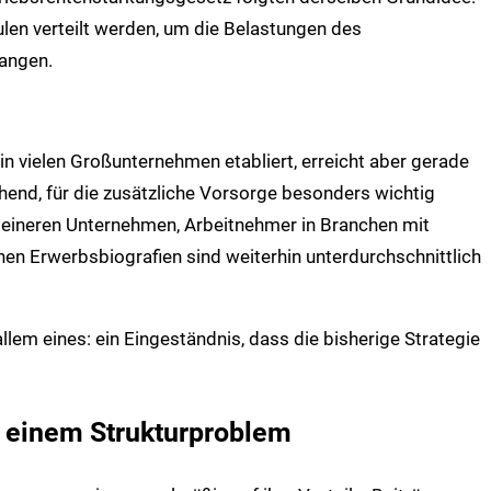
ulen verteilt werden, um die Belastungen des
angen.
 in vielen Großunternehmen etabliert, erreicht aber gerade
hend, für die zusätzliche Vorsorge besonders wichtig
kleineren Unternehmen, Arbeitnehmer in Branchen mit
en Erwerbsbiografien sind weiterhin unterdurchschnittlich
llem eines: ein Eingeständnis, dass die bisherige Strategie
n einem Strukturproblem