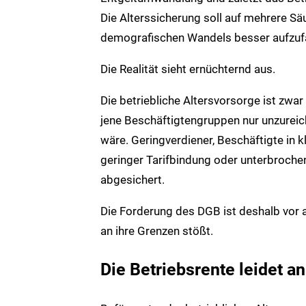
Die Alterssicherung soll auf mehrere Sä
demografischen Wandels besser aufzuf
Die Realität sieht ernüchternd aus.
Die betriebliche Altersvorsorge ist zwar
jene Beschäftigtengruppen nur unzureic
wäre. Geringverdiener, Beschäftigte in 
geringer Tarifbindung oder unterbrochen
abgesichert.
Die Forderung des DGB ist deshalb vor a
an ihre Grenzen stößt.
Die Betriebsrente leidet a