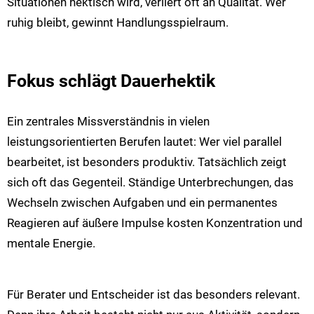
Situationen hektisch wird, verliert oft an Qualität. Wer
ruhig bleibt, gewinnt Handlungsspielraum.
Fokus schlägt Dauerhektik
Ein zentrales Missverständnis in vielen
leistungsorientierten Berufen lautet: Wer viel parallel
bearbeitet, ist besonders produktiv. Tatsächlich zeigt
sich oft das Gegenteil. Ständige Unterbrechungen, das
Wechseln zwischen Aufgaben und ein permanentes
Reagieren auf äußere Impulse kosten Konzentration und
mentale Energie.
Für Berater und Entscheider ist das besonders relevant.