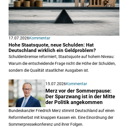
17.07.2026
Kommentar
Hohe Staatsquote, neue Schulden: Hat
Deutschland wirklich ein Geldproblem?
Schuldenbremse reformiert, Staatsquote auf hohem Niveau:
Warum die entscheidende Frage nicht die Höhe der Schulden,
sondern die Qualität staatlicher Ausgaben ist.
15.07.2026
Kommentar
Merz vor der Sommerpause:
Der Sparzwang ist in der Mitte
der Politik angekommen
Bundeskanzler Friedrich Merz stimmt Deutschland auf einen
Reformherbst mit knappen Kassen ein. Eine Einordnung der
Sommerpressekonferenz und ihrer Folgen.