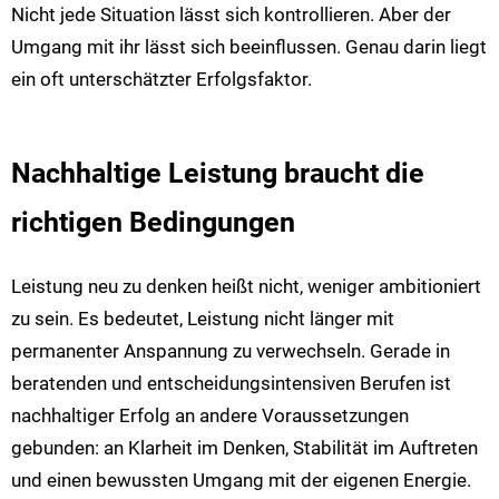
Nicht jede Situation lässt sich kontrollieren. Aber der
Umgang mit ihr lässt sich beeinflussen. Genau darin liegt
ein oft unterschätzter Erfolgsfaktor.
Nachhaltige Leistung braucht die
richtigen Bedingungen
Leistung neu zu denken heißt nicht, weniger ambitioniert
zu sein. Es bedeutet, Leistung nicht länger mit
permanenter Anspannung zu verwechseln. Gerade in
beratenden und entscheidungsintensiven Berufen ist
nachhaltiger Erfolg an andere Voraussetzungen
gebunden: an Klarheit im Denken, Stabilität im Auftreten
und einen bewussten Umgang mit der eigenen Energie.