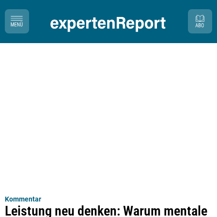
Kommentar
Leistung neu denken: Warum mentale