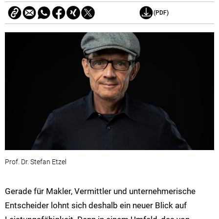
(PDF)
Prof. Dr. Stefan Etzel
Gerade für Makler, Vermittler und unternehmerische
Entscheider lohnt sich deshalb ein neuer Blick auf