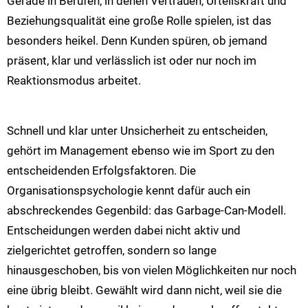
Gerade in Berufen, in denen Vertrauen, Urteilskraft und
Beziehungsqualität eine große Rolle spielen, ist das
besonders heikel. Denn Kunden spüren, ob jemand
präsent, klar und verlässlich ist oder nur noch im
Reaktionsmodus arbeitet.
Schnell und klar unter Unsicherheit zu entscheiden,
gehört im Management ebenso wie im Sport zu den
entscheidenden Erfolgsfaktoren. Die
Organisationspsychologie kennt dafür auch ein
abschreckendes Gegenbild: das Garbage-Can-Modell.
Entscheidungen werden dabei nicht aktiv und
zielgerichtet getroffen, sondern so lange
hinausgeschoben, bis von vielen Möglichkeiten nur noch
eine übrig bleibt. Gewählt wird dann nicht, weil sie die