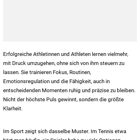
Erfolgreiche Athletinnen und Athleten lernen vielmehr,
mit Druck umzugehen, ohne sich von ihm steuern zu
lassen. Sie trainieren Fokus, Routinen,
Emotionsregulation und die Fähigkeit, auch in
entscheidenden Momenten ruhig und präzise zu bleiben.
Nicht der höchste Puls gewinnt, sondern die größte
Klarheit.
Im Sport zeigt sich dasselbe Muster. Im Tennis etwa