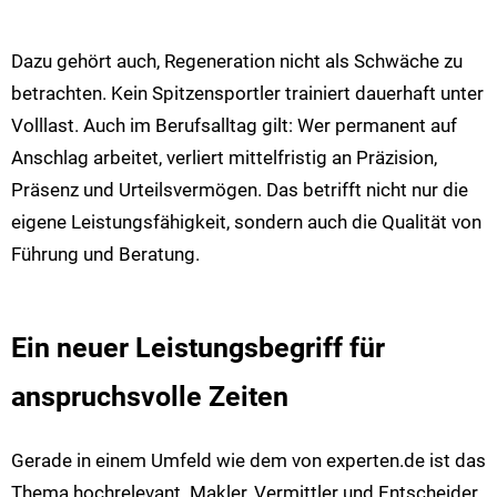
Dazu gehört auch, Regeneration nicht als Schwäche zu
betrachten. Kein Spitzensportler trainiert dauerhaft unter
Volllast. Auch im Berufsalltag gilt: Wer permanent auf
Anschlag arbeitet, verliert mittelfristig an Präzision,
Präsenz und Urteilsvermögen. Das betrifft nicht nur die
eigene Leistungsfähigkeit, sondern auch die Qualität von
Führung und Beratung.
Ein neuer Leistungsbegriff für
anspruchsvolle Zeiten
Gerade in einem Umfeld wie dem von experten.de ist das
Thema hochrelevant. Makler, Vermittler und Entscheider