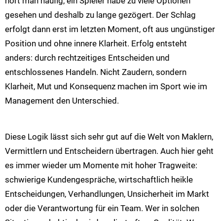
hört man häufig, ein Spieler habe zu viele Optionen
gesehen und deshalb zu lange gezögert. Der Schlag
erfolgt dann erst im letzten Moment, oft aus ungünstiger
Position und ohne innere Klarheit. Erfolg entsteht
anders: durch rechtzeitiges Entscheiden und
entschlossenes Handeln. Nicht Zaudern, sondern
Klarheit, Mut und Konsequenz machen im Sport wie im
Management den Unterschied.
Diese Logik lässt sich sehr gut auf die Welt von Maklern,
Vermittlern und Entscheidern übertragen. Auch hier geht
es immer wieder um Momente mit hoher Tragweite:
schwierige Kundengespräche, wirtschaftlich heikle
Entscheidungen, Verhandlungen, Unsicherheit im Markt
oder die Verantwortung für ein Team. Wer in solchen