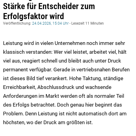
Stärke für Entscheider zum
Erfolgsfaktor wird
Veröffentlichung:
24.04.2026, 15:04 Uhr
- Lesezeit 11 Minuten
Leistung wird in vielen Unternehmen noch immer sehr
klassisch verstanden: Wer viel leistet, arbeitet viel, hält
viel aus, reagiert schnell und bleibt auch unter Druck
permanent verfügbar. Gerade in vertriebsnahen Berufen
ist dieses Bild tief verankert. Hohe Taktung, ständige
Erreichbarkeit, Abschlussdruck und wachsende
Anforderungen im Markt werden oft als normaler Teil
des Erfolgs betrachtet. Doch genau hier beginnt das
Problem. Denn Leistung ist nicht automatisch dort am
höchsten, wo der Druck am größten ist.