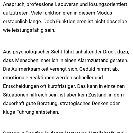
Anspruch, professionell, souverän und lösungsorientiert
aufzutreten. Viele funktionieren in diesem Modus
erstaunlich lange. Doch Funktionieren ist nicht dasselbe
wie leistungsfähig sein.
Aus psychologischer Sicht führt anhaltender Druck dazu,
dass Menschen innerlich in einen Alarmzustand geraten.
Die Aufmerksamkeit verengt sich, Geduld nimmt ab,
emotionale Reaktionen werden schneller und
Entscheidungen oft kurzfristiger. Das kann in einzelnen
Situationen hilfreich sein, ist aber kein Zustand, in dem
dauerhaft gute Beratung, strategisches Denken oder
kluge Führung entstehen.