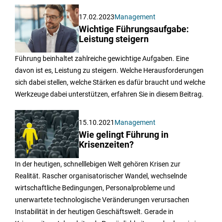
17.02.2023
Management
Wichtige Führungsaufgabe:
Leistung steigern
Führung beinhaltet zahlreiche gewichtige Aufgaben. Eine
davon ist es, Leistung zu steigern. Welche Herausforderungen
sich dabei stellen, welche Stärken es dafür braucht und welche
Werkzeuge dabei unterstützen, erfahren Sie in diesem Beitrag.
15.10.2021
Management
Wie gelingt Führung in
Krisenzeiten?
In der heutigen, schnelllebigen Welt gehören Krisen zur
Realität. Rascher organisatorischer Wandel, wechselnde
wirtschaftliche Bedingungen, Personalprobleme und
unerwartete technologische Veränderungen verursachen
Instabilität in der heutigen Geschäftswelt. Gerade in