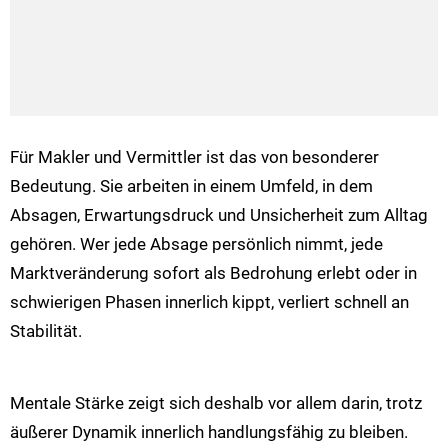
Für Makler und Vermittler ist das von besonderer
Bedeutung. Sie arbeiten in einem Umfeld, in dem
Absagen, Erwartungsdruck und Unsicherheit zum Alltag
gehören. Wer jede Absage persönlich nimmt, jede
Marktveränderung sofort als Bedrohung erlebt oder in
schwierigen Phasen innerlich kippt, verliert schnell an
Stabilität.
Mentale Stärke zeigt sich deshalb vor allem darin, trotz
äußerer Dynamik innerlich handlungsfähig zu bleiben.