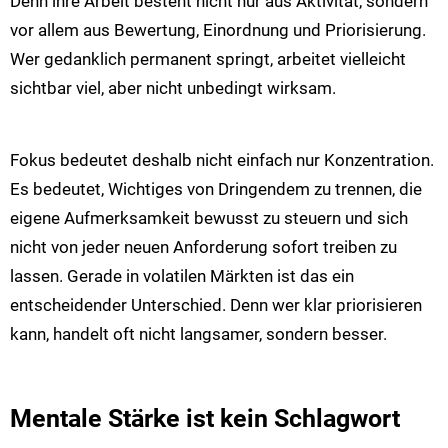
Denn ihre Arbeit besteht nicht nur aus Aktivität, sondern
vor allem aus Bewertung, Einordnung und Priorisierung.
Wer gedanklich permanent springt, arbeitet vielleicht
sichtbar viel, aber nicht unbedingt wirksam.
Fokus bedeutet deshalb nicht einfach nur Konzentration.
Es bedeutet, Wichtiges von Dringendem zu trennen, die
eigene Aufmerksamkeit bewusst zu steuern und sich
nicht von jeder neuen Anforderung sofort treiben zu
lassen. Gerade in volatilen Märkten ist das ein
entscheidender Unterschied. Denn wer klar priorisieren
kann, handelt oft nicht langsamer, sondern besser.
Mentale Stärke ist kein Schlagwort