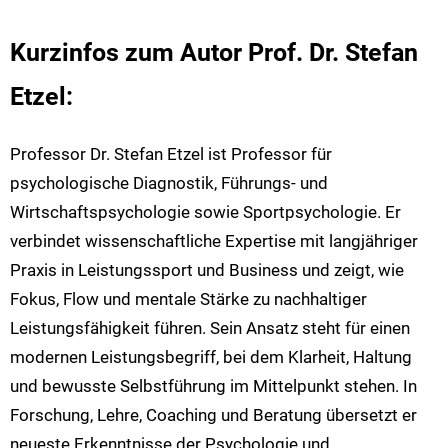
Kurzinfos zum Autor Prof. Dr. Stefan
Etzel:
Professor Dr. Stefan Etzel ist Professor für
psychologische Diagnostik, Führungs- und
Wirtschaftspsychologie sowie Sportpsychologie. Er
verbindet wissenschaftliche Expertise mit langjähriger
Praxis in Leistungssport und Business und zeigt, wie
Fokus, Flow und mentale Stärke zu nachhaltiger
Leistungsfähigkeit führen. Sein Ansatz steht für einen
modernen Leistungsbegriff, bei dem Klarheit, Haltung
und bewusste Selbstführung im Mittelpunkt stehen. In
Forschung, Lehre, Coaching und Beratung übersetzt er
neueste Erkenntnisse der Psychologie und