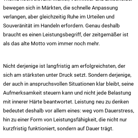
bewegen sich in Märkten, die schnelle Anpassung
verlangen, aber gleichzeitig Ruhe im Urteilen und
Souveränität im Handeln erfordern. Genau deshalb
braucht es einen Leistungsbegriff, der zeitgemäßer ist
als das alte Motto vom immer noch mehr.
Nicht derjenige ist langfristig am erfolgreichsten, der
sich am stärksten unter Druck setzt. Sondern derjenige,
der auch in anspruchsvollen Situationen klar bleibt, seine
Aufmerksamkeit steuern kann und nicht jede Belastung
mit innerer Härte beantwortet. Leistung neu zu denken
bedeutet deshalb vor allem eines: weg vom Dauerstress,
hin zu einer Form von Leistungsfähigkeit, die nicht nur
kurzfristig funktioniert, sondern auf Dauer trägt.