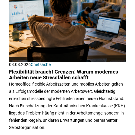
03.08.2026
Chefsache
Flexibilität braucht Grenzen: Warum modernes
Arbeiten neue Stressfallen schafft
Homeoffice, flexible Arbeitszeiten und mobiles Arbeiten gelten
als Erfolgsmodelle der modernen Arbeitswelt. Gleichzeitig
erreichen stressbedingte Fehlzeiten einen neuen Höchststand.
Nach Einschätzung der Kaufmännischen Krankenkasse (KKH)
liegt das Problem häufig nicht in der Arbeitsmenge, sondern in
fehlenden Regeln, unklaren Erwartungen und permanenter
Selbstorganisation.