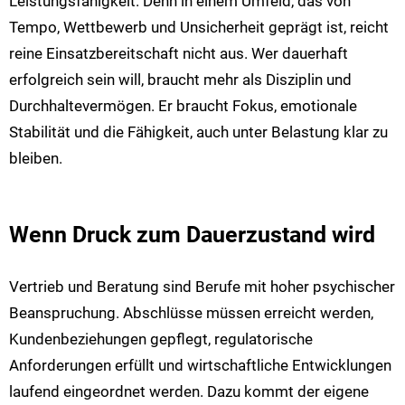
Leistungsfähigkeit. Denn in einem Umfeld, das von
Tempo, Wettbewerb und Unsicherheit geprägt ist, reicht
reine Einsatzbereitschaft nicht aus. Wer dauerhaft
erfolgreich sein will, braucht mehr als Disziplin und
Durchhaltevermögen. Er braucht Fokus, emotionale
Stabilität und die Fähigkeit, auch unter Belastung klar zu
bleiben.
Wenn Druck zum Dauerzustand wird
Vertrieb und Beratung sind Berufe mit hoher psychischer
Beanspruchung. Abschlüsse müssen erreicht werden,
Kundenbeziehungen gepflegt, regulatorische
Anforderungen erfüllt und wirtschaftliche Entwicklungen
laufend eingeordnet werden. Dazu kommt der eigene