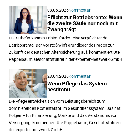
08.06.2026
Kommentar
Pflicht zur Betriebsrente: Wenn
die zweite Säule nur noch mit
Zwang trägt
DGB-Chefin Yasmin Fahimi fordert eine verpflichtende
Betriebsrente. Der Vorstoß wirft grundlegende Fragen zur
Zukunft der deutschen Alterssicherung auf, kommentiert Ute
Pappelbaum, Geschäftsführerin der experten-netzwerk GmbH.
28.04.2026
Kommentar
Wenn Pflege das System
bestimmt
Die Pflege entwickelt sich vom Leistungsbereich zum
dominierenden Kostenfaktor im Gesundheitssystem. Das hat
Folgen – für Finanzierung, Märkte und das Verständnis von
Versorgung, kommentiert Ute Pappelbaum, Geschäftsführerin
der experten-netzwerk GmbH.