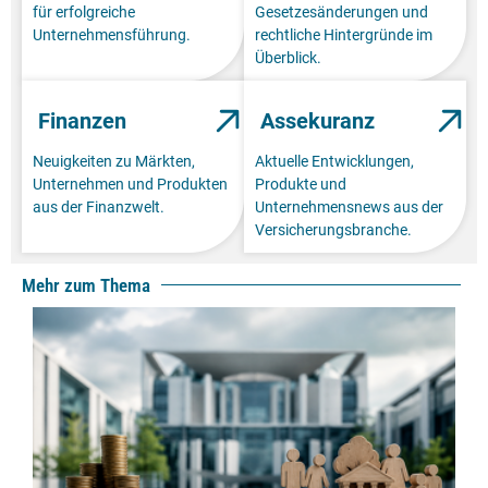
für erfolgreiche
Gesetzesänderungen und
Unternehmensführung.
rechtliche Hintergründe im
Überblick.
Finanzen
Assekuranz
Neuigkeiten zu Märkten,
Aktuelle Entwicklungen,
Unternehmen und Produkten
Produkte und
aus der Finanzwelt.
Unternehmensnews aus der
Versicherungsbranche.
Mehr zum Thema