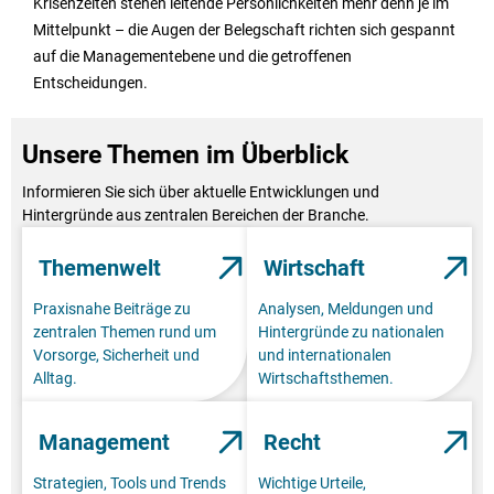
Krisenzeiten stehen leitende Persönlichkeiten mehr denn je im
Mittelpunkt – die Augen der Belegschaft richten sich gespannt
auf die Managementebene und die getroffenen
Entscheidungen.
Unsere Themen im Überblick
Informieren Sie sich über aktuelle Entwicklungen und
Hintergründe aus zentralen Bereichen der Branche.
Themenwelt
Wirtschaft
Praxisnahe Beiträge zu
Analysen, Meldungen und
zentralen Themen rund um
Hintergründe zu nationalen
Vorsorge, Sicherheit und
und internationalen
Alltag.
Wirtschaftsthemen.
Management
Recht
Strategien, Tools und Trends
Wichtige Urteile,