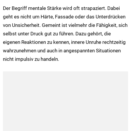
Der Begriff mentale Stärke wird oft strapaziert. Dabei
geht es nicht um Härte, Fassade oder das Unterdrücken
von Unsicherheit. Gemeint ist vielmehr die Fähigkeit, sich
selbst unter Druck gut zu führen. Dazu gehört, die
eigenen Reaktionen zu kennen, innere Unruhe rechtzeitig
wahrzunehmen und auch in angespannten Situationen
nicht impulsiv zu handeln.