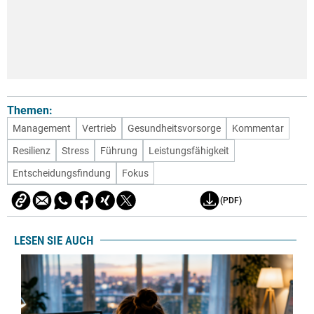
Themen:
Management
Vertrieb
Gesundheitsvorsorge
Kommentar
Resilienz
Stress
Führung
Leistungsfähigkeit
Entscheidungsfindung
Fokus
(PDF)
LESEN SIE AUCH