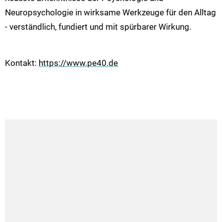
Neuropsychologie in wirksame Werkzeuge für den Alltag
- verständlich, fundiert und mit spürbarer Wirkung.
Kontakt:
https://www.pe40.de