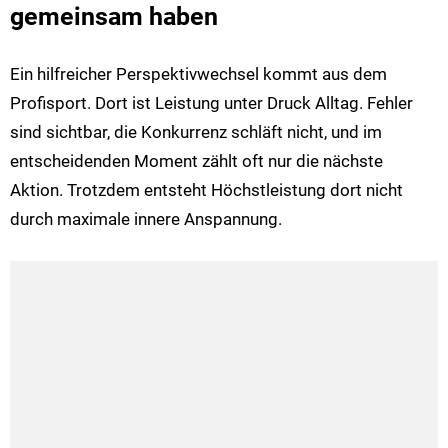
gemeinsam haben
Ein hilfreicher Perspektivwechsel kommt aus dem
Profisport. Dort ist Leistung unter Druck Alltag. Fehler
sind sichtbar, die Konkurrenz schläft nicht, und im
entscheidenden Moment zählt oft nur die nächste
Aktion. Trotzdem entsteht Höchstleistung dort nicht
durch maximale innere Anspannung.