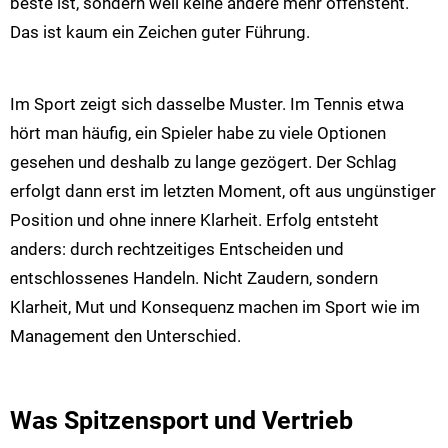
beste ist, sondern weil keine andere mehr offensteht.
Das ist kaum ein Zeichen guter Führung.
Im Sport zeigt sich dasselbe Muster. Im Tennis etwa
hört man häufig, ein Spieler habe zu viele Optionen
gesehen und deshalb zu lange gezögert. Der Schlag
erfolgt dann erst im letzten Moment, oft aus ungünstiger
Position und ohne innere Klarheit. Erfolg entsteht
anders: durch rechtzeitiges Entscheiden und
entschlossenes Handeln. Nicht Zaudern, sondern
Klarheit, Mut und Konsequenz machen im Sport wie im
Management den Unterschied.
Was Spitzensport und Vertrieb