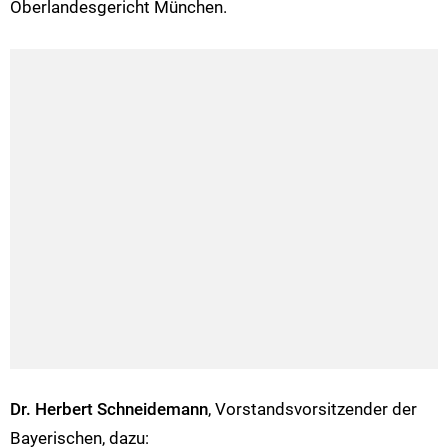
Oberlandesgericht München.
Dr. Herbert Schneidemann
, Vorstandsvorsitzender der
Bayerischen, dazu: