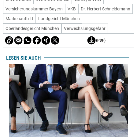
Versicherungskammer Bayern
VKB
Dr. Herbert Schneidemann
Markenauftritt
Landgericht München
Oberlandesgericht München
Verwechslungsgefahr
(PDF)
LESEN SIE AUCH