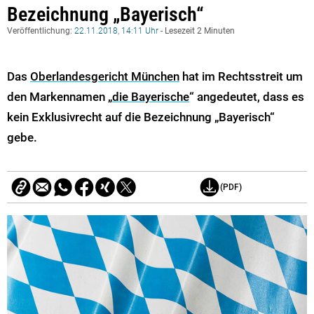
Bezeichnung „Bayerisch“
Veröffentlichung:
22.11.2018, 14:11 Uhr
- Lesezeit 2 Minuten
Das
Oberlandesgericht München
hat im Rechtsstreit um
den Markennamen „
die Bayerische
“ angedeutet, dass es
kein Exklusivrecht auf die Bezeichnung „Bayerisch“
gebe.
(PDF)