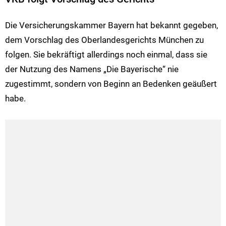
Die Versicherungskammer Bayern hat bekannt gegeben,
dem Vorschlag des Oberlandesgerichts München zu
folgen. Sie bekräftigt allerdings noch einmal, dass sie
der Nutzung des Namens „Die Bayerische“ nie
zugestimmt, sondern von Beginn an Bedenken geäußert
habe.