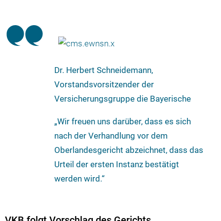
Dr. Herbert Schneidemann,
Vorstandsvorsitzender der
Versicherungsgruppe die Bayerische
„Wir freuen uns darüber, dass es sich
nach der Verhandlung vor dem
Oberlandesgericht abzeichnet, dass das
Urteil der ersten Instanz bestätigt
werden wird.“
VKB folgt Vorschlag des Gerichts