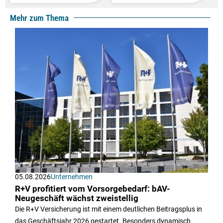
Mehr zum Thema
05.08.2026
Unternehmen
R+V profitiert vom Vorsorgebedarf: bAV-
Neugeschäft wächst zweistellig
Die R+V Versicherung ist mit einem deutlichen Beitragsplus in
das Geschäftsjahr 2026 gestartet. Besonders dynamisch