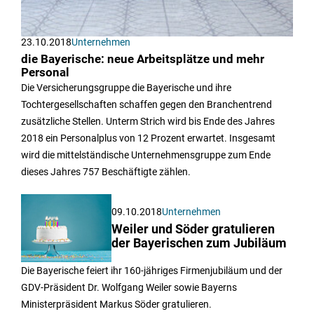
23.10.2018
Unternehmen
die Bayerische: neue Arbeitsplätze und mehr
Personal
Die Versicherungsgruppe die Bayerische und ihre
Tochtergesellschaften schaffen gegen den Branchentrend
zusätzliche Stellen. Unterm Strich wird bis Ende des Jahres
2018 ein Personalplus von 12 Prozent erwartet. Insgesamt
wird die mittelständische Unternehmensgruppe zum Ende
dieses Jahres 757 Beschäftigte zählen.
09.10.2018
Unternehmen
Weiler und Söder gratulieren
der Bayerischen zum Jubiläum
Die Bayerische feiert ihr 160-jähriges Firmenjubiläum und der
GDV-Präsident Dr. Wolfgang Weiler sowie Bayerns
Ministerpräsident Markus Söder gratulieren.