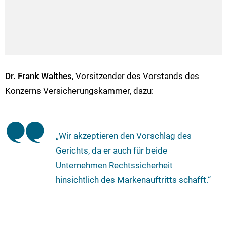
Dr. Frank Walthes
, Vorsitzender des Vorstands des
Konzerns Versicherungskammer, dazu:
„Wir akzeptieren den Vorschlag des
Gerichts, da er auch für beide
Unternehmen Rechtssicherheit
hinsichtlich des Markenauftritts schafft.“