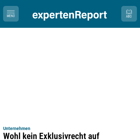
Unternehmen
Wohl kein Exklusivrecht auf