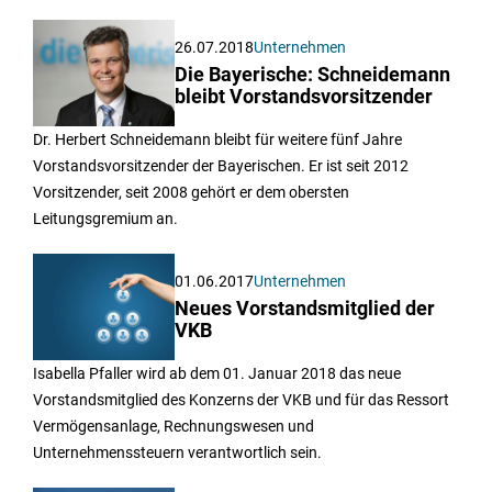
26.07.2018
Unternehmen
Die Bayerische: Schneidemann
bleibt Vorstandsvorsitzender
Dr. Herbert Schneidemann bleibt für weitere fünf Jahre
Vorstandsvorsitzender der Bayerischen. Er ist seit 2012
Vorsitzender, seit 2008 gehört er dem obersten
Leitungsgremium an.
01.06.2017
Unternehmen
Neues Vorstandsmitglied der
VKB
Isabella Pfaller wird ab dem 01. Januar 2018 das neue
Vorstandsmitglied des Konzerns der VKB und für das Ressort
Vermögensanlage, Rechnungswesen und
Unternehmenssteuern verantwortlich sein.