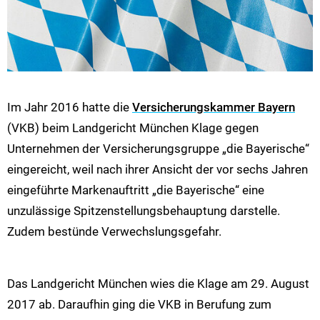
Im Jahr 2016 hatte die
Versicherungskammer Bayern
(VKB) beim Landgericht München Klage gegen
Unternehmen der Versicherungsgruppe „die Bayerische“
eingereicht, weil nach ihrer Ansicht der vor sechs Jahren
eingeführte Markenauftritt „die Bayerische“ eine
unzulässige Spitzenstellungsbehauptung darstelle.
Zudem bestünde Verwechslungsgefahr.
Das Landgericht München wies die Klage am 29. August
2017 ab. Daraufhin ging die VKB in Berufung zum