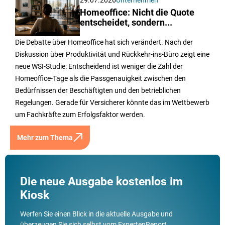
Homeoffice: Nicht die Quote
entscheidet, sondern...
Die Debatte über Homeoffice hat sich verändert. Nach der
Diskussion über Produktivität und Rückkehr-ins-Büro zeigt eine
neue WSI-Studie: Entscheidend ist weniger die Zahl der
Homeoffice-Tage als die Passgenauigkeit zwischen den
Bedürfnissen der Beschäftigten und den betrieblichen
Regelungen. Gerade für Versicherer könnte das im Wettbewerb
um Fachkräfte zum Erfolgsfaktor werden.
Mehr zum Thema
Die neue Ausgabe kostenlos im
Kiosk
Werfen Sie einen Blick in die aktuelle Ausgabe und
überzeugen Sie sich selbst vom ExpertenReport.