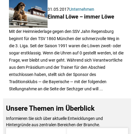
31.05.2017
Unternehmen
Einmal Löwe – immer Löwe
Mit der Heimniederlage gegen den SSV Jahn Regensburg
beginnt für den TSV 1860 München der schmerzvolle Weg in
die 3. Liga. Seit der Saison 1991 waren die Löwen zweit- oder
sogar erstklassig. Wenn die Uhren auf 0 gestellt werden, ist die
Frage, wer bleibt und wer geht. Während sich Verantwortliche
aus dem Präsidium und der Trainer für den Abschied
entschlossen haben, stellt sich der Sponsor des
Traditionsklubs — die Bayerische — mit der folgenden
Stellungnahme an die Seite der Sechzger und will ...
Unsere Themen im Überblick
Informieren Sie sich über aktuelle Entwicklungen und
Hintergründe aus zentralen Bereichen der Branche.