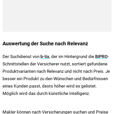
Auswertung der Suche nach Relevanz
Der Suchdienst von
b-tix
, der im Hintergrund die
BiPRO
-
Schnittstellen der Versicherer nutzt, sortiert gefundene
Produktvarianten nach Relevanz und nicht nach Preis. Je
besser ein Produkt zu den Wünschen und Bedürfnissen
eines Kunden passt, desto höher wird es gelistet.
Möglich wird das durch künstliche Intelligenz.
Makler können nach Versicherungen suchen und Preise