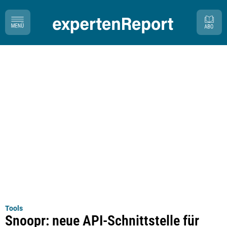
Tools
Snoopr: neue API-Schnittstelle für