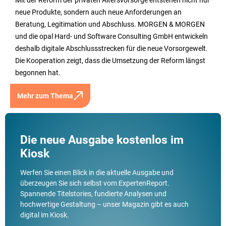
neue Produkte, sondern auch neue Anforderungen an
Beratung, Legitimation und Abschluss. MORGEN & MORGEN
und die opal Hard- und Software Consulting GmbH entwickeln
deshalb digitale Abschlussstrecken für die neue Vorsorgewelt.
Die Kooperation zeigt, dass die Umsetzung der Reform längst
begonnen hat.
Mehr zum Thema
Die neue Ausgabe kostenlos im
Kiosk
Werfen Sie einen Blick in die aktuelle Ausgabe und
überzeugen Sie sich selbst vom ExpertenReport.
Spannende Titelstories, fundierte Analysen und
hochwertige Gestaltung – unser Magazin gibt es auch
digital im Kiosk.