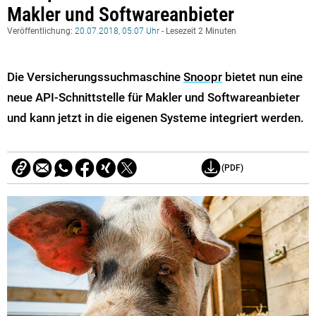
Makler und Softwareanbieter
Veröffentlichung:
20.07.2018, 05:07 Uhr
- Lesezeit 2 Minuten
Die Versicherungssuchmaschine
Snoopr
bietet nun eine
neue API-Schnittstelle für Makler und Softwareanbieter
und kann jetzt in die eigenen Systeme integriert werden.
(PDF)