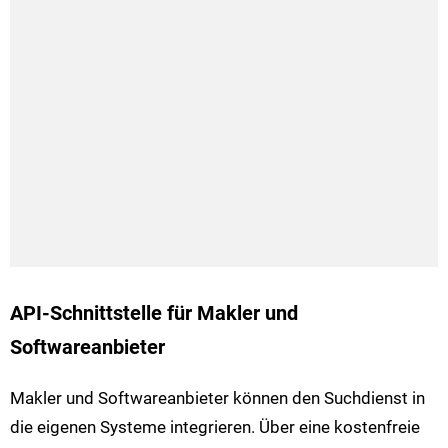
API-Schnittstelle für Makler und
Softwareanbieter
Makler und Softwareanbieter können den Suchdienst in
die eigenen Systeme integrieren. Über eine kostenfreie