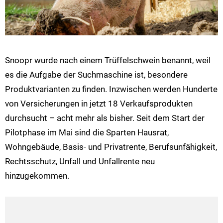
Snoopr wurde nach einem Trüffelschwein benannt, weil
es die Aufgabe der Suchmaschine ist, besondere
Produktvarianten zu finden. Inzwischen werden Hunderte
von Versicherungen in jetzt 18 Verkaufsprodukten
durchsucht – acht mehr als bisher. Seit dem Start der
Pilotphase im Mai sind die Sparten Hausrat,
Wohngebäude, Basis- und Privatrente, Berufsunfähigkeit,
Rechtsschutz, Unfall und Unfallrente neu
hinzugekommen.