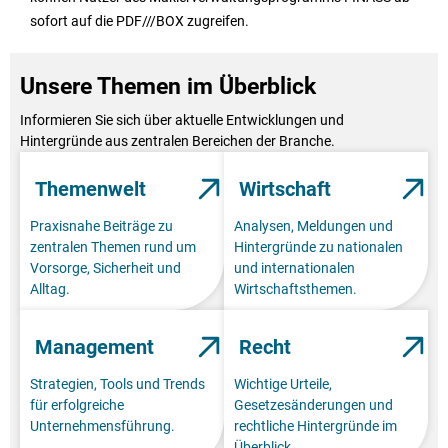
sofort auf die PDF///BOX zugreifen.
Unsere Themen im Überblick
Informieren Sie sich über aktuelle Entwicklungen und
Hintergründe aus zentralen Bereichen der Branche.
Themenwelt
Wirtschaft
Praxisnahe Beiträge zu
Analysen, Meldungen und
zentralen Themen rund um
Hintergründe zu nationalen
Vorsorge, Sicherheit und
und internationalen
Alltag.
Wirtschaftsthemen.
Management
Recht
Strategien, Tools und Trends
Wichtige Urteile,
für erfolgreiche
Gesetzesänderungen und
Unternehmensführung.
rechtliche Hintergründe im
Überblick.