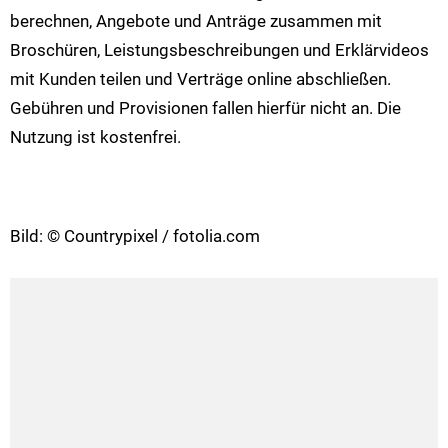
berechnen, Angebote und Anträge zusammen mit
Broschüren, Leistungsbeschreibungen und Erklärvideos
mit Kunden teilen und Verträge online abschließen.
Gebühren und Provisionen fallen hierfür nicht an. Die
Nutzung ist kostenfrei.
Bild: © Countrypixel / fotolia.com