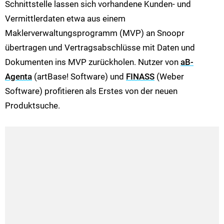
Schnittstelle lassen sich vorhandene Kunden- und
Vermittlerdaten etwa aus einem
Maklerverwaltungsprogramm (MVP) an Snoopr
übertragen und Vertragsabschlüsse mit Daten und
Dokumenten ins MVP zurückholen. Nutzer von
aB-
Agenta
(artBase! Software) und
FINASS
(Weber
Software) profitieren als Erstes von der neuen
Produktsuche.