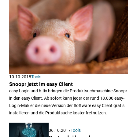
10.10.2018
Tools
Snoopr jetzt im easy Client
easy Login und b-tix bringen die Produktsuchmaschine Snoopr
in den easy Client. Ab sofort kann jeder der rund 18.000 easy-
Login-Makler die neue Version der Software easy Client gratis
installieren und die Produktsuche kostenfrei nutzen.
06.10.2017
Tools