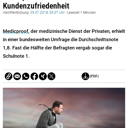
Kundenzufriedenheit
Veröffentlichung:
05.07.2018, 05:07 Uhr
- Lesezeit 1 Minuten
Medicproof
, der medizinische Dienst der Privaten, erhielt
in einer bundesweiten Umfrage die Durchschnittsnote
1,8. Fast die Hälfte der Befragten vergab sogar die
Schulnote 1.
(PDF)