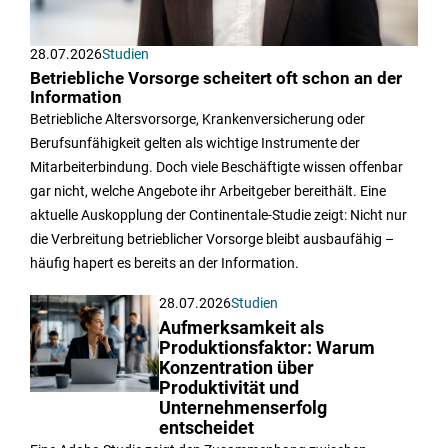
28.07.2026
Studien
Betriebliche Vorsorge scheitert oft schon an der
Information
Betriebliche Altersvorsorge, Krankenversicherung oder
Berufsunfähigkeit gelten als wichtige Instrumente der
Mitarbeiterbindung. Doch viele Beschäftigte wissen offenbar
gar nicht, welche Angebote ihr Arbeitgeber bereithält. Eine
aktuelle Auskopplung der Continentale-Studie zeigt: Nicht nur
die Verbreitung betrieblicher Vorsorge bleibt ausbaufähig –
häufig hapert es bereits an der Information.
28.07.2026
Studien
Aufmerksamkeit als
Produktionsfaktor: Warum
Konzentration über
Produktivität und
Unternehmenserfolg
entscheidet