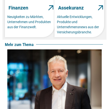
Finanzen
Assekuranz
Neuigkeiten zu Märkten,
Aktuelle Entwicklungen,
Unternehmen und Produkten
Produkte und
aus der Finanzwelt.
Unternehmensnews aus der
Versicherungsbranche.
Mehr zum Thema