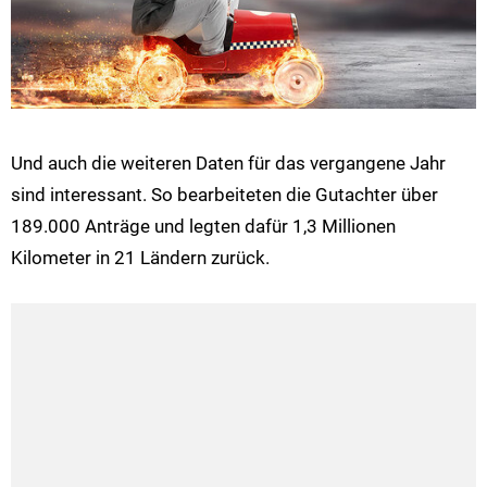
Und auch die weiteren Daten für das vergangene Jahr
sind interessant. So bearbeiteten die Gutachter über
189.000 Anträge und legten dafür 1,3 Millionen
Kilometer in 21 Ländern zurück.