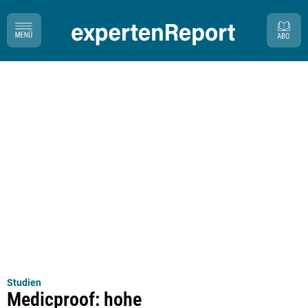
Studien
Medicproof: hohe