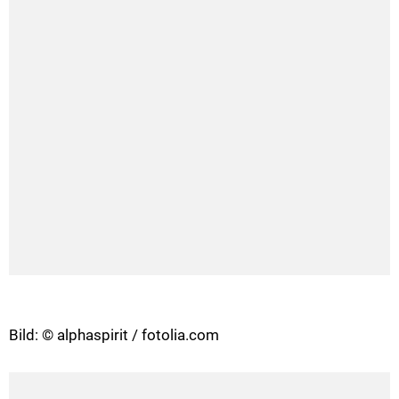
Bild: © alphaspirit / fotolia.com