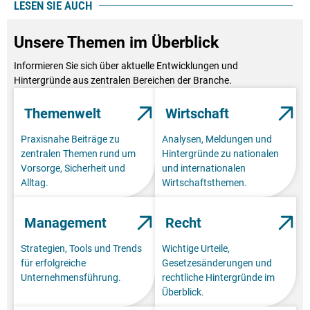
LESEN SIE AUCH
Unsere Themen im Überblick
Informieren Sie sich über aktuelle Entwicklungen und
Hintergründe aus zentralen Bereichen der Branche.
Themenwelt
Wirtschaft
Praxisnahe Beiträge zu
Analysen, Meldungen und
zentralen Themen rund um
Hintergründe zu nationalen
Vorsorge, Sicherheit und
und internationalen
Alltag.
Wirtschaftsthemen.
Management
Recht
Strategien, Tools und Trends
Wichtige Urteile,
für erfolgreiche
Gesetzesänderungen und
Unternehmensführung.
rechtliche Hintergründe im
Überblick.