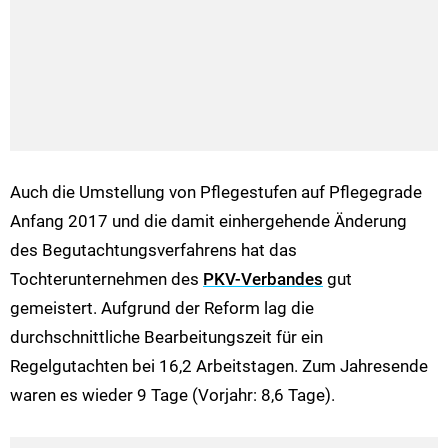
Auch die Umstellung von Pflegestufen auf Pflegegrade
Anfang 2017 und die damit einhergehende Änderung
des Begutachtungsverfahrens hat das
Tochterunternehmen des
PKV-Verbandes
gut
gemeistert. Aufgrund der Reform lag die
durchschnittliche Bearbeitungszeit für ein
Regelgutachten bei 16,2 Arbeitstagen. Zum Jahresende
waren es wieder 9 Tage (Vorjahr: 8,6 Tage).