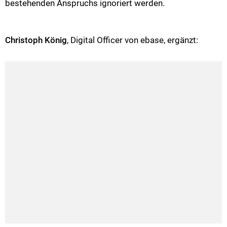
bestehenden Anspruchs ignoriert werden.
Christoph König
, Digital Officer von ebase, ergänzt: