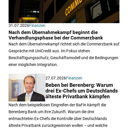
31.07.2026
Finanzen
Nach dem Übernahmekampf beginnt die
Verhandlungsphase bei der Commerzbank
Nach dem Übernahmekampf richtet sich die Commerzbank auf
Gespräche mit UniCredit aus. Im Fokus stehen
Beschäftigungsschutz, Geschäftsmodell und die Bedingungen
einer möglichen Integration.
27.07.2026
Finanzen
Beben bei Berenberg: Warum
drei Ex-Chefs um Deutschlands
älteste Privatbank kämpfen
Nach dem beispiellosen Eingreifen der BaFin kämpft die
Berenberg Bank um ihre Zukunft. Warum die drei
entmachteten Ex-Chefs die Kontrolle über Deutschlands
älteste Privatbank zurückgewinnen wollen – und welche