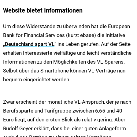
Website bietet Informationen
Um diese Widerstände zu überwinden hat die European
Bank for Financial Services (kurz: ebase) die Initiative
„
Deutschland spart VL
“ ins Leben gerufen. Auf der Seite
erhalten Interessierte vielfältige und leicht verständliche
Informationen zu den Möglichkeiten des VL-Sparens.
Selbst über das Smartphone können VL-Verträge nun
bequem eingerichtet werden.
Zwar erscheint der monatliche VL-Anspruch, der je nach
Berufssparte und Tarifgruppe zwischen 6,65 und 40
Euro liegt, auf den ersten Blick als relativ gering. Aber
Rudolf Geyer erklärt, dass bei einer guten Anlageform