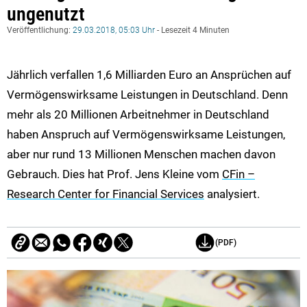
ungenutzt
Veröffentlichung:
29.03.2018, 05:03 Uhr
- Lesezeit 4 Minuten
Jährlich verfallen 1,6 Milliarden Euro an Ansprüchen auf
Vermögenswirksame Leistungen in Deutschland. Denn
mehr als 20 Millionen Arbeitnehmer in Deutschland
haben Anspruch auf Vermögenswirksame Leistungen,
aber nur rund 13 Millionen Menschen machen davon
Gebrauch. Dies hat Prof. Jens Kleine vom
CFin –
Research Center for Financial Services
analysiert.
(PDF)