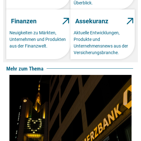
Überblick.
Finanzen
Assekuranz
Neuigkeiten zu Märkten,
Aktuelle Entwicklungen,
Unternehmen und Produkten
Produkte und
aus der Finanzwelt.
Unternehmensnews aus der
Versicherungsbranche.
Mehr zum Thema