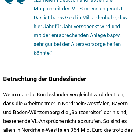
Möglichkeit des VL-Sparens ungenutzt.
Das ist bares Geld in Milliardenhöhe, das
hier Jahr für Jahr verschenkt wird und
mit der entsprechenden Anlage bspw.
sehr gut bei der Altersvorsorge helfen
könnte.“
Betrachtung der Bundesländer
Wenn man die Bundesländer vergleicht wird deutlich,
dass die Arbeitnehmer in Nordrhein-Westfalen, Bayern
und Baden-Württemberg die „Spitzenreiter“ darin sind,
bestehende VL-Ansprüche nicht abzurufen. So sind es
allein in Nordrhein-Westfalen 364 Mio. Euro die trotz des