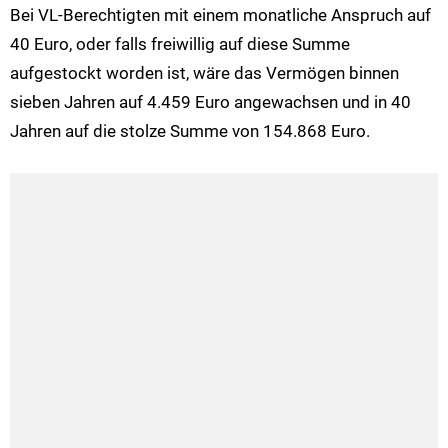
Bei VL-Berechtigten mit einem monatliche Anspruch auf
40 Euro, oder falls freiwillig auf diese Summe
aufgestockt worden ist, wäre das Vermögen binnen
sieben Jahren auf 4.459 Euro angewachsen und in 40
Jahren auf die stolze Summe von 154.868 Euro.