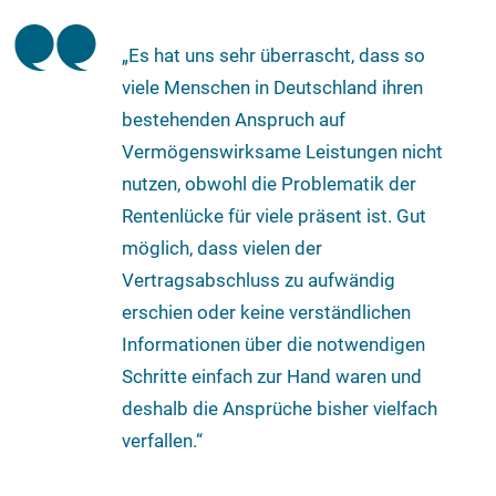
„Es hat uns sehr überrascht, dass so
viele Menschen in Deutschland ihren
bestehenden Anspruch auf
Vermögenswirksame Leistungen nicht
nutzen, obwohl die Problematik der
Rentenlücke für viele präsent ist. Gut
möglich, dass vielen der
Vertragsabschluss zu aufwändig
erschien oder keine verständlichen
Informationen über die notwendigen
Schritte einfach zur Hand waren und
deshalb die Ansprüche bisher vielfach
verfallen.“