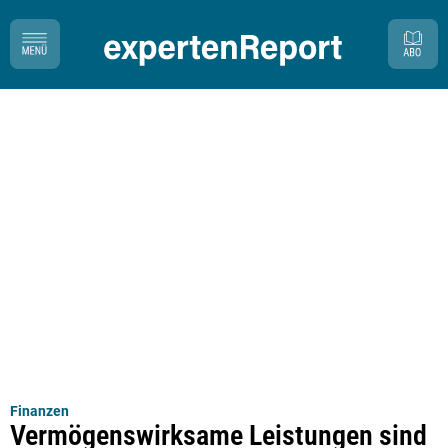
Finanzen
Vermögenswirksame Leistungen sind