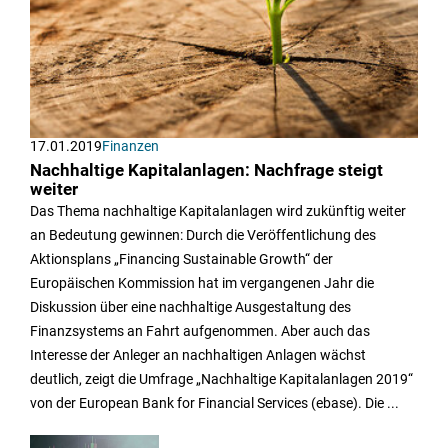
17.01.2019
Finanzen
Nachhaltige Kapitalanlagen: Nachfrage steigt
weiter
Das Thema nachhaltige Kapitalanlagen wird zukünftig weiter
an Bedeutung gewinnen: Durch die Veröffentlichung des
Aktionsplans „Financing Sustainable Growth“ der
Europäischen Kommission hat im vergangenen Jahr die
Diskussion über eine nachhaltige Ausgestaltung des
Finanzsystems an Fahrt aufgenommen. Aber auch das
Interesse der Anleger an nachhaltigen Anlagen wächst
deutlich, zeigt die Umfrage „Nachhaltige Kapitalanlagen 2019“
von der European Bank for Financial Services (ebase). Die ...