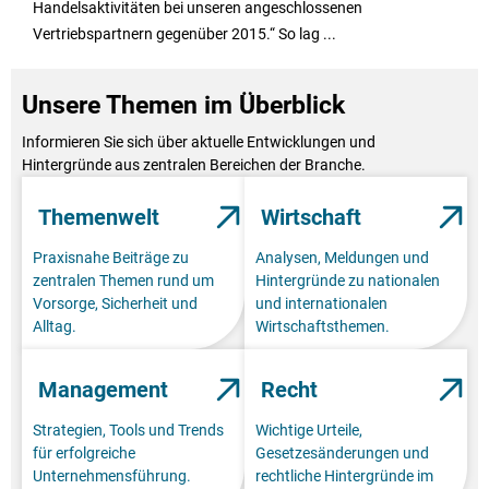
Handelsaktivitäten bei unseren angeschlossenen
Vertriebspartnern gegenüber 2015.“ So lag ...
Unsere Themen im Überblick
Informieren Sie sich über aktuelle Entwicklungen und
Hintergründe aus zentralen Bereichen der Branche.
Themenwelt
Wirtschaft
Praxisnahe Beiträge zu
Analysen, Meldungen und
zentralen Themen rund um
Hintergründe zu nationalen
Vorsorge, Sicherheit und
und internationalen
Alltag.
Wirtschaftsthemen.
Management
Recht
Strategien, Tools und Trends
Wichtige Urteile,
für erfolgreiche
Gesetzesänderungen und
Unternehmensführung.
rechtliche Hintergründe im