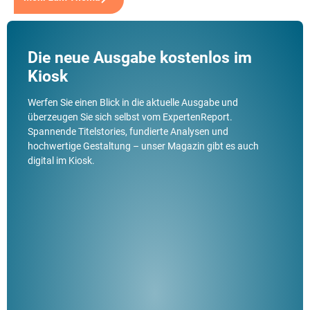
Die neue Ausgabe kostenlos im
Kiosk
Werfen Sie einen Blick in die aktuelle Ausgabe und
überzeugen Sie sich selbst vom ExpertenReport.
Spannende Titelstories, fundierte Analysen und
hochwertige Gestaltung – unser Magazin gibt es auch
digital im Kiosk.