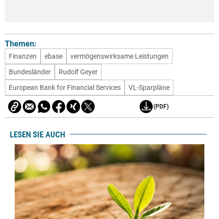
Themen:
Finanzen
ebase
vermögenswirksame Leistungen
Bundesländer
Rudolf Geyer
European Bank for Financial Services
VL-Sparpläne
(PDF)
LESEN SIE AUCH