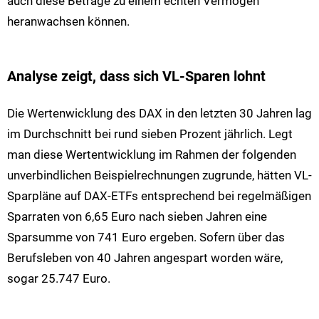
auch diese Beträge zu einem echten Vermögen
heranwachsen können.
Analyse zeigt, dass sich VL-Sparen lohnt
Die Wertenwicklung des DAX in den letzten 30 Jahren lag
im Durchschnitt bei rund sieben Prozent jährlich. Legt
man diese Wertentwicklung im Rahmen der folgenden
unverbindlichen Beispielrechnungen zugrunde, hätten VL-
Sparpläne auf DAX-ETFs entsprechend bei regelmäßigen
Sparraten von 6,65 Euro nach sieben Jahren eine
Sparsumme von 741 Euro ergeben. Sofern über das
Berufsleben von 40 Jahren angespart worden wäre,
sogar 25.747 Euro.