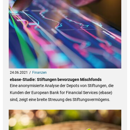
24.06.2021
Finanzen
ebase-Studie: Stiftungen bevorzugen Mischfonds
Eine anonymisierte Analyse der Depots von Stiftungen, die
Kunden der European Bank for Financial Services (ebase)
sind, zeigt eine breite Streuung des Stiftungsvermögens.