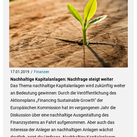
17.01.2019
Finanzen
Nachhaltige Kapitalanlagen: Nachfrage steigt weiter
Das Thema nachhaltige Kapitalanlagen wird zukünftig weiter
an Bedeutung gewinnen: Durch die Veröffentlichung des
Aktionsplans „Financing Sustainable Growth“ der
Europäischen Kommission hat im vergangenen Jahr die
Diskussion über eine nachhaltige Ausgestaltung des
Finanzsystems an Fahrt aufgenommen. Aber auch das
Interesse der Anleger an nachhaltigen Anlagen wächst
deutlich, zeigt die Umfrage „Nachhaltige Kapitalanlagen