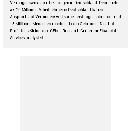
Vermögenswirksame Leistungen in Deutschland. Denn mehr
als 20 Millionen Arbeitnehmer in Deutschland haben
Anspruch auf Vermögenswirksame Leistungen, aber nur rund
13 Millionen Menschen machen davon Gebrauch. Dies hat
Prof. Jens Kleine vom CFin – Research Center for Financial
Services analysiert.