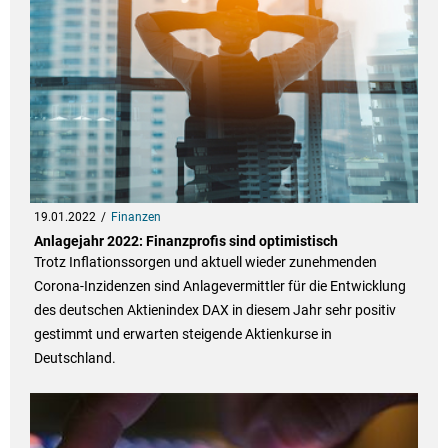
19.01.2022
Finanzen
Anlagejahr 2022: Finanzprofis sind optimistisch
Trotz Inflationssorgen und aktuell wieder zunehmenden
Corona-Inzidenzen sind Anlagevermittler für die Entwicklung
des deutschen Aktienindex DAX in diesem Jahr sehr positiv
gestimmt und erwarten steigende Aktienkurse in
Deutschland.