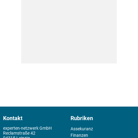
Kontakt
Rubriken
experten-netzwerk GmbH
Assekuranz
Reclamstraße 42
Finanzen