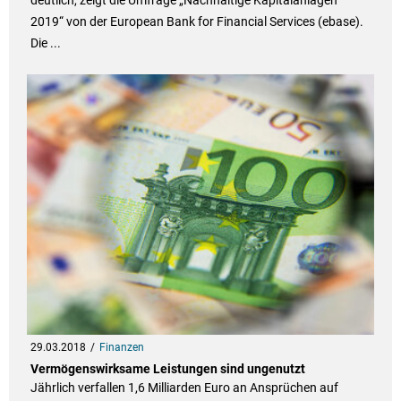
2019“ von der European Bank for Financial Services (ebase).
Die ...
29.03.2018
Finanzen
Vermögenswirksame Leistungen sind ungenutzt
Jährlich verfallen 1,6 Milliarden Euro an Ansprüchen auf