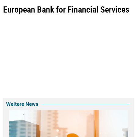
European Bank for Financial Services
Weitere News