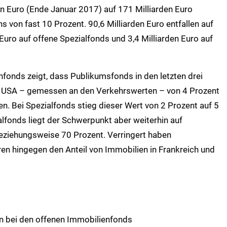
en Euro (Ende Januar 2017) auf 171 Milliarden Euro
 von fast 10 Prozent. 90,6 Milliarden Euro entfallen auf
Euro auf offene Spezialfonds und 3,4 Milliarden Euro auf
fonds zeigt, dass Publikumsfonds in den letzten drei
en USA – gemessen an den Verkehrswerten – von 4 Prozent
n. Bei Spezialfonds stieg dieser Wert von 2 Prozent auf 5
lfonds liegt der Schwerpunkt aber weiterhin auf
eziehungsweise 70 Prozent. Verringert haben
ren hingegen den Anteil von Immobilien in Frankreich und
n bei den offenen Immobilienfonds