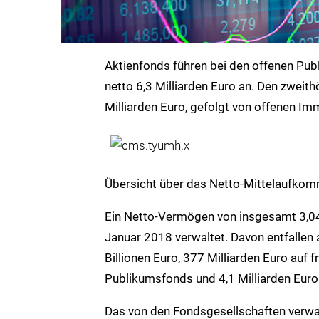
Aktienfonds führen bei den offenen Pub
netto 6,3 Milliarden Euro an. Den zweit
Milliarden Euro, gefolgt von offenen Imm
Übersicht über das Netto-Mittelaufko
Ein Netto-Vermögen von insgesamt 3,04
Januar 2018 verwaltet. Davon entfallen
Billionen Euro, 377 Milliarden Euro auf 
Publikumsfonds und 4,1 Milliarden Euro
Das von den Fondsgesellschaften verwa