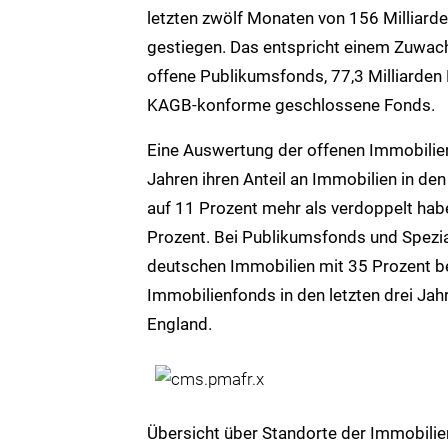
letzten zwölf Monaten von 156 Milliard
gestiegen. Das entspricht einem Zuwachs
offene Publikumsfonds, 77,3 Milliarden 
KAGB-konforme geschlossene Fonds.
Eine Auswertung der offenen Immobilien
Jahren ihren Anteil an Immobilien in d
auf 11 Prozent mehr als verdoppelt habe
Prozent. Bei Publikumsfonds und Spezia
deutschen Immobilien mit 35 Prozent b
Immobilienfonds in den letzten drei Jah
England.
Übersicht über Standorte der Immobilie