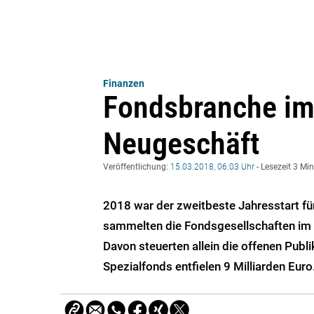
Finanzen
Fondsbranche im
Neugeschäft
Veröffentlichung:
15.03.2018, 06:03 Uhr
- Lesezeit 3 Mi
2018 war der zweitbeste Jahresstart f
sammelten die Fondsgesellschaften im J
Davon steuerten allein die offenen Publ
Spezialfonds entfielen 9 Milliarden Euro