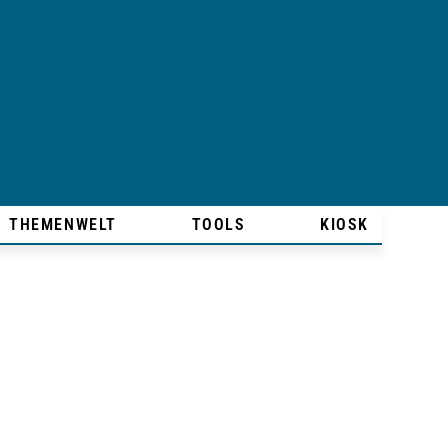
THEMENWELT
TOOLS
KIOSK