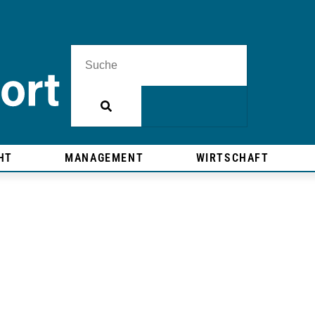
HT
MANAGEMENT
WIRTSCHAFT