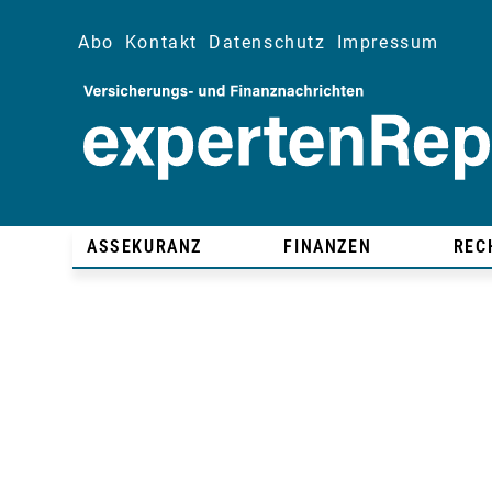
Abo
Kontakt
Datenschutz
Impressum
ASSEKURANZ
FINANZEN
REC