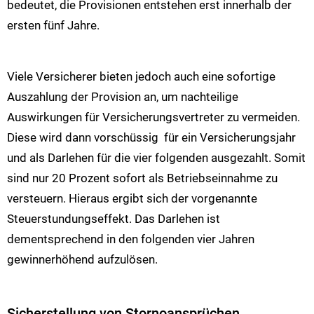
bedeutet, die Provisionen entstehen erst innerhalb der
ersten fünf Jahre.
Viele Versicherer bieten jedoch auch eine sofortige
Auszahlung der Provision an, um nachteilige
Auswirkungen für Versicherungsvertreter zu vermeiden.
Diese wird dann vorschüssig für ein Versicherungsjahr
und als Darlehen für die vier folgenden ausgezahlt. Somit
sind nur 20 Prozent sofort als Betriebseinnahme zu
versteuern. Hieraus ergibt sich der vorgenannte
Steuerstundungseffekt. Das Darlehen ist
dementsprechend in den folgenden vier Jahren
gewinnerhöhend aufzulösen.
Sicherstellung von Stornoansprüchen