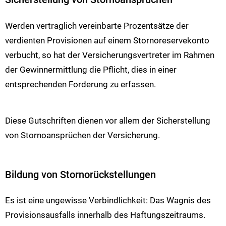
Werden vertraglich vereinbarte Prozentsätze der
verdienten Provisionen auf einem Stornoreservekonto
verbucht, so hat der Versicherungsvertreter im Rahmen
der Gewinnermittlung die Pflicht, dies in einer
entsprechenden Forderung zu erfassen.
Diese Gutschriften dienen vor allem der Sicherstellung
von Stornoansprüchen der Versicherung.
Bildung von Stornorückstellungen
Es ist eine ungewisse Verbindlichkeit: Das Wagnis des
Provisionsausfalls innerhalb des Haftungszeitraums.