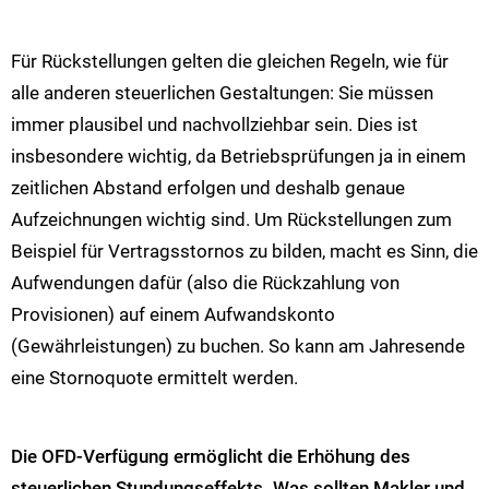
Für Rückstellungen gelten die gleichen Regeln, wie für
alle anderen steuerlichen Gestaltungen: Sie müssen
immer plausibel und nachvollziehbar sein. Dies ist
insbesondere wichtig, da Betriebsprüfungen ja in einem
zeitlichen Abstand erfolgen und deshalb genaue
Aufzeichnungen wichtig sind. Um Rückstellungen zum
Beispiel für Vertragsstornos zu bilden, macht es Sinn, die
Aufwendungen dafür (also die Rückzahlung von
Provisionen) auf einem Aufwandskonto
(Gewährleistungen) zu buchen. So kann am Jahresende
eine Stornoquote ermittelt werden.
Die OFD-Verfügung ermöglicht die Erhöhung des
steuerlichen Stundungseffekts. Was sollten Makler und