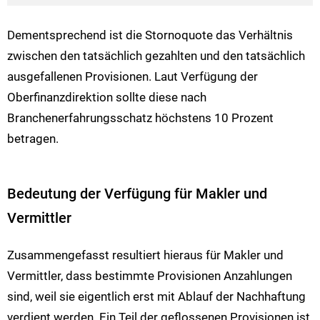
Dementsprechend ist die Stornoquote das Verhältnis
zwischen den tatsächlich gezahlten und den tatsächlich
ausgefallenen Provisionen. Laut Verfügung der
Oberfinanzdirektion sollte diese nach
Branchenerfahrungsschatz höchstens 10 Prozent
betragen.
Bedeutung der Verfügung für Makler und
Vermittler
Zusammengefasst resultiert hieraus für Makler und
Vermittler, dass bestimmte Provisionen Anzahlungen
sind, weil sie eigentlich erst mit Ablauf der Nachhaftung
verdient werden. Ein Teil der geflossenen Provisionen ist