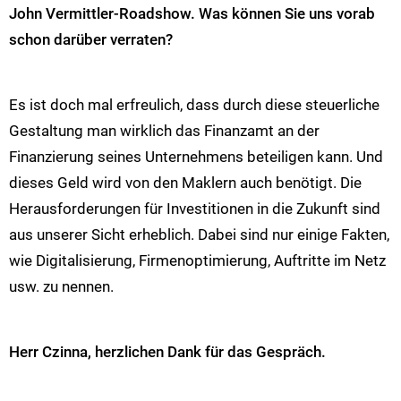
John Vermittler-Roadshow. Was können Sie uns vorab
schon darüber verraten?
Es ist doch mal erfreulich, dass durch diese steuerliche
Gestaltung man wirklich das Finanzamt an der
Finanzierung seines Unternehmens beteiligen kann. Und
dieses Geld wird von den Maklern auch benötigt. Die
Herausforderungen für Investitionen in die Zukunft sind
aus unserer Sicht erheblich. Dabei sind nur einige Fakten,
wie Digitalisierung, Firmenoptimierung, Auftritte im Netz
usw. zu nennen.
Herr Czinna, herzlichen Dank für das Gespräch.