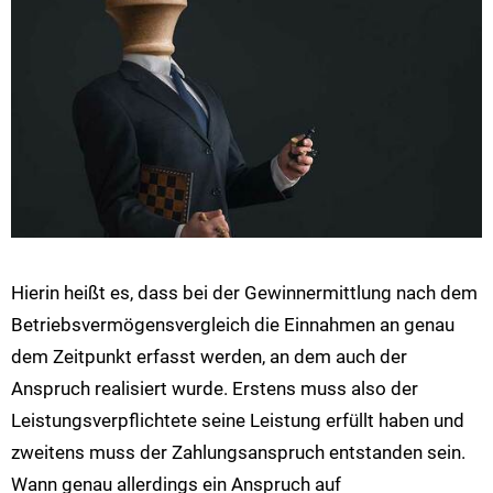
Hierin heißt es, dass bei der Gewinnermittlung nach dem
Betriebsvermögensvergleich die Einnahmen an genau
dem Zeitpunkt erfasst werden, an dem auch der
Anspruch realisiert wurde. Erstens muss also der
Leistungsverpflichtete seine Leistung erfüllt haben und
zweitens muss der Zahlungsanspruch entstanden sein.
Wann genau allerdings ein Anspruch auf