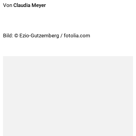
Von
Claudia Meyer
Bild: © Ezio-Gutzemberg / fotolia.com