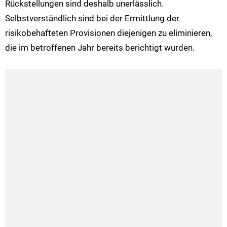
Rückstellungen sind deshalb unerlässlich.
Selbstverständlich sind bei der Ermittlung der
risikobehafteten Provisionen diejenigen zu eliminieren,
die im betroffenen Jahr bereits berichtigt wurden.