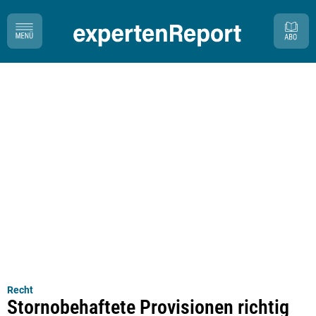
Recht
Stornobehaftete Provisionen richtig