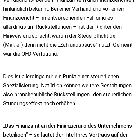
hinlänglich bekannt. Bei einer Verhandlung vor einem
Finanzgericht – im entsprechenden Fall ging es
allerdings um Rückstellungen – hat der Richter den
Hinweis angebracht, warum der Steuerpflichtige
(Makler) denn nicht die „Zahlungspause“ nutzt. Gemeint
war die OFD Verfügung.
Dies ist allerdings nur ein Punkt einer steuerlichen
Spezialisierung. Natürlich können weitere Gestaltungen,
also branchenübliche Rückstellungen, den steuerlichen
Stundungseffekt noch erhöhen.
„Das Finanzamt an der Finanzierung des Unternehmens
beteiligen“ – so lautet der Titel Ihres Vortrags auf der