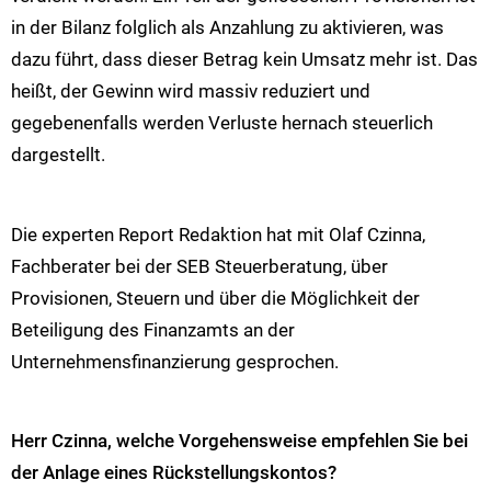
in der Bilanz folglich als Anzahlung zu aktivieren, was
dazu führt, dass dieser Betrag kein Umsatz mehr ist. Das
heißt, der Gewinn wird massiv reduziert und
gegebenenfalls werden Verluste hernach steuerlich
dargestellt.
Die experten Report Redaktion hat mit Olaf Czinna,
Fachberater bei der SEB Steuerberatung, über
Provisionen, Steuern und über die Möglichkeit der
Beteiligung des Finanzamts an der
Unternehmensfinanzierung gesprochen.
Herr Czinna, welche Vorgehensweise empfehlen Sie bei
der Anlage eines Rückstellungskontos?