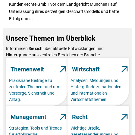
KundenRechte GmbH vor dem Landgericht München I auf
Unterlassung ihres derzeitigen Geschäftsmodells und hatte
Erfolg damit.
Unsere Themen im Überblick
Informieren Sie sich über aktuelle Entwicklungen und
Hintergründe aus zentralen Bereichen der Branche.
Themenwelt
Wirtschaft
Praxisnahe Beiträge zu
Analysen, Meldungen und
zentralen Themen rund um
Hintergründe zu nationalen
Vorsorge, Sicherheit und
und internationalen
Alltag.
Wirtschaftsthemen.
Management
Recht
Strategien, Tools und Trends
Wichtige Urteile,
für erfolgreiche
Gesetzesänderungen und