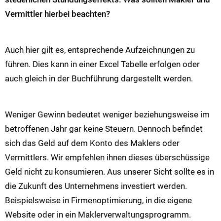
Vermittler hierbei beachten?
Auch hier gilt es, entsprechende Aufzeichnungen zu
führen. Dies kann in einer Excel Tabelle erfolgen oder
auch gleich in der Buchführung dargestellt werden.
Weniger Gewinn bedeutet weniger beziehungsweise im
betroffenen Jahr gar keine Steuern. Dennoch befindet
sich das Geld auf dem Konto des Maklers oder
Vermittlers. Wir empfehlen ihnen dieses überschüssige
Geld nicht zu konsumieren. Aus unserer Sicht sollte es in
die Zukunft des Unternehmens investiert werden.
Beispielsweise in Firmenoptimierung, in die eigene
Website oder in ein Maklerverwaltungsprogramm.