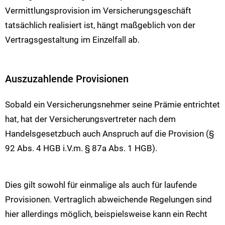
Vermittlungsprovision im Versicherungsgeschäft
tatsächlich realisiert ist, hängt maßgeblich von der
Vertragsgestaltung im Einzelfall ab.
Auszuzahlende Provisionen
Sobald ein Versicherungsnehmer seine Prämie entrichtet
hat, hat der Versicherungsvertreter nach dem
Handelsgesetzbuch auch Anspruch auf die Provision (§
92 Abs. 4 HGB i.V.m. § 87a Abs. 1 HGB).
Dies gilt sowohl für einmalige als auch für laufende
Provisionen. Vertraglich abweichende Regelungen sind
hier allerdings möglich, beispielsweise kann ein Recht