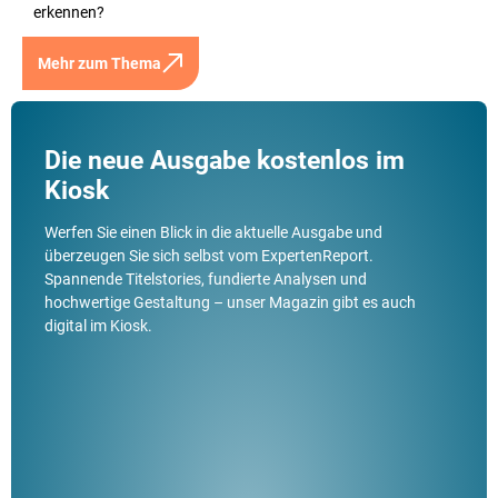
erkennen?
Mehr zum Thema
Die neue Ausgabe kostenlos im
Kiosk
Werfen Sie einen Blick in die aktuelle Ausgabe und
überzeugen Sie sich selbst vom ExpertenReport.
Spannende Titelstories, fundierte Analysen und
hochwertige Gestaltung – unser Magazin gibt es auch
digital im Kiosk.