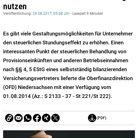
nutzen
Veröffentlichung:
29.08.2017, 05:08 Uhr
- Lesezeit 9 Minuten
Es gibt viele Gestaltungsmöglichkeiten für Unternehmer
den steuerlichen Stundungseffekt zu erhöhen. Einen
interessanten Punkt der steuerlichen Behandlung von
Provisionseinkünften und anderen Betriebseinnahmen
nach §§ 4, 5 EStG eines selbstständig bilanzierenden
Versicherungsvertreters lieferte die Oberfinanzdirektion
(OFD) Niedersachsen mit einer Verfügung vom
01.08.2014 (Az.: S 2133 - 37 - St 221/St 222).
(PDF)