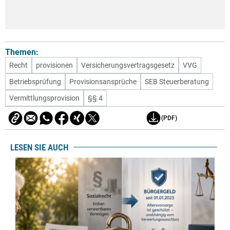
Themen:
Recht
provisionen
Versicherungsvertragsgesetz
VVG
Betriebsprüfung
Provisionsansprüche
SEB Steuerberatung
Vermittlungsprovision
§§ 4
(PDF)
LESEN SIE AUCH