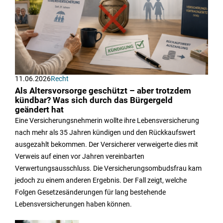
11.06.2026
Recht
Als Altersvorsorge geschützt – aber trotzdem
kündbar? Was sich durch das Bürgergeld
geändert hat
Eine Versicherungsnehmerin wollte ihre Lebensversicherung
nach mehr als 35 Jahren kündigen und den Rückkaufswert
ausgezahlt bekommen. Der Versicherer verweigerte dies mit
Verweis auf einen vor Jahren vereinbarten
Verwertungsausschluss. Die Versicherungsombudsfrau kam
jedoch zu einem anderen Ergebnis. Der Fall zeigt, welche
Folgen Gesetzesänderungen für lang bestehende
Lebensversicherungen haben können.