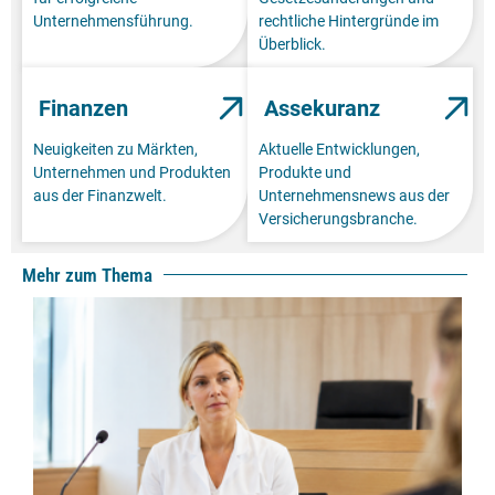
Unternehmensführung.
rechtliche Hintergründe im
Überblick.
Finanzen
Assekuranz
Neuigkeiten zu Märkten,
Aktuelle Entwicklungen,
Unternehmen und Produkten
Produkte und
aus der Finanzwelt.
Unternehmensnews aus der
Versicherungsbranche.
Mehr zum Thema