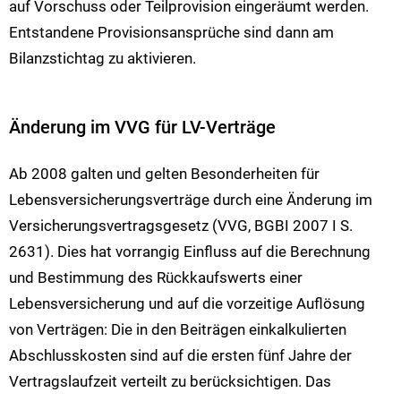
auf Vorschuss oder Teilprovision eingeräumt werden.
Entstandene Provisionsansprüche sind dann am
Bilanzstichtag zu aktivieren.
Änderung im VVG für LV-Verträge
Ab 2008 galten und gelten Besonderheiten für
Lebensversicherungsverträge durch eine Änderung im
Versicherungsvertragsgesetz (VVG, BGBI 2007 I S.
2631). Dies hat vorrangig Einfluss auf die Berechnung
und Bestimmung des Rückkaufswerts einer
Lebensversicherung und auf die vorzeitige Auflösung
von Verträgen: Die in den Beiträgen einkalkulierten
Abschlusskosten sind auf die ersten fünf Jahre der
Vertragslaufzeit verteilt zu berücksichtigen. Das