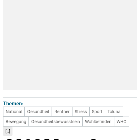
Themen:
National
Gesundheit
Rentner
Stress
Sport
Toluna
Bewegung
Gesundheitsbewusstsein
Wohlbefinden
WHO
[..]