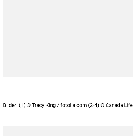
Bilder: (1) © Tracy King / fotolia.com (2-4) © Canada Life