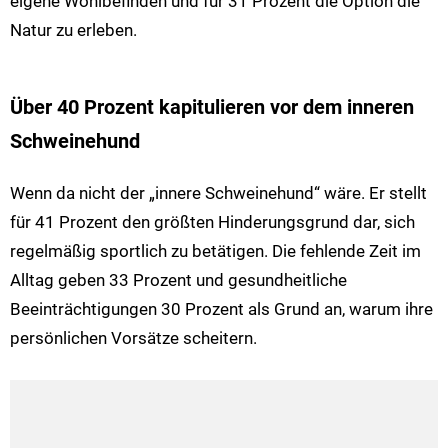
eigene Wohlbefinden und für 31 Prozent die Option die
Natur zu erleben.
Über 40 Prozent kapitulieren vor dem inneren
Schweinehund
Wenn da nicht der „innere Schweinehund“ wäre. Er stellt
für 41 Prozent den größten Hinderungsgrund dar, sich
regelmäßig sportlich zu betätigen. Die fehlende Zeit im
Alltag geben 33 Prozent und gesundheitliche
Beeinträchtigungen 30 Prozent als Grund an, warum ihre
persönlichen Vorsätze scheitern.