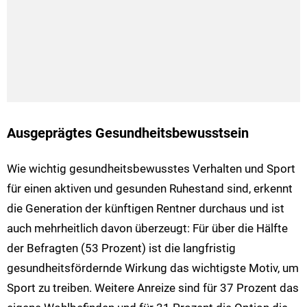
Ausgeprägtes Gesundheitsbewusstsein
Wie wichtig gesundheitsbewusstes Verhalten und Sport
für einen aktiven und gesunden Ruhestand sind, erkennt
die Generation der künftigen Rentner durchaus und ist
auch mehrheitlich davon überzeugt: Für über die Hälfte
der Befragten (53 Prozent) ist die langfristig
gesundheitsfördernde Wirkung das wichtigste Motiv, um
Sport zu treiben. Weitere Anreize sind für 37 Prozent das