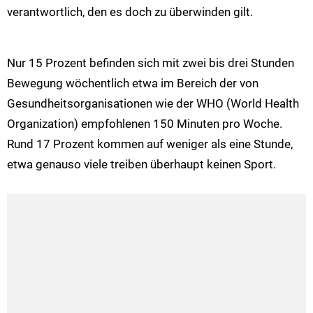
verantwortlich, den es doch zu überwinden gilt.
Nur 15 Prozent befinden sich mit zwei bis drei Stunden
Bewegung wöchentlich etwa im Bereich der von
Gesundheitsorganisationen wie der WHO (World Health
Organization) empfohlenen 150 Minuten pro Woche.
Rund 17 Prozent kommen auf weniger als eine Stunde,
etwa genauso viele treiben überhaupt keinen Sport.