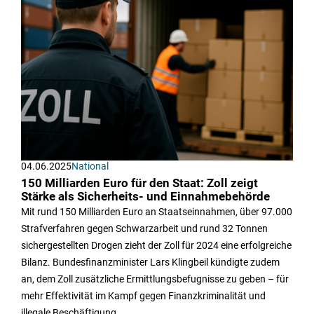
04.06.2025
National
150 Milliarden Euro für den Staat: Zoll zeigt
Stärke als Sicherheits- und Einnahmebehörde
Mit rund 150 Milliarden Euro an Staatseinnahmen, über 97.000
Strafverfahren gegen Schwarzarbeit und rund 32 Tonnen
sichergestellten Drogen zieht der Zoll für 2024 eine erfolgreiche
Bilanz. Bundesfinanzminister Lars Klingbeil kündigte zudem
an, dem Zoll zusätzliche Ermittlungsbefugnisse zu geben – für
mehr Effektivität im Kampf gegen Finanzkriminalität und
illegale Beschäftigung.