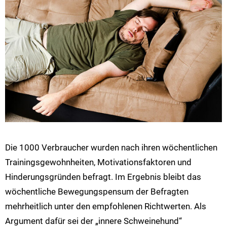
Die 1000 Verbraucher wurden nach ihren wöchentlichen
Trainingsgewohnheiten, Motivationsfaktoren und
Hinderungsgründen befragt. Im Ergebnis bleibt das
wöchentliche Bewegungspensum der Befragten
mehrheitlich unter den empfohlenen Richtwerten. Als
Argument dafür sei der „innere Schweinehund“