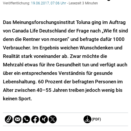
Veröffentlichung:
19.06.2017, 07:06 Uhr
- Lesezeit 3 Minuten
Das Meinungsforschungsinstitut Toluna ging im Auftrag
von Canada Life Deutschland der Frage nach „Wie fit sind
denn die Rentner von morgen“ und befragte dafür 1000
Verbraucher. Im Ergebnis weichen Wunschdenken und
Realität stark voneinander ab.
Zwar möchte die
Mehrzahl etwas für ihre Gesundheit tun und verfügt auch
über ein entsprechendes Verständnis für gesunde
Lebenshaltung. 60 Prozent der befragten Personen im
Alter zwischen 40–55 Jahren treiben jedoch wenig bis
keinen Sport.
(PDF)