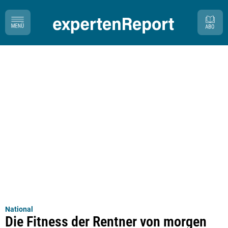
National
Die Fitness der Rentner von morgen