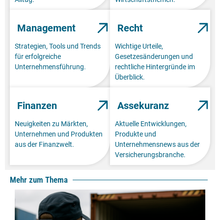
Management
Recht
Strategien, Tools und Trends
Wichtige Urteile,
für erfolgreiche
Gesetzesänderungen und
Unternehmensführung.
rechtliche Hintergründe im
Überblick.
Finanzen
Assekuranz
Neuigkeiten zu Märkten,
Aktuelle Entwicklungen,
Unternehmen und Produkten
Produkte und
aus der Finanzwelt.
Unternehmensnews aus der
Versicherungsbranche.
Mehr zum Thema