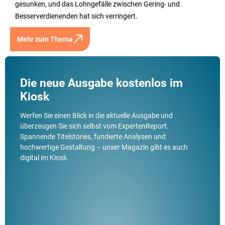
gesunken, und das Lohngefälle zwischen Gering- und
Besserverdienenden hat sich verringert.
Mehr zum Thema
Die neue Ausgabe kostenlos im
Kiosk
Werfen Sie einen Blick in die aktuelle Ausgabe und
überzeugen Sie sich selbst vom ExpertenReport.
Spannende Titelstories, fundierte Analysen und
hochwertige Gestaltung – unser Magazin gibt es auch
digital im Kiosk.