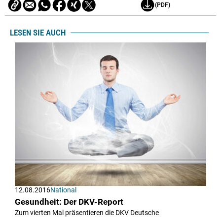
(PDF)
LESEN SIE AUCH
12.08.2016
National
Gesundheit: Der DKV-Report
Zum vierten Mal präsentieren die DKV Deutsche