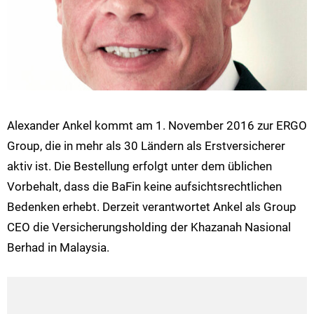
Alexander Ankel kommt am 1. November 2016 zur ERGO
Group, die in mehr als 30 Ländern als Erstversicherer
aktiv ist. Die Bestellung erfolgt unter dem üblichen
Vorbehalt, dass die BaFin keine aufsichtsrechtlichen
Bedenken erhebt. Derzeit verantwortet Ankel als Group
CEO die Versicherungsholding der Khazanah Nasional
Berhad in Malaysia.