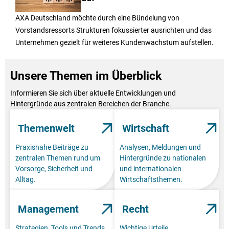
AXA Deutschland möchte durch eine Bündelung von
Vorstandsressorts Strukturen fokussierter ausrichten und das
Unternehmen gezielt für weiteres Kundenwachstum aufstellen.
Unsere Themen im Überblick
Informieren Sie sich über aktuelle Entwicklungen und
Hintergründe aus zentralen Bereichen der Branche.
Themenwelt
Wirtschaft
Praxisnahe Beiträge zu
Analysen, Meldungen und
zentralen Themen rund um
Hintergründe zu nationalen
Vorsorge, Sicherheit und
und internationalen
Alltag.
Wirtschaftsthemen.
Management
Recht
Strategien, Tools und Trends
Wichtige Urteile,