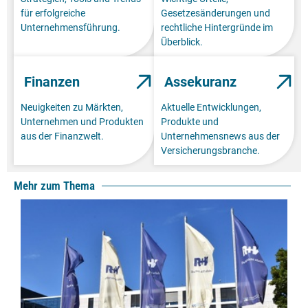
für erfolgreiche
Gesetzesänderungen und
Unternehmensführung.
rechtliche Hintergründe im
Überblick.
Finanzen
Assekuranz
Neuigkeiten zu Märkten,
Aktuelle Entwicklungen,
Unternehmen und Produkten
Produkte und
aus der Finanzwelt.
Unternehmensnews aus der
Versicherungsbranche.
Mehr zum Thema