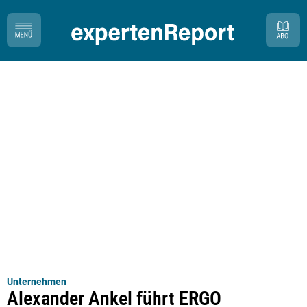
Unternehmen
Alexander Ankel führt ERGO