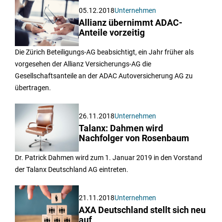
05.12.2018
Unternehmen
Allianz übernimmt ADAC-
Anteile vorzeitig
Die Zürich Beteiligungs-AG beabsichtigt, ein Jahr früher als
vorgesehen der Allianz Versicherungs-AG die
Gesellschaftsanteile an der ADAC Autoversicherung AG zu
übertragen.
26.11.2018
Unternehmen
Talanx: Dahmen wird
Nachfolger von Rosenbaum
Dr. Patrick Dahmen wird zum 1. Januar 2019 in den Vorstand
der Talanx Deutschland AG eintreten.
21.11.2018
Unternehmen
AXA Deutschland stellt sich neu
auf