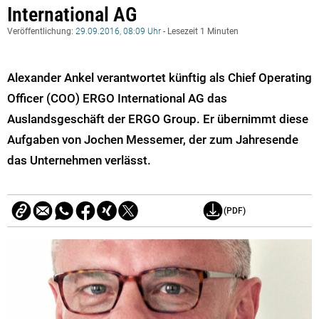
International AG
Veröffentlichung:
29.09.2016, 08:09 Uhr
- Lesezeit 1 Minuten
Alexander Ankel verantwortet künftig als Chief Operating
Officer (COO) ERGO International AG das
Auslandsgeschäft der ERGO Group. Er übernimmt diese
Aufgaben von Jochen Messemer, der zum Jahresende
das Unternehmen verlässt.
(PDF)