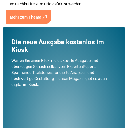
um Fachkräfte zum Erfolgsfaktor werden.
Mehr zum Thema
Die neue Ausgabe kostenlos im
Kiosk
Werfen Sie einen Blick in die aktuelle Ausgabe und
überzeugen Sie sich selbst vom ExpertenReport.
Spannende Titelstories, fundierte Analysen und
hochwertige Gestaltung – unser Magazin gibt es auch
digital im Kiosk.