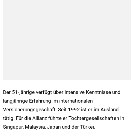
Der 51-jährige verfügt über intensive Kenntnisse und
langjährige Erfahrung im internationalen
Versicherungsgeschäft. Seit 1992 ist er im Ausland
tätig. Für die Allianz führte er Tochtergesellschaften in
Singapur, Malaysia, Japan und der Türkei.