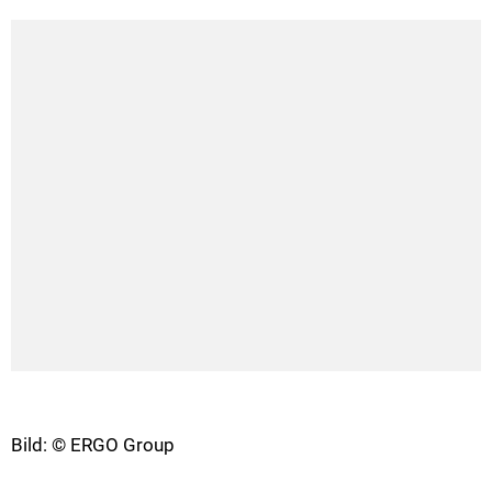
Bild: © ERGO Group