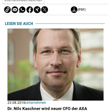
(PDF)
LESEN SIE AUCH
23.08.2016
Unternehmen
Dr. Nils Kaschner wird neuer CFO der AXA