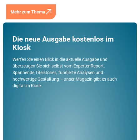
Mehr zum Thema
Die neue Ausgabe kostenlos im
Kiosk
Werfen Sie einen Blick in die aktuelle Ausgabe und
überzeugen Sie sich selbst vom ExpertenReport.
Spannende Titelstories, fundierte Analysen und
hochwertige Gestaltung – unser Magazin gibt es auch
digital im Kiosk.