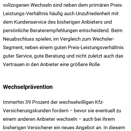
vollzogenen Wechseln sind neben dem primären Preis-
Leistungs-Verhältnis häufig auch Unzufriedenheit mit
dem Kundenservice des bisherigen Anbieters und
persönliche Beraterempfehlungen entscheidend. Beim
Neuabschluss spielen, im Vergleich zum Wechsler-
Segment, neben einem guten Preis-Leistungsverhältnis
guter Service, gute Beratung und nicht zuletzt auch das
Vertrauen in den Anbieter eine größere Rolle.
Wechselprävention
Immerhin 39 Prozent der wechselwilligen Kfz-
Versicherungskunden fordern – bevor sie eventuell zu
einem anderen Anbieter wechseln – auch bei ihrem
bisherigen Versicherer ein neues Angebot an. In diesem