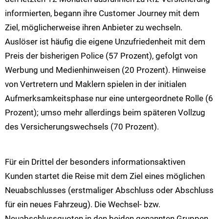
informierten, begann ihre Customer Journey mit dem
Ziel, möglicherweise ihren Anbieter zu wechseln.
Auslöser ist häufig die eigene Unzufriedenheit mit dem
Preis der bisherigen Police (57 Prozent), gefolgt von
Werbung und Medienhinweisen (20 Prozent). Hinweise
von Vertretern und Maklern spielen in der initialen
Aufmerksamkeitsphase nur eine untergeordnete Rolle (6
Prozent); umso mehr allerdings beim späteren Vollzug
des Versicherungswechsels (70 Prozent).
Für ein Drittel der besonders informationsaktiven
Kunden startet die Reise mit dem Ziel eines möglichen
Neuabschlusses (erstmaliger Abschluss oder Abschluss
für ein neues Fahrzeug). Die Wechsel- bzw.
Neuabschlussquoten in den beiden genannten Gruppen