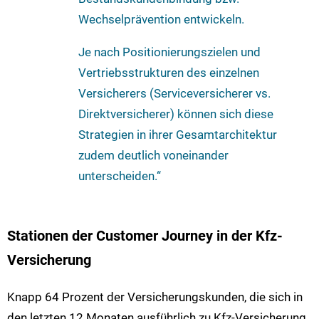
Wechselprävention entwickeln.
Je nach Positionierungszielen und
Vertriebsstrukturen des einzelnen
Versicherers (Serviceversicherer vs.
Direktversicherer) können sich diese
Strategien in ihrer Gesamtarchitektur
zudem deutlich voneinander
unterscheiden.“
Stationen der Customer Journey in der Kfz-
Versicherung
Knapp 64 Prozent der Versicherungskunden, die sich in
den letzten 12 Monaten ausführlich zu Kfz-Versicherung