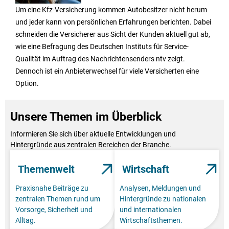
Um eine Kfz-Versicherung kommen Autobesitzer nicht herum
und jeder kann von persönlichen Erfahrungen berichten. Dabei
schneiden die Versicherer aus Sicht der Kunden aktuell gut ab,
wie eine Befragung des Deutschen Instituts für Service-
Qualität im Auftrag des Nachrichtensenders ntv zeigt.
Dennoch ist ein Anbieterwechsel für viele Versicherten eine
Option.
Unsere Themen im Überblick
Informieren Sie sich über aktuelle Entwicklungen und
Hintergründe aus zentralen Bereichen der Branche.
Themenwelt
Wirtschaft
Praxisnahe Beiträge zu
Analysen, Meldungen und
zentralen Themen rund um
Hintergründe zu nationalen
Vorsorge, Sicherheit und
und internationalen
Alltag.
Wirtschaftsthemen.