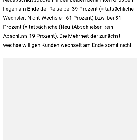
liegen am Ende der Reise bei 39 Prozent (= tatsächliche
Wechsler; Nicht-Wechsler: 61 Prozent) bzw. bei 81
Prozent (= tatsächliche (Neu-)Abschließer, kein
Abschluss 19 Prozent). Die Mehrheit der zunächst
wechselwilligen Kunden wechselt am Ende somit nicht.