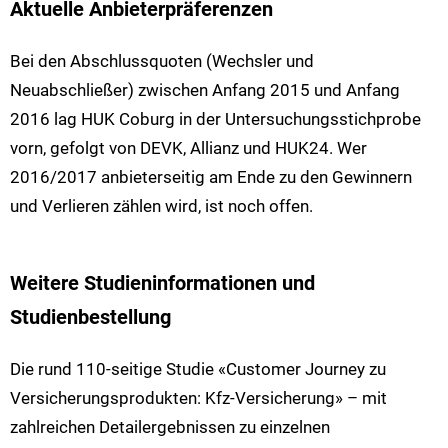
Aktuelle Anbieterpräferenzen
Bei den Abschlussquoten (Wechsler und
Neuabschließer) zwischen Anfang 2015 und Anfang
2016 lag HUK Coburg in der Untersuchungsstichprobe
vorn, gefolgt von DEVK, Allianz und HUK24. Wer
2016/2017 anbieterseitig am Ende zu den Gewinnern
und Verlieren zählen wird, ist noch offen.
Weitere Studieninformationen und
Studienbestellung
Die rund 110-seitige Studie «Customer Journey zu
Versicherungsprodukten: Kfz-Versicherung» – mit
zahlreichen Detailergebnissen zu einzelnen