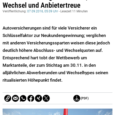
Wechsel und Anbietertreue
Veröffentlichung:
07.09.2016, 05:09 Uhr
- Lesezeit 11 Minuten
Autoversicherungen sind für viele Versicherer ein
Schlüsselfaktor zur Neukundengewinnung; verglichen
mit anderen Versicherungssparten weisen diese jedoch
deutlich höhere Abschluss- und Wechselquoten auf.
Entsprechend hart tobt der Wettbewerb um
Marktanteile, der zum Stichtag am 30.11. in den
alljährlichen Abwerberunden und Wechselhypes seinen
ritualisierten Höhepunkt findet.
(PDF)