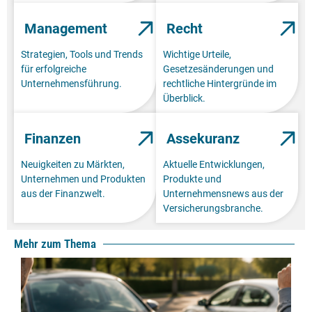
Management
Recht
Strategien, Tools und Trends
Wichtige Urteile,
für erfolgreiche
Gesetzesänderungen und
Unternehmensführung.
rechtliche Hintergründe im
Überblick.
Finanzen
Assekuranz
Neuigkeiten zu Märkten,
Aktuelle Entwicklungen,
Unternehmen und Produkten
Produkte und
aus der Finanzwelt.
Unternehmensnews aus der
Versicherungsbranche.
Mehr zum Thema