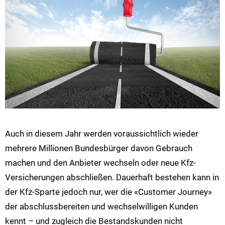
Auch in diesem Jahr werden voraussichtlich wieder
mehrere Millionen Bundesbürger davon Gebrauch
machen und den Anbieter wechseln oder neue Kfz-
Versicherungen abschließen. Dauerhaft bestehen kann in
der Kfz-Sparte jedoch nur, wer die «Customer Journey»
der abschlussbereiten und wechselwilligen Kunden
kennt – und zugleich die Bestandskunden nicht