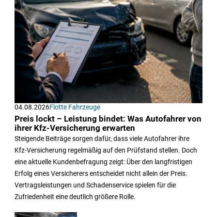
04.08.2026
Flotte Fahrzeuge
Preis lockt – Leistung bindet: Was Autofahrer von
ihrer Kfz-Versicherung erwarten
Steigende Beiträge sorgen dafür, dass viele Autofahrer ihre
Kfz-Versicherung regelmäßig auf den Prüfstand stellen. Doch
eine aktuelle Kundenbefragung zeigt: Über den langfristigen
Erfolg eines Versicherers entscheidet nicht allein der Preis.
Vertragsleistungen und Schadenservice spielen für die
Zufriedenheit eine deutlich größere Rolle.