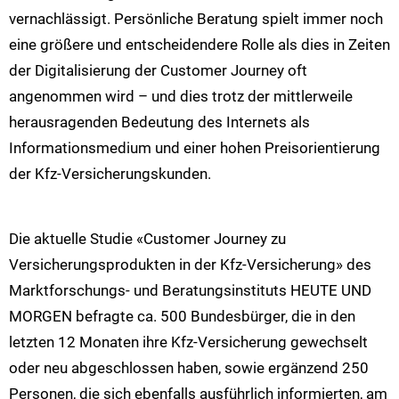
vernachlässigt. Persönliche Beratung spielt immer noch
eine größere und entscheidendere Rolle als dies in Zeiten
der Digitalisierung der Customer Journey oft
angenommen wird – und dies trotz der mittlerweile
herausragenden Bedeutung des Internets als
Informationsmedium und einer hohen Preisorientierung
der Kfz-Versicherungskunden.
Die aktuelle Studie «Customer Journey zu
Versicherungsprodukten in der Kfz-Versicherung» des
Marktforschungs- und Beratungsinstituts HEUTE UND
MORGEN befragte ca. 500 Bundesbürger, die in den
letzten 12 Monaten ihre Kfz-Versicherung gewechselt
oder neu abgeschlossen haben, sowie ergänzend 250
Personen, die sich ebenfalls ausführlich informierten, am