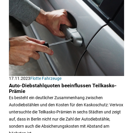
17.11.2023
Flotte Fahrzeuge
Auto-Diebstahlquoten beeinflussen Teilkasko-
Prämie
Es besteht ein deutlicher Zusammenhang zwischen
Autodiebstählen und den Kosten für den Kaskoschutz: Verivox
untersuchte die Teilkasko-Prämien in sechs Städten und zeigt
auf, dass in Berlin nicht nur die Zahl der Autodiebstähle,
sondern auch die Absicherungskosten mit Abstand am