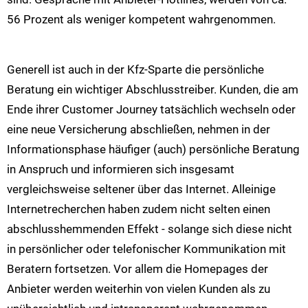
56 Prozent als weniger kompetent wahrgenommen.
Generell ist auch in der Kfz-Sparte die persönliche
Beratung ein wichtiger Abschlusstreiber. Kunden, die am
Ende ihrer Customer Journey tatsächlich wechseln oder
eine neue Versicherung abschließen, nehmen in der
Informationsphase häufiger (auch) persönliche Beratung
in Anspruch und informieren sich insgesamt
vergleichsweise seltener über das Internet. Alleinige
Internetrecherchen haben zudem nicht selten einen
abschlusshemmenden Effekt - solange sich diese nicht
in persönlicher oder telefonischer Kommunikation mit
Beratern fortsetzen. Vor allem die Homepages der
Anbieter werden weiterhin von vielen Kunden als zu