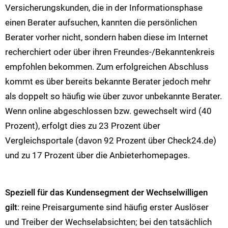
Versicherungskunden, die in der Informationsphase
einen Berater aufsuchen, kannten die persönlichen
Berater vorher nicht, sondern haben diese im Internet
recherchiert oder über ihren Freundes-/Bekanntenkreis
empfohlen bekommen. Zum erfolgreichen Abschluss
kommt es über bereits bekannte Berater jedoch mehr
als doppelt so häufig wie über zuvor unbekannte Berater.
Wenn online abgeschlossen bzw. gewechselt wird (40
Prozent), erfolgt dies zu 23 Prozent über
Vergleichsportale (davon 92 Prozent über Check24.de)
und zu 17 Prozent über die Anbieterhomepages.
Speziell für das Kundensegment der Wechselwilligen
gilt
: reine Preisargumente sind häufig erster Auslöser
und Treiber der Wechselabsichten; bei den tatsächlich