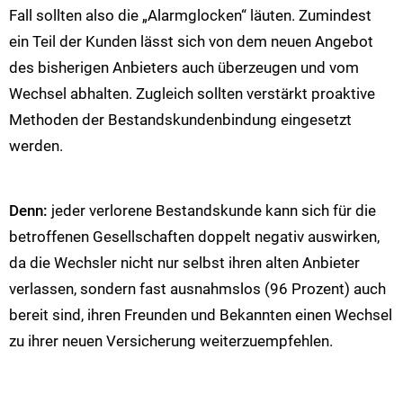
Fall sollten also die „Alarmglocken“ läuten. Zumindest
ein Teil der Kunden lässt sich von dem neuen Angebot
des bisherigen Anbieters auch überzeugen und vom
Wechsel abhalten. Zugleich sollten verstärkt proaktive
Methoden der Bestandskundenbindung eingesetzt
werden.
Denn:
jeder verlorene Bestandskunde kann sich für die
betroffenen Gesellschaften doppelt negativ auswirken,
da die Wechsler nicht nur selbst ihren alten Anbieter
verlassen, sondern fast ausnahmslos (96 Prozent) auch
bereit sind, ihren Freunden und Bekannten einen Wechsel
zu ihrer neuen Versicherung weiterzuempfehlen.