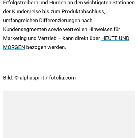
Erfolgstreibern und Hürden an den wichtigsten Stationen
der Kundenreise bis zum Produktabschluss,
umfangreichen Differenzierungen nach
Kundensegmenten sowie wertvollen Hinweisen für
Marketing und Vertrieb – kann direkt über
HEUTE UND
MORGEN
bezogen werden.
Bild: © alphaspirit / fotolia.com