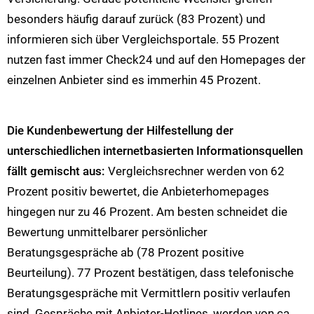
besonders häufig darauf zurück (83 Prozent) und
informieren sich über Vergleichsportale. 55 Prozent
nutzen fast immer Check24 und auf den Homepages der
einzelnen Anbieter sind es immerhin 45 Prozent.
Die Kundenbewertung der Hilfestellung der
unterschiedlichen internetbasierten Informationsquellen
fällt gemischt aus:
Vergleichsrechner werden von 62
Prozent positiv bewertet, die Anbieterhomepages
hingegen nur zu 46 Prozent. Am besten schneidet die
Bewertung unmittelbarer persönlicher
Beratungsgespräche ab (78 Prozent positive
Beurteilung). 77 Prozent bestätigen, dass telefonische
Beratungsgespräche mit Vermittlern positiv verlaufen
sind. Gespräche mit Anbieter-Hotlines, werden von ca.