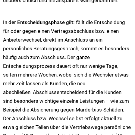
unübersichtlich und intransparent wahrgenommen.
In der Entscheidungsphase gilt:
fällt die Entscheidung
für oder gegen einen Vertragsabschluss bzw. einen
Anbieterwechsel, direkt im Anschluss an ein
persönliches Beratungsgespräch, kommt es besonders
häufig auch zum Abschluss. Der ganze
Entscheidungsprozess dauert oft nur wenige Tage,
selten mehrere Wochen, wobei sich die Wechsler etwas
mehr Zeit lassen als Kunden, die neu
abschließen. Abschlussentscheidend für die Kunden
sind besonders wichtige einzelne Leistungen – wie zum
Beispiel die Absicherung gegen Marderbiss-Schäden.
Der Abschluss bzw. Wechsel selbst erfolgt aktuell zu
etwa gleichen Teilen über die Vertriebswege persönliche