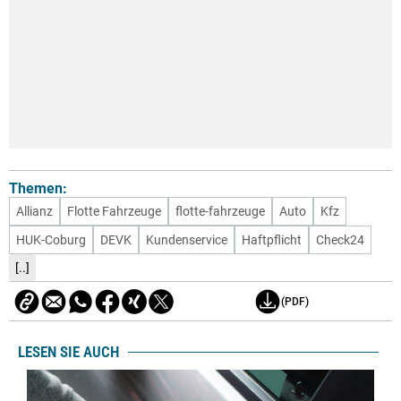
Themen:
Allianz
Flotte Fahrzeuge
flotte-fahrzeuge
Auto
Kfz
HUK-Coburg
DEVK
Kundenservice
Haftpflicht
Check24
[..]
(PDF)
LESEN SIE AUCH