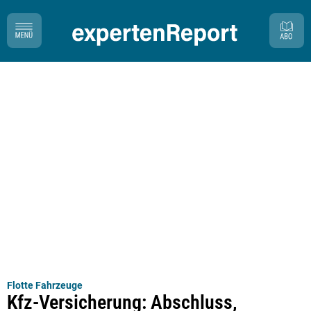
Flotte Fahrzeuge
Kfz-Versicherung: Abschluss,