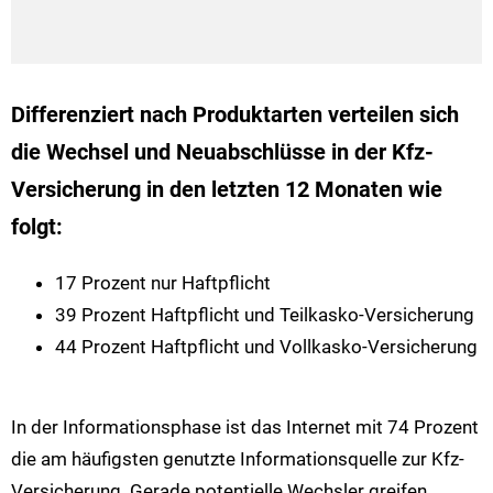
Differenziert nach Produktarten verteilen sich
die Wechsel und Neuabschlüsse in der Kfz-
Versicherung in den letzten 12 Monaten wie
folgt:
17 Prozent nur Haftpflicht
39 Prozent Haftpflicht und Teilkasko-Versicherung
44 Prozent Haftpflicht und Vollkasko-Versicherung
In der Informationsphase ist das Internet mit 74 Prozent
die am häufigsten genutzte Informationsquelle zur Kfz-
Versicherung. Gerade potentielle Wechsler greifen