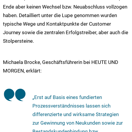
Ende aber keinen Wechsel bzw. Neuabschluss vollzogen
haben. Detailliert unter die Lupe genommen wurden
typische Wege und Kontaktpunkte der Customer
Journey sowie die zentralen Erfolgstreiber, aber auch die
Stolpersteine.
Michaela Brocke, Geschäftsführerin bei HEUTE UND
MORGEN, erklärt:
„Erst auf Basis eines fundierten
Prozessverständnisses lassen sich
differenzierte und wirksame Strategien
zur Gewinnung von Neukunden sowie zur
Bestandskundenbindung bzw.