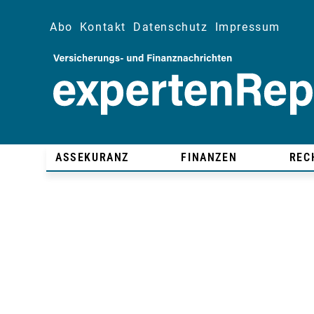
Abo
Kontakt
Datenschutz
Impressum
ASSEKURANZ
FINANZEN
REC