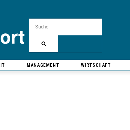
HT
MANAGEMENT
WIRTSCHAFT