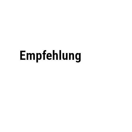
Empfehlung