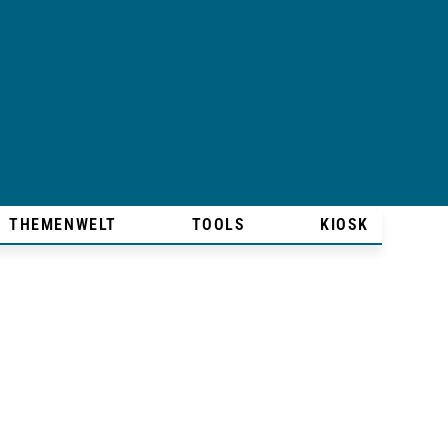
THEMENWELT
TOOLS
KIOSK