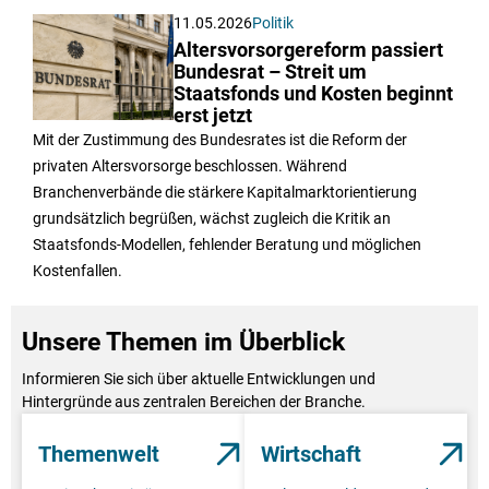
11.05.2026
Politik
Altersvorsorgereform passiert
Bundesrat – Streit um
Staatsfonds und Kosten beginnt
erst jetzt
Mit der Zustimmung des Bundesrates ist die Reform der
privaten Altersvorsorge beschlossen. Während
Branchenverbände die stärkere Kapitalmarktorientierung
grundsätzlich begrüßen, wächst zugleich die Kritik an
Staatsfonds-Modellen, fehlender Beratung und möglichen
Kostenfallen.
Unsere Themen im Überblick
Informieren Sie sich über aktuelle Entwicklungen und
Hintergründe aus zentralen Bereichen der Branche.
Themenwelt
Wirtschaft