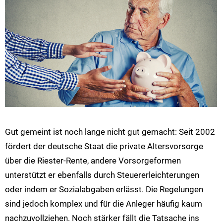
Gut gemeint ist noch lange nicht gut gemacht: Seit 2002
fördert der deutsche Staat die private Altersvorsorge
über die Riester-Rente, andere Vorsorgeformen
unterstützt er ebenfalls durch Steuererleichterungen
oder indem er Sozialabgaben erlässt. Die Regelungen
sind jedoch komplex und für die Anleger häufig kaum
nachzuvollziehen. Noch stärker fällt die Tatsache ins