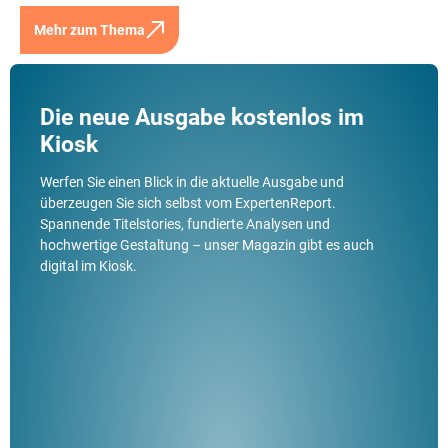
Mehr zum Thema
Die neue Ausgabe kostenlos im
Kiosk
Werfen Sie einen Blick in die aktuelle Ausgabe und
überzeugen Sie sich selbst vom ExpertenReport.
Spannende Titelstories, fundierte Analysen und
hochwertige Gestaltung – unser Magazin gibt es auch
digital im Kiosk.