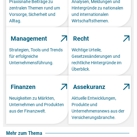
Praxisnahe Beiträge zu
Analysen, Meldungen und
zentralen Themen rund um
Hintergründe zu nationalen
Vorsorge, Sicherheit und
und internationalen
Alltag.
Wirtschaftsthemen.
Management
Recht
Strategien, Tools und Trends
Wichtige Urteile,
für erfolgreiche
Gesetzesänderungen und
Unternehmensführung.
rechtliche Hintergründe im
Überblick.
Finanzen
Assekuranz
Neuigkeiten zu Märkten,
Aktuelle Entwicklungen,
Unternehmen und Produkten
Produkte und
aus der Finanzwelt.
Unternehmensnews aus der
Versicherungsbranche.
Mehr zum Thema