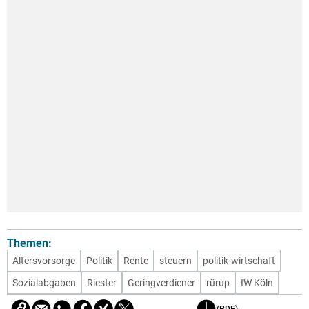
Themen:
Altersvorsorge
Politik
Rente
steuern
politik-wirtschaft
Sozialabgaben
Riester
Geringverdiener
rürup
IW Köln