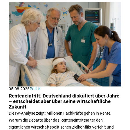
05.08.2026
Politik
Renteneintritt: Deutschland diskutiert über Jahre
– entscheidet aber über seine wirtschaftliche
Zukunft
Die IW-Analyse zeigt: Millionen Fachkräfte gehen in Rente.
Warum die Debatte über das Renteneintrittsalter den
eigentlichen wirtschaftspolitischen Zielkonflikt verfehlt und