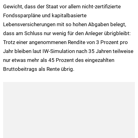
Gewicht, dass der Staat vor allem nicht-zertifizierte
Fondssparpläne und kapitalbasierte
Lebensversicherungen mit so hohen Abgaben belegt,
dass am Schluss nur wenig für den Anleger übrigbleibt:
Trotz einer angenommenen Rendite von 3 Prozent pro
Jahr bleiben laut IW-Simulation nach 35 Jahren teilweise
nur etwas mehr als 45 Prozent des eingezahlten
Bruttobeitrags als Rente übrig.