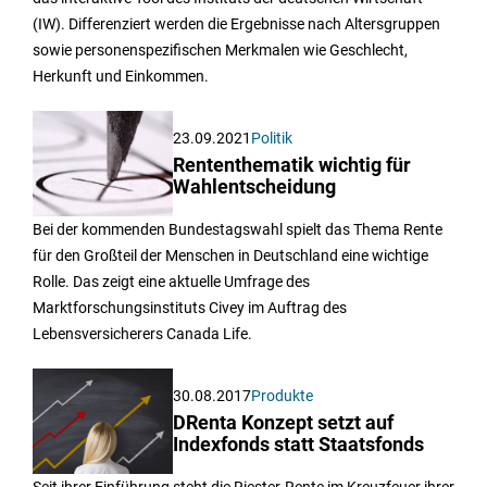
(IW). Differenziert werden die Ergebnisse nach Altersgruppen
sowie personenspezifischen Merkmalen wie Geschlecht,
Herkunft und Einkommen.
23.09.2021
Politik
Rententhematik wichtig für
Wahlentscheidung
Bei der kommenden Bundestagswahl spielt das Thema Rente
für den Großteil der Menschen in Deutschland eine wichtige
Rolle. Das zeigt eine aktuelle Umfrage des
Marktforschungsinstituts Civey im Auftrag des
Lebensversicherers Canada Life.
30.08.2017
Produkte
DRenta Konzept setzt auf
Indexfonds statt Staatsfonds