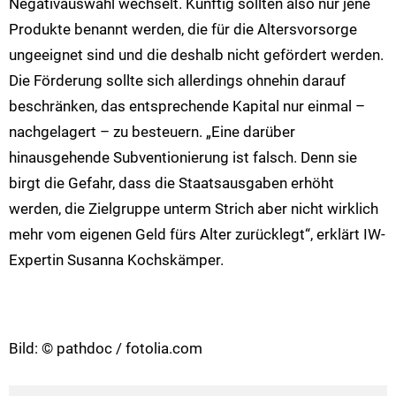
Negativauswahl wechselt. Künftig sollten also nur jene
Produkte benannt werden, die für die Altersvorsorge
ungeeignet sind und die deshalb nicht gefördert werden.
Die Förderung sollte sich allerdings ohnehin darauf
beschränken, das entsprechende Kapital nur einmal –
nachgelagert – zu besteuern. „Eine darüber
hinausgehende Subventionierung ist falsch. Denn sie
birgt die Gefahr, dass die Staatsausgaben erhöht
werden, die Zielgruppe unterm Strich aber nicht wirklich
mehr vom eigenen Geld fürs Alter zurücklegt“, erklärt IW-
Expertin Susanna Kochskämper.
Bild: © pathdoc / fotolia.com