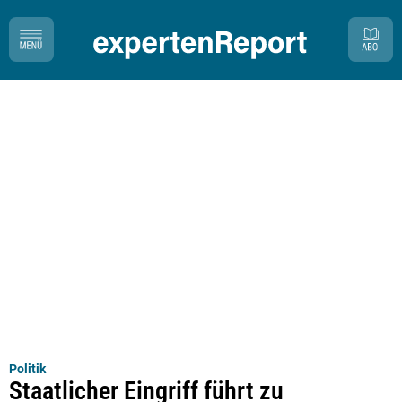
Politik
Staatlicher Eingriff führt zu