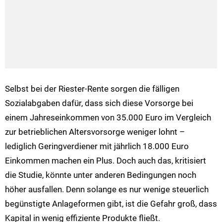
Selbst bei der Riester-Rente sorgen die fälligen
Sozialabgaben dafür, dass sich diese Vorsorge bei
einem Jahreseinkommen von 35.000 Euro im Vergleich
zur betrieblichen Altersvorsorge weniger lohnt –
lediglich Geringverdiener mit jährlich 18.000 Euro
Einkommen machen ein Plus. Doch auch das, kritisiert
die Studie, könnte unter anderen Bedingungen noch
höher ausfallen. Denn solange es nur wenige steuerlich
begünstigte Anlageformen gibt, ist die Gefahr groß, dass
Kapital in wenig effiziente Produkte fließt.