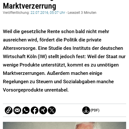
Marktverzerrung
Veröffentlichung:
22.07.2016, 05:07 Uhr
- Lesezeit 3 Minuten
Weil die gesetzliche Rente schon bald nicht mehr
ausreichen wird, fördert die Politik die private
Altersvorsorge. Eine Studie des Instituts der deutschen
Wirtschaft Köln (IW) stellt jedoch fest: Weil der Staat nur
wenige Produkte unterstützt, kommt es zu unnötigen
Marktverzerrungen. Außerdem machen einige
Regelungen zu Steuern und Sozialabgaben manche
Vorsorgeprodukte unrentabel.
(PDF)