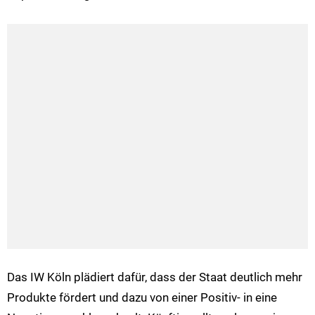
Das IW Köln plädiert dafür, dass der Staat deutlich mehr
Produkte fördert und dazu von einer Positiv- in eine