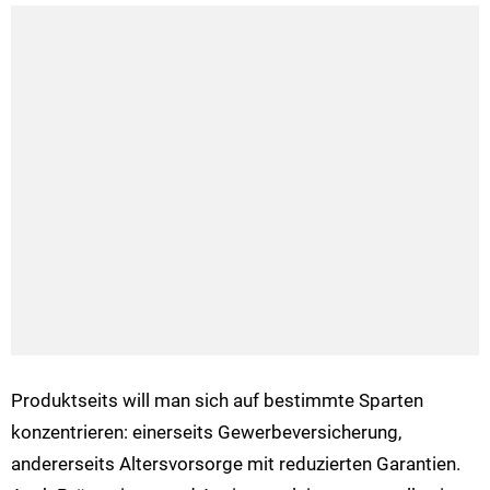
Produktseits will man sich auf bestimmte Sparten
konzentrieren: einerseits Gewerbeversicherung,
andererseits Altersvorsorge mit reduzierten Garantien.