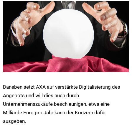
Daneben setzt AXA auf verstärkte Digitalisierung des
Angebots und will dies auch durch
Unternehmenszukäufe beschleunigen. etwa eine
Milliarde Euro pro Jahr kann der Konzern dafür
ausgeben.