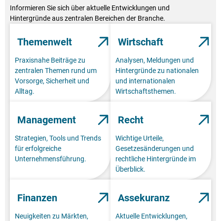
Informieren Sie sich über aktuelle Entwicklungen und
Hintergründe aus zentralen Bereichen der Branche.
Themenwelt
Wirtschaft
Praxisnahe Beiträge zu
Analysen, Meldungen und
zentralen Themen rund um
Hintergründe zu nationalen
Vorsorge, Sicherheit und
und internationalen
Alltag.
Wirtschaftsthemen.
Management
Recht
Strategien, Tools und Trends
Wichtige Urteile,
für erfolgreiche
Gesetzesänderungen und
Unternehmensführung.
rechtliche Hintergründe im
Überblick.
Finanzen
Assekuranz
Neuigkeiten zu Märkten,
Aktuelle Entwicklungen,