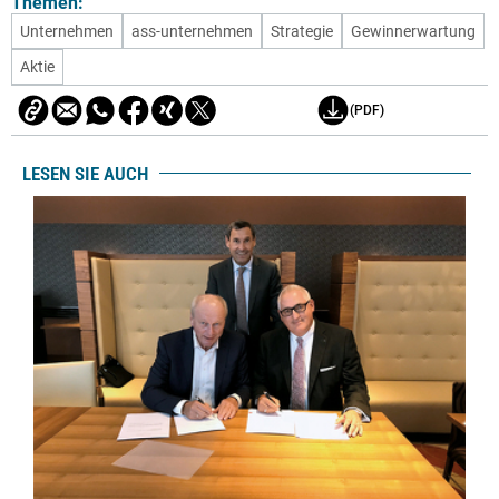
Themen:
Unternehmen
ass-unternehmen
Strategie
Gewinnerwartung
Aktie
(PDF)
LESEN SIE AUCH