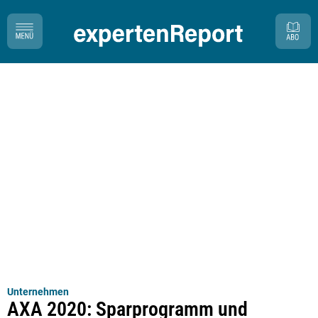
Unternehmen
AXA 2020: Sparprogramm und