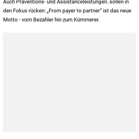
Auch Präventions- und Assistanceleistungen. sollen in
den Fokus rücken: „From payer to partner“ ist das neue
Motto - vom Bezahler hin zum Kümmerer.