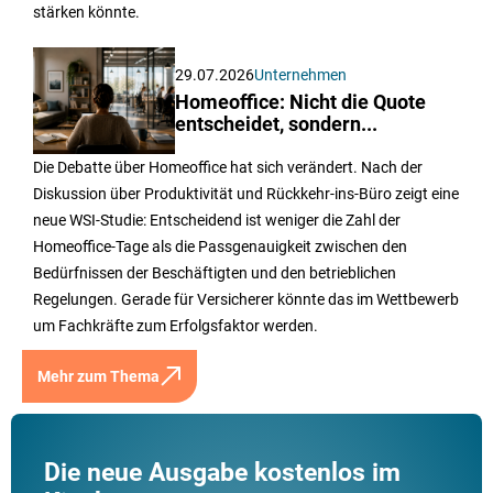
stärken könnte.
29.07.2026
Unternehmen
Homeoffice: Nicht die Quote
entscheidet, sondern...
Die Debatte über Homeoffice hat sich verändert. Nach der
Diskussion über Produktivität und Rückkehr-ins-Büro zeigt eine
neue WSI-Studie: Entscheidend ist weniger die Zahl der
Homeoffice-Tage als die Passgenauigkeit zwischen den
Bedürfnissen der Beschäftigten und den betrieblichen
Regelungen. Gerade für Versicherer könnte das im Wettbewerb
um Fachkräfte zum Erfolgsfaktor werden.
Mehr zum Thema
Die neue Ausgabe kostenlos im