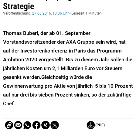
Strategie
Veröffentlichung:
27.06.2016, 10:06 Uhr
- Lesezeit 1 Minuten
Thomas Buberl, der ab 01. September
Vorstandsvorsitzender der AXA Gruppe sein wird, hat
auf der Investorenkonferenz in Paris das Programm
Ambition 2020 vorgestellt. Bis zu diesem Jahr sollen die
jährlichen Kosten um 2,1 Milliarden Euro vor Steuern
gesenkt werden.Gleichzeitig würde die
Gewinnerwartung pro Aktie von jährlich 5 bis 10 Prozent
auf nur drei bis sieben Prozent sinken, so der zukünftige
Chef.
(PDF)