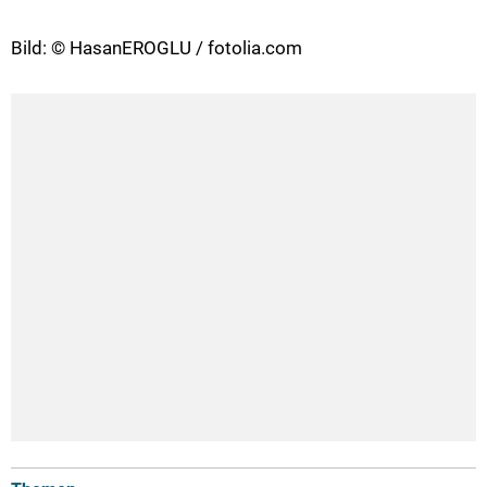
Bild: © HasanEROGLU / fotolia.com