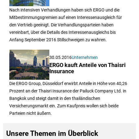
Nach intensiven Verhandlungen haben sich ERGO und die
Mitbestimmungsgremien auf einen Interessenausgleich für
den Vertrieb geeinigt. Die Verhandlungsparteien haben
vereinbart, über die Details des Interessenausgleichs bis
Anfang September 2016 Stillschweigen zu wahren.
30.05.2016
Unternehmen
ERGO kauft Anteile von Thaisri
Insurance
Die ERGO Group, Düsseldorf erwirbt Anteile in Höhe von 40,26
Prozent an der Thaisri Insurance der Pailuck Company Ltd. in
Bangkok und steigt damit in den thailändischen
Versicherungsmarkt ein. Zum Kaufpreis wollen sich beide
Parteien nicht äußern.
Unsere Themen im Überblick