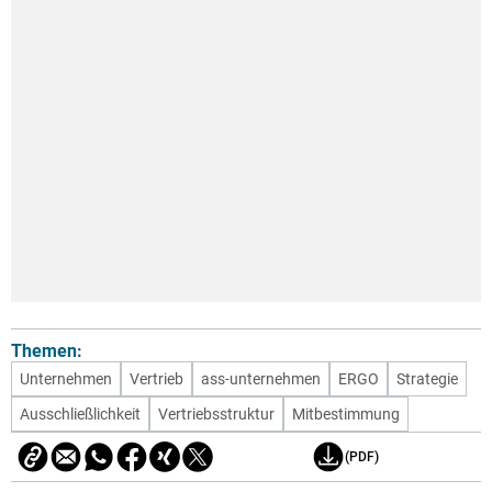
Themen:
Unternehmen
Vertrieb
ass-unternehmen
ERGO
Strategie
Ausschließlichkeit
Vertriebsstruktur
Mitbestimmung
(PDF)