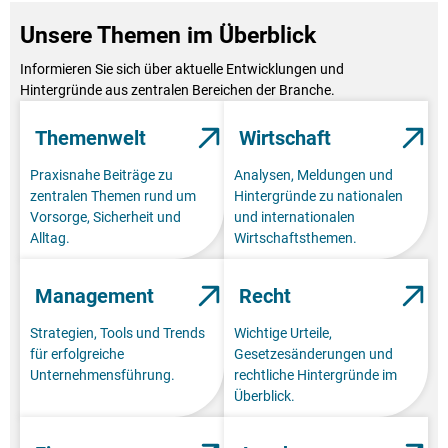
Unsere Themen im Überblick
Informieren Sie sich über aktuelle Entwicklungen und
Hintergründe aus zentralen Bereichen der Branche.
Themenwelt
Wirtschaft
Praxisnahe Beiträge zu
Analysen, Meldungen und
zentralen Themen rund um
Hintergründe zu nationalen
Vorsorge, Sicherheit und
und internationalen
Alltag.
Wirtschaftsthemen.
Management
Recht
Strategien, Tools und Trends
Wichtige Urteile,
für erfolgreiche
Gesetzesänderungen und
Unternehmensführung.
rechtliche Hintergründe im
Überblick.