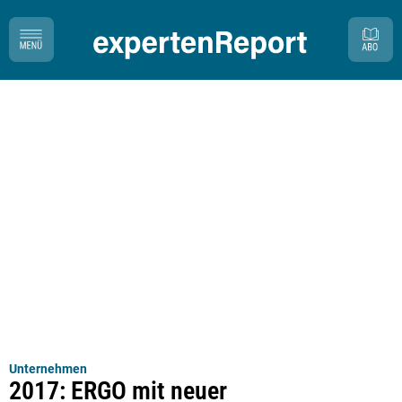
Unternehmen
2017: ERGO mit neuer