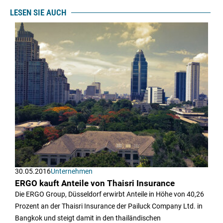
LESEN SIE AUCH
30.05.2016
Unternehmen
ERGO kauft Anteile von Thaisri Insurance
Die ERGO Group, Düsseldorf erwirbt Anteile in Höhe von 40,26
Prozent an der Thaisri Insurance der Pailuck Company Ltd. in
Bangkok und steigt damit in den thailändischen