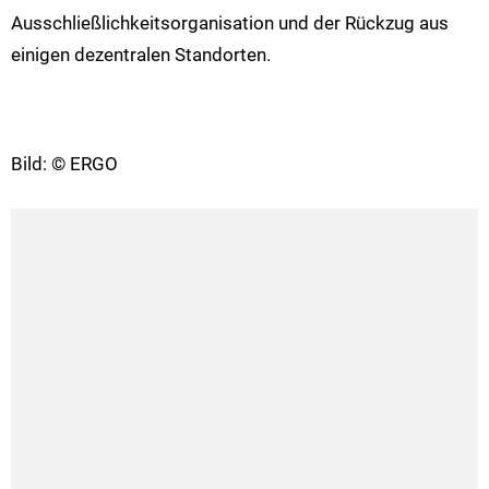
Ausschließlichkeitsorganisation und der Rückzug aus
einigen dezentralen Standorten.
Bild: © ERGO