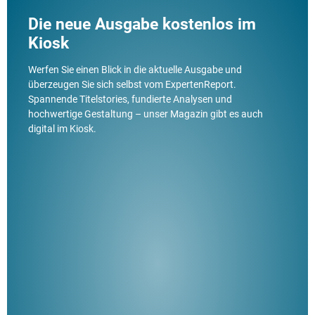
Die neue Ausgabe kostenlos im
Kiosk
Werfen Sie einen Blick in die aktuelle Ausgabe und
überzeugen Sie sich selbst vom ExpertenReport.
Spannende Titelstories, fundierte Analysen und
hochwertige Gestaltung – unser Magazin gibt es auch
digital im Kiosk.