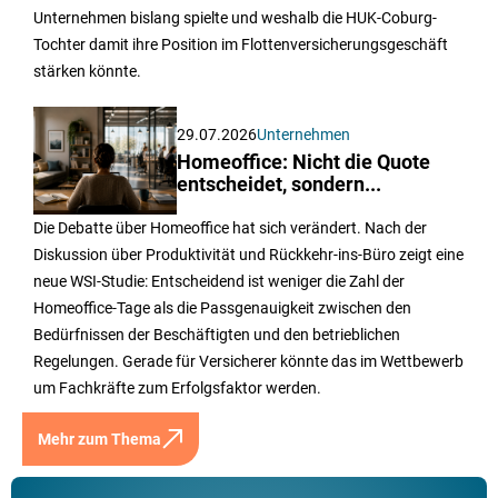
Unternehmen bislang spielte und weshalb die HUK-Coburg-
Tochter damit ihre Position im Flottenversicherungsgeschäft
stärken könnte.
29.07.2026
Unternehmen
Homeoffice: Nicht die Quote
entscheidet, sondern...
Die Debatte über Homeoffice hat sich verändert. Nach der
Diskussion über Produktivität und Rückkehr-ins-Büro zeigt eine
neue WSI-Studie: Entscheidend ist weniger die Zahl der
Homeoffice-Tage als die Passgenauigkeit zwischen den
Bedürfnissen der Beschäftigten und den betrieblichen
Regelungen. Gerade für Versicherer könnte das im Wettbewerb
um Fachkräfte zum Erfolgsfaktor werden.
Mehr zum Thema