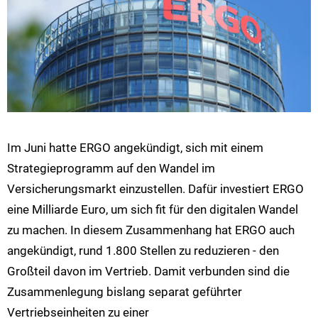
Im Juni hatte ERGO angekündigt, sich mit einem
Strategieprogramm auf den Wandel im
Versicherungsmarkt einzustellen. Dafür investiert ERGO
eine Milliarde Euro, um sich fit für den digitalen Wandel
zu machen. In diesem Zusammenhang hat ERGO auch
angekündigt, rund 1.800 Stellen zu reduzieren - den
Großteil davon im Vertrieb. Damit verbunden sind die
Zusammenlegung bislang separat geführter
Vertriebseinheiten zu einer