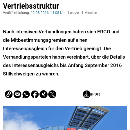
Vertriebsstruktur
Veröffentlichung:
12.08.2016, 14:08 Uhr
- Lesezeit 1 Minuten
Nach intensiven Verhandlungen haben sich ERGO und
die Mitbestimmungsgremien auf einen
Interessenausgleich für den Vertrieb geeinigt. Die
Verhandlungsparteien haben vereinbart, über die Details
des Interessenausgleichs bis Anfang September 2016
Stillschweigen zu wahren.
(PDF)