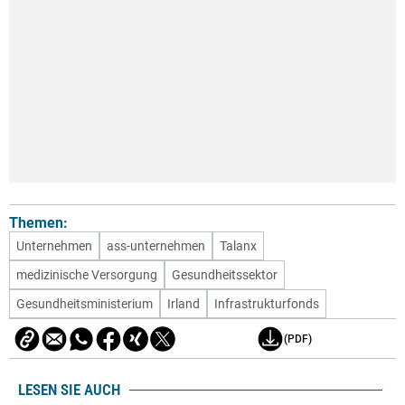
Themen:
Unternehmen
ass-unternehmen
Talanx
medizinische Versorgung
Gesundheitssektor
Gesundheitsministerium
Irland
Infrastrukturfonds
(PDF)
LESEN SIE AUCH