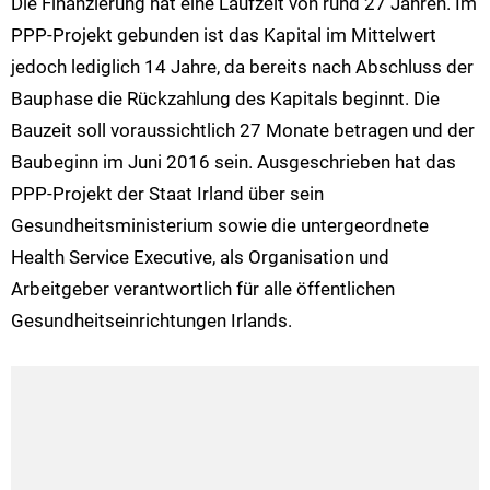
Die Finanzierung hat eine Laufzeit von rund 27 Jahren. Im
PPP-Projekt gebunden ist das Kapital im Mittelwert
jedoch lediglich 14 Jahre, da bereits nach Abschluss der
Bauphase die Rückzahlung des Kapitals beginnt. Die
Bauzeit soll voraussichtlich 27 Monate betragen und der
Baubeginn im Juni 2016 sein. Ausgeschrieben hat das
PPP-Projekt der Staat Irland über sein
Gesundheitsministerium sowie die untergeordnete
Health Service Executive, als Organisation und
Arbeitgeber verantwortlich für alle öffentlichen
Gesundheitseinrichtungen Irlands.