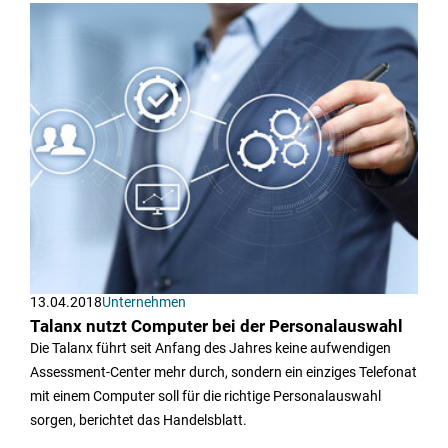
13.04.2018
Unternehmen
Talanx nutzt Computer bei der Personalauswahl
Die Talanx führt seit Anfang des Jahres keine aufwendigen
Assessment-Center mehr durch, sondern ein einziges Telefonat
mit einem Computer soll für die richtige Personalauswahl
sorgen, berichtet das Handelsblatt.