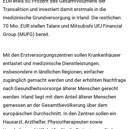
EUR etwa 50 Prozent des Gesamtvolumens der
Transaktion und investiert damit erstmals in die
medizinische Grundversorgung in Irland. Die restlichen
70 Mio. EUR stellen Talanx und Mitsubishi UFJ Financial
Group (MUFG) bereit.
Mit den Erstversorgungszentren sollen Krankenhäuser
entlastet und medizinische Dienstleistungen,
insbesondere in ländlichen Regionen, einfacher
zugänglich gemacht werden und der erhöhten Nachfrage
nach Gesundheitsvorsorge älterer Menschen gerecht
werden. Irland liegt mit dem Anteil älterer Menschen
gemessen an der Gesamtbevölkerung über dem
europäischen Durchschnitt. In den Zentren sollen ein
Hausarzt, Arzthelfer, Physiotherapeuten sowie