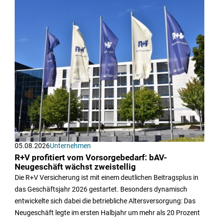
05.08.2026
Unternehmen
R+V profitiert vom Vorsorgebedarf: bAV-
Neugeschäft wächst zweistellig
Die R+V Versicherung ist mit einem deutlichen Beitragsplus in
das Geschäftsjahr 2026 gestartet. Besonders dynamisch
entwickelte sich dabei die betriebliche Altersversorgung: Das
Neugeschäft legte im ersten Halbjahr um mehr als 20 Prozent