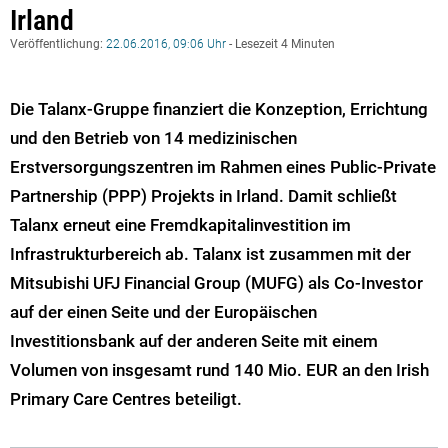
Irland
Veröffentlichung:
22.06.2016, 09:06 Uhr
- Lesezeit 4 Minuten
Die Talanx-Gruppe finanziert die Konzeption, Errichtung
und den Betrieb von 14 medizinischen
Erstversorgungszentren im Rahmen eines Public-Private
Partnership (PPP) Projekts in Irland. Damit schließt
Talanx erneut eine Fremdkapitalinvestition im
Infrastrukturbereich ab. Talanx ist zusammen mit der
Mitsubishi UFJ Financial Group (MUFG) als Co-Investor
auf der einen Seite und der Europäischen
Investitionsbank auf der anderen Seite mit einem
Volumen von insgesamt rund 140 Mio. EUR an den Irish
Primary Care Centres beteiligt.