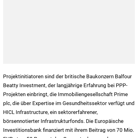
Projektinitiatoren sind der britische Baukonzern Balfour
Beatty Investment, der langjährige Erfahrung bei PPP-
Projekten einbringt, die Immobiliengesellschaft Prime
plc, die über Expertise im Gesundheitssektor verfügt und
HICL Infrastructure, ein sektorerfahrener,
börsennotierter Infrastrukturfonds. Die Europäische
Investitionsbank finanziert mit ihrem Beitrag von 70 Mio.