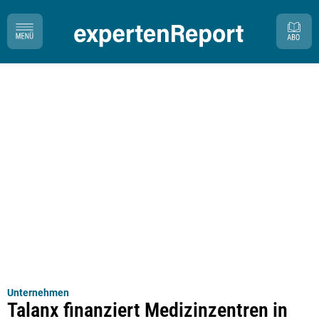
Unternehmen
Talanx finanziert Medizinzentren in