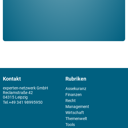
Kontakt
Rubriken
experten-netzwerk GmbH
Assekuranz
Reclamstraße 42
Finanzen
04315 Leipzig
Recht
+49 341 98995950
Management
Wirtschaft
Themenwelt
Tools