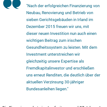
"Nach der erfolgreichen Finanzierung von
Neubau, Renovierung und Betrieb von
sieben Gerichtsgebäuden in Irland im
Dezember 2015 freuen wir uns, mit
dieser neuen Investition nun auch einen
wichtigen Beitrag zum irischen
Gesundheitssystem zu leisten. Mit dem
Investment unterstreichen wir
gleichzeitig unsere Expertise als
Fremdkapitalinvestor und erschließen
uns erneut Renditen, die deutlich über der
aktuellen Verzinsung 30-jähriger
Bundesanleihen liegen."