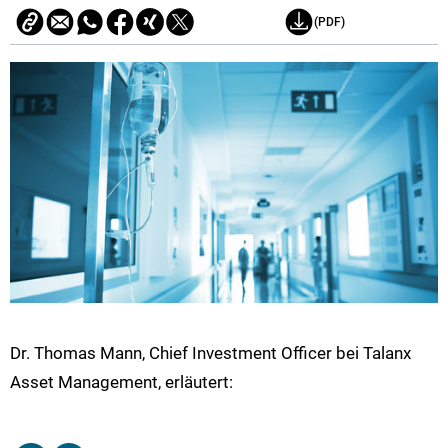
(PDF)
Dr. Thomas Mann, Chief Investment Officer bei Talanx
Asset Management, erläutert: