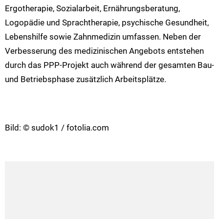
Ergotherapie, Sozialarbeit, Ernährungsberatung,
Logopädie und Sprachtherapie, psychische Gesundheit,
Lebenshilfe sowie Zahnmedizin umfassen. Neben der
Verbesserung des medizinischen Angebots entstehen
durch das PPP-Projekt auch während der gesamten Bau-
und Betriebsphase zusätzlich Arbeitsplätze.
Bild: © sudok1 / fotolia.com