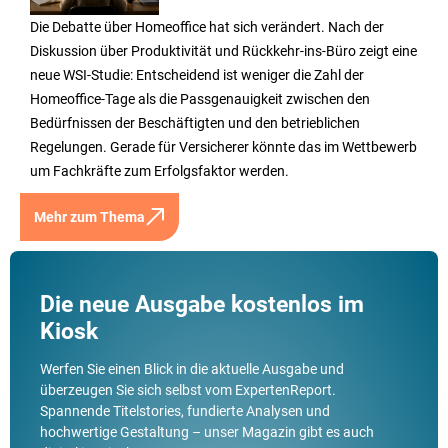
Die Debatte über Homeoffice hat sich verändert. Nach der
Diskussion über Produktivität und Rückkehr-ins-Büro zeigt eine
neue WSI-Studie: Entscheidend ist weniger die Zahl der
Homeoffice-Tage als die Passgenauigkeit zwischen den
Bedürfnissen der Beschäftigten und den betrieblichen
Regelungen. Gerade für Versicherer könnte das im Wettbewerb
um Fachkräfte zum Erfolgsfaktor werden.
Mehr zum Thema
Die neue Ausgabe kostenlos im
Kiosk
Werfen Sie einen Blick in die aktuelle Ausgabe und
überzeugen Sie sich selbst vom ExpertenReport.
Spannende Titelstories, fundierte Analysen und
hochwertige Gestaltung – unser Magazin gibt es auch