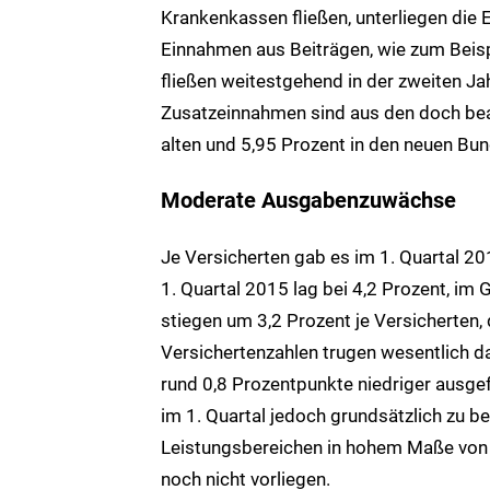
Krankenkassen fließen, unterliegen die
Einnahmen aus Beiträgen, wie zum Beis
fließen weitestgehend in der zweiten Ja
Zusatzeinnahmen sind aus den doch bea
alten und 5,95 Prozent in den neuen Bun
Moderate Ausgabenzuwächse
Je Versicherten gab es im 1. Quartal 2
1. Quartal 2015 lag bei 4,2 Prozent, im
stiegen um 3,2 Prozent je Versicherten,
Versichertenzahlen trugen wesentlich d
rund 0,8 Prozentpunkte niedriger ausge
im 1. Quartal jedoch grundsätzlich zu b
Leistungsbereichen in hohem Maße von 
noch nicht vorliegen.