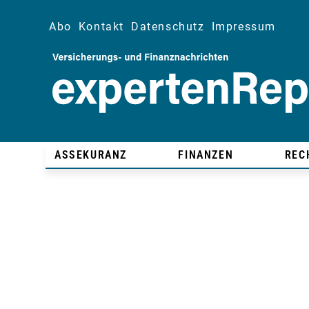
Abo
Kontakt
Datenschutz
Impressum
ASSEKURANZ
FINANZEN
REC