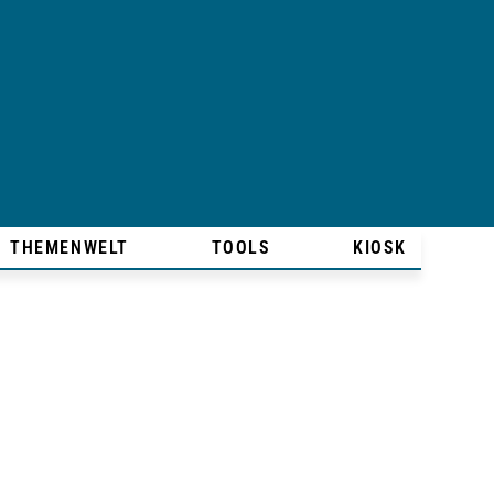
THEMENWELT
TOOLS
KIOSK