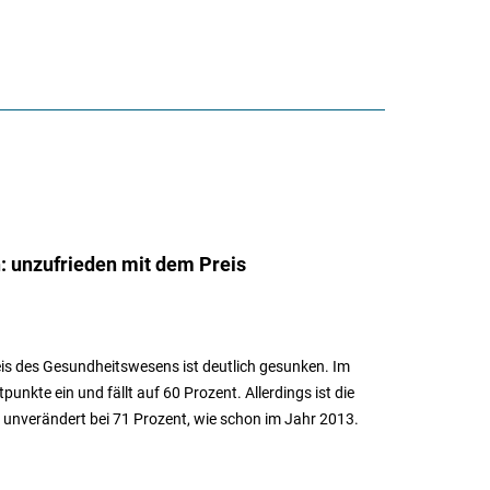
 unzufrieden mit dem Preis
eis des Gesundheitswesens ist deutlich gesunken. Im
nkte ein und fällt auf 60 Prozent. Allerdings ist die
u unverändert bei 71 Prozent, wie schon im Jahr 2013.