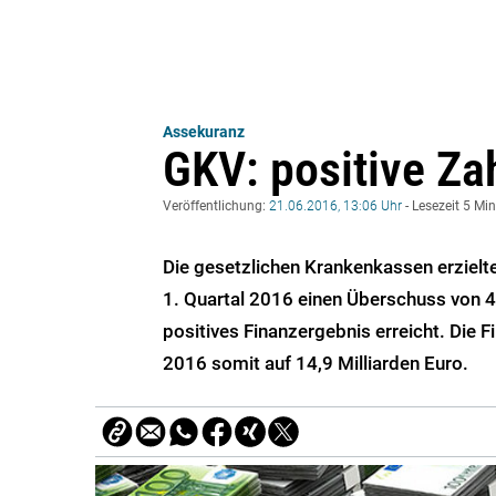
Assekuranz
GKV: positive Za
Veröffentlichung:
21.06.2016, 13:06 Uhr
- Lesezeit 5 Mi
Die gesetzlichen Krankenkassen erziel
1. Quartal 2016 einen Überschuss von 4
positives Finanzergebnis erreicht. Die
2016 somit auf 14,9 Milliarden Euro.