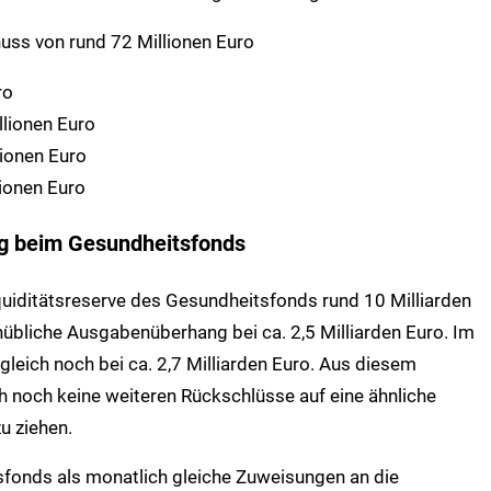
ss von rund 72 Millionen Euro
ro
lionen Euro
ionen Euro
ionen Euro
g beim Gesundheitsfonds
uiditätsreserve des Gesundheitsfonds rund 10 Milliarden
onübliche Ausgabenüberhang bei ca. 2,5 Milliarden Euro. Im
gleich noch bei ca. 2,7 Milliarden Euro. Aus diesem
 noch keine weiteren Rückschlüsse auf eine ähnliche
u ziehen.
onds als monatlich gleiche Zuweisungen an die