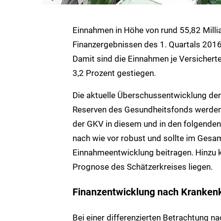
Einnahmen in Höhe von rund 55,82 Milli
Finanzergebnissen des 1. Quartals 2016
Damit sind die Einnahmen je Versichert
3,2 Prozent gestiegen.
Die aktuelle Überschussentwicklung der
Reserven des Gesundheitsfonds werden 
der GKV in diesem und in den folgenden 
nach wie vor robust und sollte im Gesam
Einnahmeentwicklung beitragen. Hinzu 
Prognose des Schätzerkreises liegen.
Finanzentwicklung nach Kranken
Bei einer differenzierten Betrachtung n