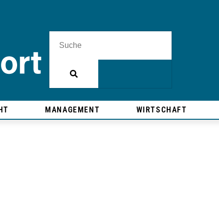
HT
MANAGEMENT
WIRTSCHAFT