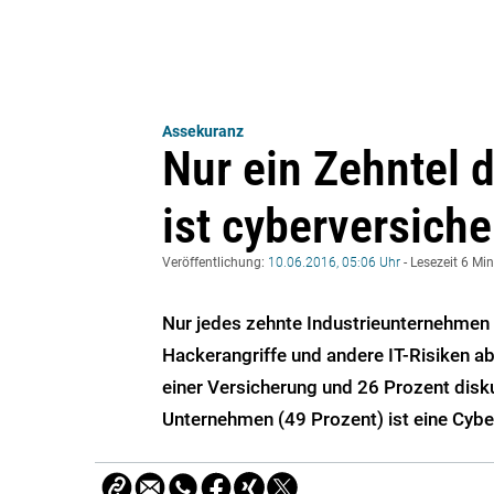
Assekuranz
Nur ein Zehntel 
ist cyberversiche
Veröffentlichung:
10.06.2016, 05:06 Uhr
- Lesezeit 6 Mi
Nur jedes zehnte Industrieunternehmen 
Hackerangriffe und andere IT-Risiken a
einer Versicherung und 26 Prozent disku
Unternehmen (49 Prozent) ist eine Cybe