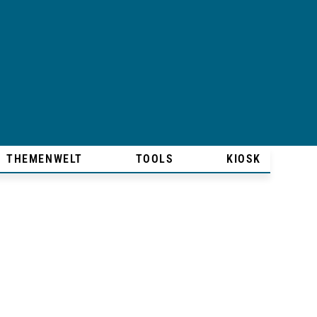
THEMENWELT
TOOLS
KIOSK