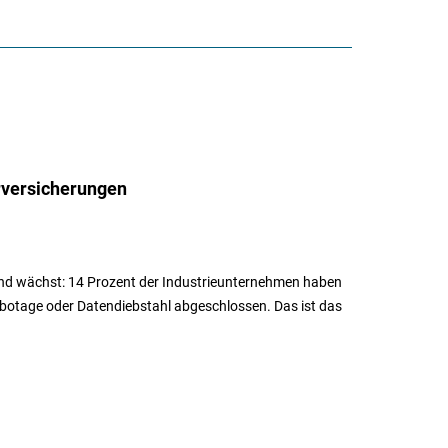
versicherungen
land wächst: 14 Prozent der Industrieunternehmen haben
abotage oder Datendiebstahl abgeschlossen. Das ist das