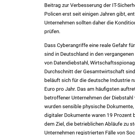
Beitrag zur Verbesserung der IT-Sicherhe
Policen erst seit einigen Jahren gibt, e
Unternehmen sollten daher die Konditio
prüfen.
Dass Cyberangriffe eine reale Gefahr fü
sind in Deutschland in den vergangenen
von Datendiebstahl, Wirtschaftsspiona
Durchschnitt der Gesamtwirtschaft sind
beläuft sich für die deutsche Industrie
Euro pro Jahr. Das am häufigsten auftre
betroffener Unternehmen der Diebstahl
wurden sensible physische Dokumente, 
digitaler Dokumente waren 19 Prozent b
dem Ziel, die betrieblichen Abläufe zu 
Unternehmen registrierten Fälle von So