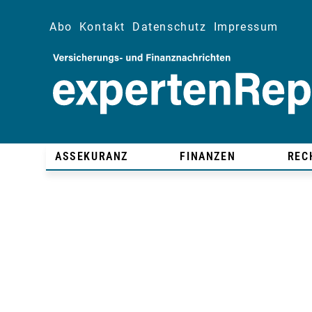
Abo
Kontakt
Datenschutz
Impressum
ASSEKURANZ
FINANZEN
REC