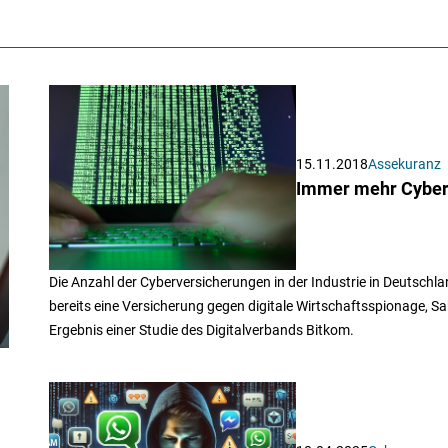
15.11.2018
Assekuranz
Immer mehr Cyber
Die Anzahl der Cyberversicherungen in der Industrie in Deutsch
bereits eine Versicherung gegen digitale Wirtschaftsspionage, S
Ergebnis einer Studie des Digitalverbands Bitkom.