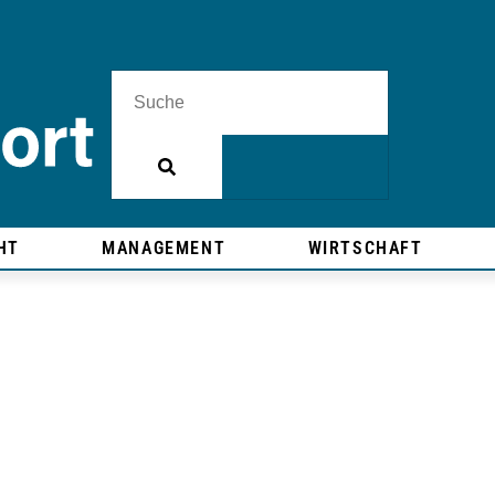
HT
MANAGEMENT
WIRTSCHAFT