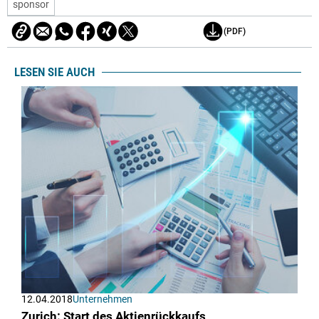
sponsor
(PDF)
LESEN SIE AUCH
12.04.2018
Unternehmen
Zurich: Start des Aktienrückkaufs