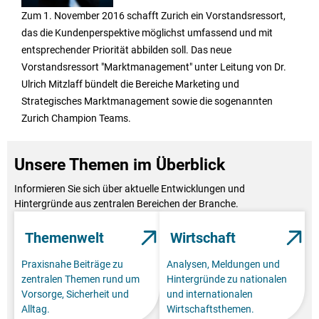
Zum 1. November 2016 schafft Zurich ein Vorstandsressort,
das die Kundenperspektive möglichst umfassend und mit
entsprechender Priorität abbilden soll. Das neue
Vorstandsressort "Marktmanagement" unter Leitung von Dr.
Ulrich Mitzlaff bündelt die Bereiche Marketing und
Strategisches Marktmanagement sowie die sogenannten
Zurich Champion Teams.
Unsere Themen im Überblick
Informieren Sie sich über aktuelle Entwicklungen und
Hintergründe aus zentralen Bereichen der Branche.
Themenwelt
Wirtschaft
Praxisnahe Beiträge zu
Analysen, Meldungen und
zentralen Themen rund um
Hintergründe zu nationalen
Vorsorge, Sicherheit und
und internationalen
Alltag.
Wirtschaftsthemen.