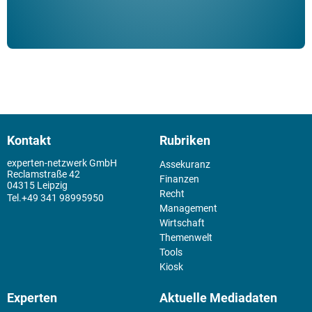
Kontakt
Rubriken
experten-netzwerk GmbH
Assekuranz
Reclamstraße 42
Finanzen
04315 Leipzig
Recht
+49 341 98995950
Management
Wirtschaft
Themenwelt
Tools
Kiosk
Experten
Aktuelle Mediadaten