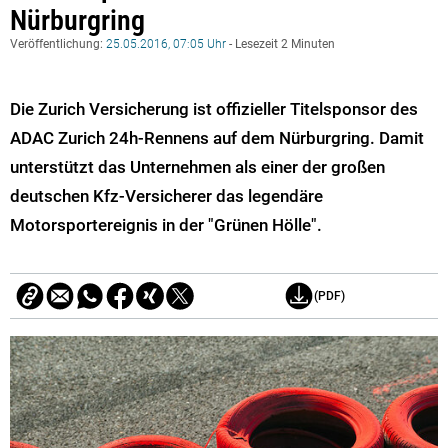
Nürburgring
Veröffentlichung:
25.05.2016, 07:05 Uhr
- Lesezeit 2 Minuten
Die Zurich Versicherung ist offizieller Titelsponsor des
ADAC Zurich 24h-Rennens auf dem Nürburgring. Damit
unterstützt das Unternehmen als einer der großen
deutschen Kfz-Versicherer das legendäre
Motorsportereignis in der "Grünen Hölle".
(PDF)