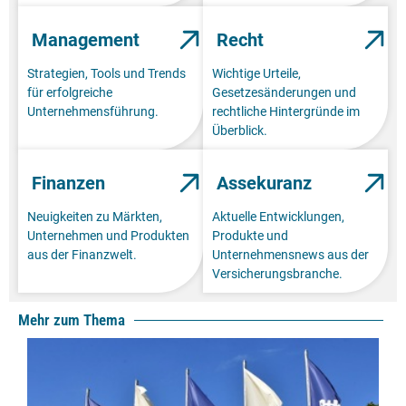
Management
Recht
Strategien, Tools und Trends
Wichtige Urteile,
für erfolgreiche
Gesetzesänderungen und
Unternehmensführung.
rechtliche Hintergründe im
Überblick.
Finanzen
Assekuranz
Neuigkeiten zu Märkten,
Aktuelle Entwicklungen,
Unternehmen und Produkten
Produkte und
aus der Finanzwelt.
Unternehmensnews aus der
Versicherungsbranche.
Mehr zum Thema