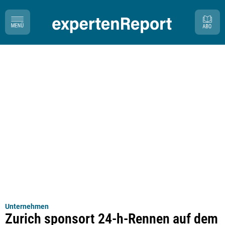
Unternehmen
Zurich sponsort 24-h-Rennen auf dem