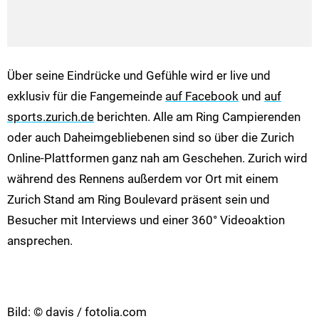
Über seine Eindrücke und Gefühle wird er live und
exklusiv für die Fangemeinde
auf Facebook
und
auf
sports.zurich.de
berichten. Alle am Ring Campierenden
oder auch Daheimgebliebenen sind so über die Zurich
Online-Plattformen ganz nah am Geschehen. Zurich wird
während des Rennens außerdem vor Ort mit einem
Zurich Stand am Ring Boulevard präsent sein und
Besucher mit Interviews und einer 360° Videoaktion
ansprechen.
Bild: © davis / fotolia.com