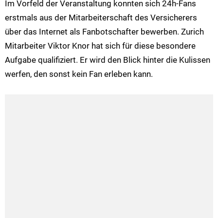
Im Vorfeld der Veranstaltung konnten sich 24h-Fans
erstmals aus der Mitarbeiterschaft des Versicherers
über das Internet als Fanbotschafter bewerben. Zurich
Mitarbeiter Viktor Knor hat sich für diese besondere
Aufgabe qualifiziert. Er wird den Blick hinter die Kulissen
werfen, den sonst kein Fan erleben kann.