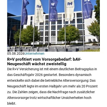
05.08.2026
Unternehmen
R+V profitiert vom Vorsorgebedarf: bAV-
Neugeschäft wächst zweistellig
Die R+V Versicherung ist mit einem deutlichen Beitragsplus in
das Geschäftsjahr 2026 gestartet. Besonders dynamisch
entwickelte sich dabei die betriebliche Altersversorgung: Das
Neugeschäft legte im ersten Halbjahr um mehr als 20 Prozent
zu. Die Zahlen zeigen, dass die Nachfrage nach zusätzlicher
Altersvorsorge trotz wirtschaftlicher Unsicherheiten hoch
bleibt.