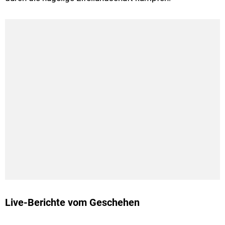
Live-Berichte vom Geschehen