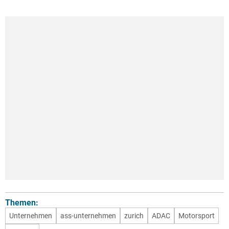
Themen:
Unternehmen
ass-unternehmen
zurich
ADAC
Motorsport