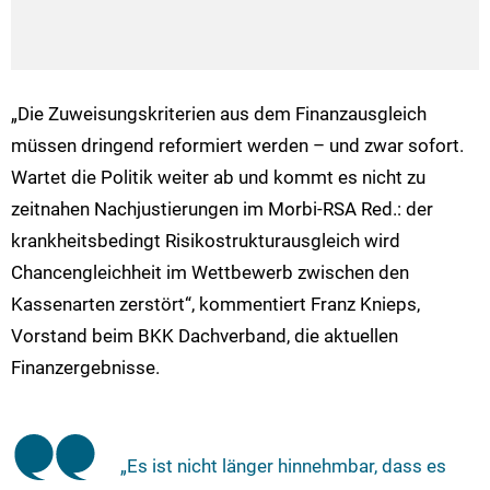
„Die Zuweisungskriterien aus dem Finanzausgleich
müssen dringend reformiert werden – und zwar sofort.
Wartet die Politik weiter ab und kommt es nicht zu
zeitnahen Nachjustierungen im Morbi-RSA Red.: der
krankheitsbedingt Risikostrukturausgleich wird
Chancengleichheit im Wettbewerb zwischen den
Kassenarten zerstört“, kommentiert Franz Knieps,
Vorstand beim BKK Dachverband, die aktuellen
Finanzergebnisse.
„Es ist nicht länger hinnehmbar, dass es