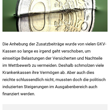
Die Anhebung der Zusatzbeiträge wurde von vielen GKV-
Kassen so lange es irgend geht verschoben, um
einseitige Belastungen der Versicherten und Nachteile
im Wettbewerb zu vermeiden. Deshalb schmolzen viele
Krankenkassen ihre Vermögen ab. Aber auch dies
reichte schlussendlich nicht, mussten doch die politisch
induzierten Steigerungen im Ausgabenbereich auch
finanziert werden.