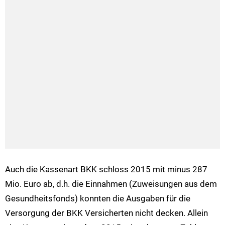
Auch die Kassenart BKK schloss 2015 mit minus 287
Mio. Euro ab, d.h. die Einnahmen (Zuweisungen aus dem
Gesundheitsfonds) konnten die Ausgaben für die
Versorgung der BKK Versicherten nicht decken. Allein