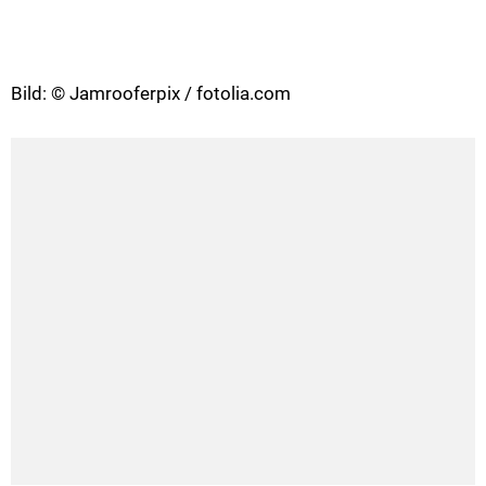
Bild: © Jamrooferpix / fotolia.com