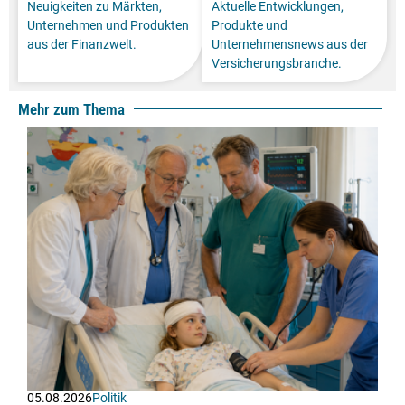
Neuigkeiten zu Märkten,
Aktuelle Entwicklungen,
Unternehmen und Produkten
Produkte und
aus der Finanzwelt.
Unternehmensnews aus der
Versicherungsbranche.
Mehr zum Thema
05.08.2026
Politik