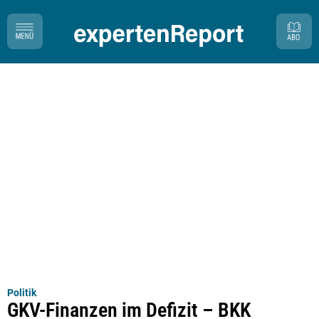
Politik
GKV-Finanzen im Defizit – BKK