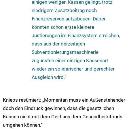
einigen wenigen Kassen gelingt, trotz
niedrigem Zusatzbeitrag noch
Finanzreserven aufzubauen. Dabei
könnten schon erste kleinere
Justierungen im Finanzsystem erreichen,
dass aus der derzeitigen
Subventionierungsmaschinerie
zugunsten einer einzigen Kassenart
wieder ein solidarischer und gerechter
Ausgleich wird.“
Knieps resümiert: „Momentan muss ein Außenstehender
doch den Eindruck gewinnen, dass die gesetzlichen
Kassen nicht mit dem Geld aus dem Gesundheitsfonds
umgehen können.“