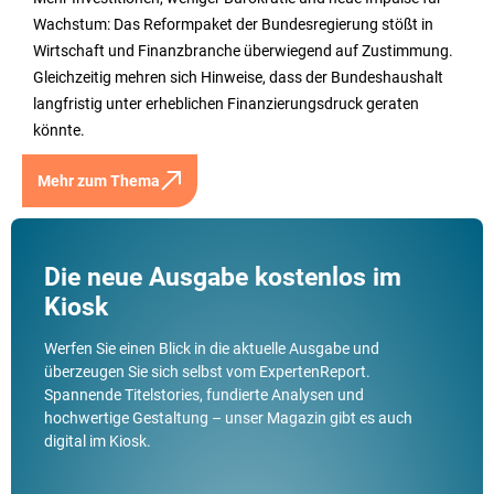
Wachstum: Das Reformpaket der Bundesregierung stößt in
Wirtschaft und Finanzbranche überwiegend auf Zustimmung.
Gleichzeitig mehren sich Hinweise, dass der Bundeshaushalt
langfristig unter erheblichen Finanzierungsdruck geraten
könnte.
Mehr zum Thema
Die neue Ausgabe kostenlos im
Kiosk
Werfen Sie einen Blick in die aktuelle Ausgabe und
überzeugen Sie sich selbst vom ExpertenReport.
Spannende Titelstories, fundierte Analysen und
hochwertige Gestaltung – unser Magazin gibt es auch
digital im Kiosk.