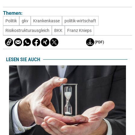
Themen:
Politik
gkv
Krankenkasse
politik-wirtschaft
Risikostrukturausgleich
BKK
Franz Knieps
(PDF)
LESEN SIE AUCH