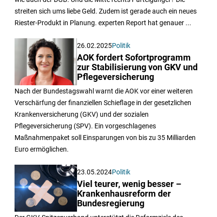
streiten sich ums liebe Geld. Zudem ist gerade auch ein neues
Riester-Produkt in Planung. experten Report hat genauer ...
26.02.2025
Politik
AOK fordert Sofortprogramm
zur Stabilisierung von GKV und
Pflegeversicherung
Nach der Bundestagswahl warnt die AOK vor einer weiteren
Verschärfung der finanziellen Schieflage in der gesetzlichen
Krankenversicherung (GKV) und der sozialen
Pflegeversicherung (SPV). Ein vorgeschlagenes
Maßnahmenpaket soll Einsparungen von bis zu 35 Milliarden
Euro ermöglichen.
23.05.2024
Politik
Viel teurer, wenig besser –
Krankenhausreform der
Bundesregierung