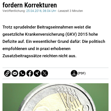
fordern Korrekturen
Veröffentlichung:
25.04.2016, 06:04 Uhr
- Lesezeit 3 Minuten
Trotz sprudelnder Beitragseinnahmen weist die
gesetzliche Krankenversicherung (GKV) 2015 hohe
Defizite auf. Ein wesentlicher Grund dafür: Die politisch
empfohlenen und in praxi erhobenen
Zusatzbeitragssätze reichten nicht aus.
(PDF)