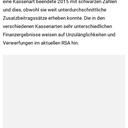
eine Kassenart beendete 2015 mit schwarzen Zahlen
und dies, obwohl sie weit unterdurchschnittliche
Zusatzbeitragssätze erheben konnte. Die in den
verschiedenen Kassenarten sehr unterschiedlichen
Finanzergebnisse weisen auf Unzulänglichkeiten und
Verwerfungen im aktuellen RSA hin.