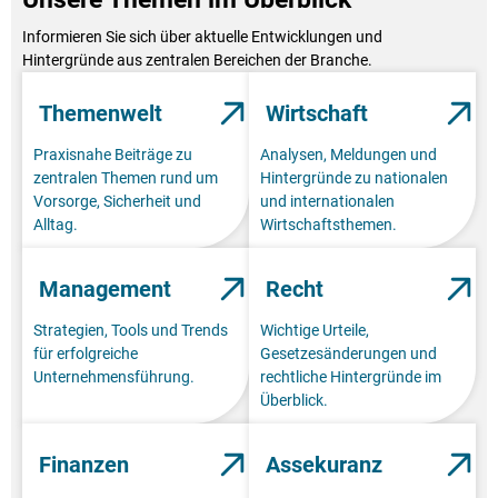
Informieren Sie sich über aktuelle Entwicklungen und
Hintergründe aus zentralen Bereichen der Branche.
Themenwelt
Wirtschaft
Praxisnahe Beiträge zu
Analysen, Meldungen und
zentralen Themen rund um
Hintergründe zu nationalen
Vorsorge, Sicherheit und
und internationalen
Alltag.
Wirtschaftsthemen.
Management
Recht
Strategien, Tools und Trends
Wichtige Urteile,
für erfolgreiche
Gesetzesänderungen und
Unternehmensführung.
rechtliche Hintergründe im
Überblick.
Finanzen
Assekuranz