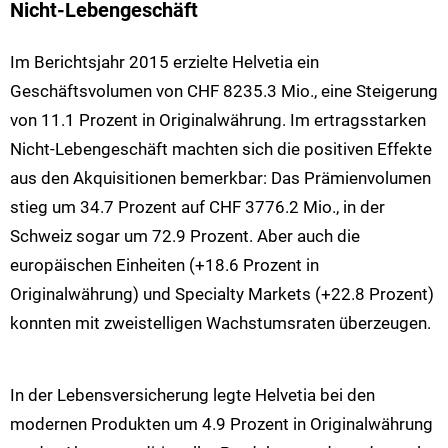
Nicht-Lebengeschäft
Im Berichtsjahr 2015 erzielte Helvetia ein
Geschäftsvolumen von CHF 8235.3 Mio., eine Steigerung
von 11.1 Prozent in Originalwährung. Im ertragsstarken
Nicht-Lebengeschäft machten sich die positiven Effekte
aus den Akquisitionen bemerkbar: Das Prämienvolumen
stieg um 34.7 Prozent auf CHF 3776.2 Mio., in der
Schweiz sogar um 72.9 Prozent. Aber auch die
europäischen Einheiten (+18.6 Prozent in
Originalwährung) und Specialty Markets (+22.8 Prozent)
konnten mit zweistelligen Wachstumsraten überzeugen.
In der Lebensversicherung legte Helvetia bei den
modernen Produkten um 4.9 Prozent in Originalwährung