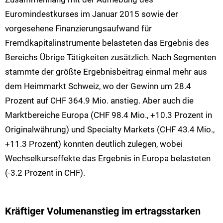
Euromindestkurses im Januar 2015 sowie der
vorgesehene Finanzierungsaufwand für
Fremdkapitalinstrumente belasteten das Ergebnis des
Bereichs Übrige Tätigkeiten zusätzlich. Nach Segmenten
stammte der größte Ergebnisbeitrag einmal mehr aus
dem Heimmarkt Schweiz, wo der Gewinn um 28.4
Prozent auf CHF 364.9 Mio. anstieg. Aber auch die
Marktbereiche Europa (CHF 98.4 Mio., +10.3 Prozent in
Originalwährung) und Specialty Markets (CHF 43.4 Mio.,
+11.3 Prozent) konnten deutlich zulegen, wobei
Wechselkurseffekte das Ergebnis in Europa belasteten
(-3.2 Prozent in CHF).
Kräftiger Volumenanstieg im ertragsstarken