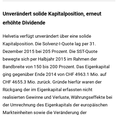
Unverändert solide Kapitalposition, erneut
erhöhte Dividende
Helvetia verfügt unverändert über eine solide
Kapitalposition. Die Solvenz-I-Quote lag per 31.
Dezember 2015 bei 205 Prozent. Die SST-Quote
bewegte sich per Halbjahr 2015 im Rahmen der
Bandbreite von 150 bis 200 Prozent. Das Eigenkapital
ging gegenüber Ende 2014 von CHF 4963.1 Mio. auf
CHF 4655.3 Mio. zurück. Gründe hierfür waren der
Rückgang der im Eigenkapital erfassten nicht
realisierten Gewinne und Verluste, Währungseffekte bei
der Umrechnung des Eigenkapitals der europäischen
Markteinheiten sowie die Veränderung der