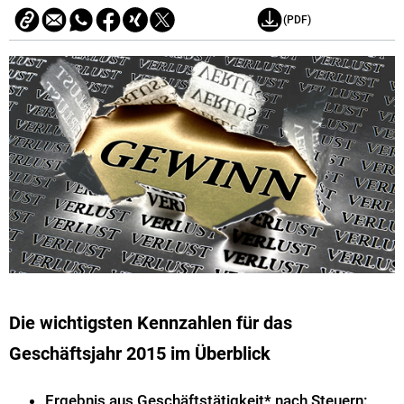
(PDF)
Die wichtigsten Kennzahlen für das
Geschäftsjahr 2015 im Überblick
Ergebnis aus Geschäftstätigkeit* nach Steuern: