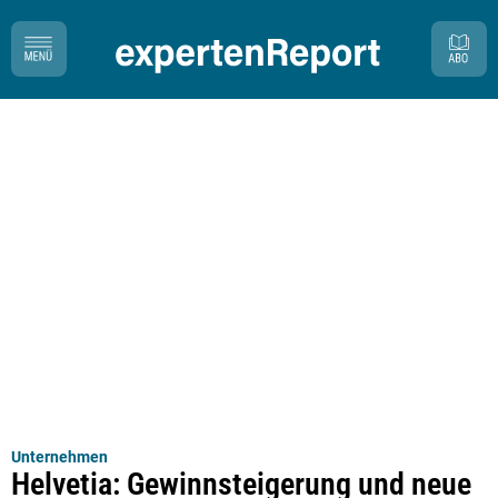
Unternehmen
Helvetia: Gewinnsteigerung und neue