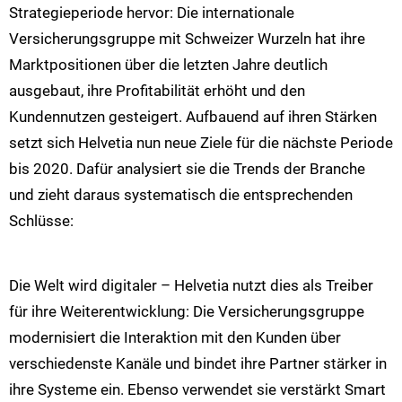
Strategieperiode hervor: Die internationale
Versicherungsgruppe mit Schweizer Wurzeln hat ihre
Marktpositionen über die letzten Jahre deutlich
ausgebaut, ihre Profitabilität erhöht und den
Kundennutzen gesteigert. Aufbauend auf ihren Stärken
setzt sich Helvetia nun neue Ziele für die nächste Periode
bis 2020. Dafür analysiert sie die Trends der Branche
und zieht daraus systematisch die entsprechenden
Schlüsse:
Die Welt wird digitaler – Helvetia nutzt dies als Treiber
für ihre Weiterentwicklung: Die Versicherungsgruppe
modernisiert die Interaktion mit den Kunden über
verschiedenste Kanäle und bindet ihre Partner stärker in
ihre Systeme ein. Ebenso verwendet sie verstärkt Smart