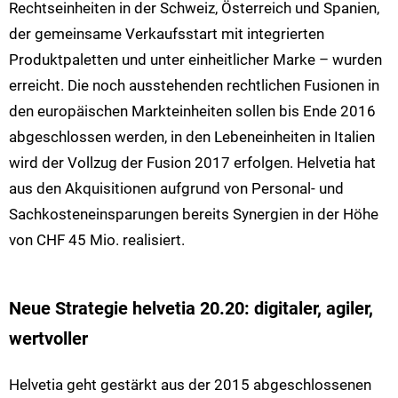
Rechtseinheiten in der Schweiz, Österreich und Spanien,
der gemeinsame Verkaufsstart mit integrierten
Produktpaletten und unter einheitlicher Marke – wurden
erreicht. Die noch ausstehenden rechtlichen Fusionen in
den europäischen Markteinheiten sollen bis Ende 2016
abgeschlossen werden, in den Lebeneinheiten in Italien
wird der Vollzug der Fusion 2017 erfolgen. Helvetia hat
aus den Akquisitionen aufgrund von Personal- und
Sachkosteneinsparungen bereits Synergien in der Höhe
von CHF 45 Mio. realisiert.
Neue Strategie helvetia 20.20: digitaler, agiler,
wertvoller
Helvetia geht gestärkt aus der 2015 abgeschlossenen