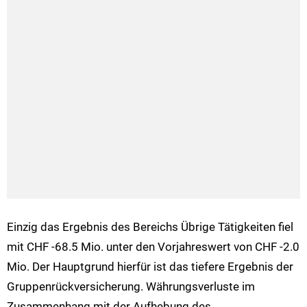
Einzig das Ergebnis des Bereichs Übrige Tätigkeiten fiel
mit CHF -68.5 Mio. unter den Vorjahreswert von CHF -2.0
Mio. Der Hauptgrund hierfür ist das tiefere Ergebnis der
Gruppenrückversicherung. Währungsverluste im
Zusammenhang mit der Aufhebung des