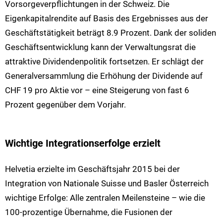
Vorsorgeverpflichtungen in der Schweiz. Die
Eigenkapitalrendite auf Basis des Ergebnisses aus der
Geschäftstätigkeit beträgt 8.9 Prozent. Dank der soliden
Geschäftsentwicklung kann der Verwaltungsrat die
attraktive Dividendenpolitik fortsetzen. Er schlägt der
Generalversammlung die Erhöhung der Dividende auf
CHF 19 pro Aktie vor – eine Steigerung von fast 6
Prozent gegenüber dem Vorjahr.
Wichtige Integrationserfolge erzielt
Helvetia erzielte im Geschäftsjahr 2015 bei der
Integration von Nationale Suisse und Basler Österreich
wichtige Erfolge: Alle zentralen Meilensteine – wie die
100-prozentige Übernahme, die Fusionen der