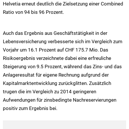
Helvetia erneut deutlich die Zielsetzung einer Combined
Ratio von 94 bis 96 Prozent.
Auch das Ergebnis aus Geschäftstätigkeit in der
Lebensversicherung verbesserte sich im Vergleich zum
Vorjahr um 16.1 Prozent auf CHF 175.7 Mio. Das
Risikoergebnis verzeichnete dabei eine erfreuliche
Steigerung von 9.5 Prozent, während das Zins- und das
Anlageresultat für eigene Rechnung aufgrund der
Kapitalmarktentwicklung zurückglitten. Zusätzlich
trugen die im Vergleich zu 2014 geringeren
Aufwendungen für zinsbedingte Nachreservierungen
positiv zum Ergebnis bei.