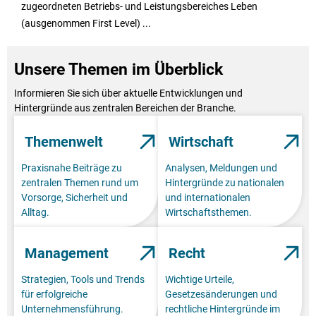
zugeordneten Betriebs- und Leistungsbereiches Leben
(ausgenommen First Level) ...
Unsere Themen im Überblick
Informieren Sie sich über aktuelle Entwicklungen und
Hintergründe aus zentralen Bereichen der Branche.
Themenwelt
Wirtschaft
Praxisnahe Beiträge zu
Analysen, Meldungen und
zentralen Themen rund um
Hintergründe zu nationalen
Vorsorge, Sicherheit und
und internationalen
Alltag.
Wirtschaftsthemen.
Management
Recht
Strategien, Tools und Trends
Wichtige Urteile,
für erfolgreiche
Gesetzesänderungen und
Unternehmensführung.
rechtliche Hintergründe im