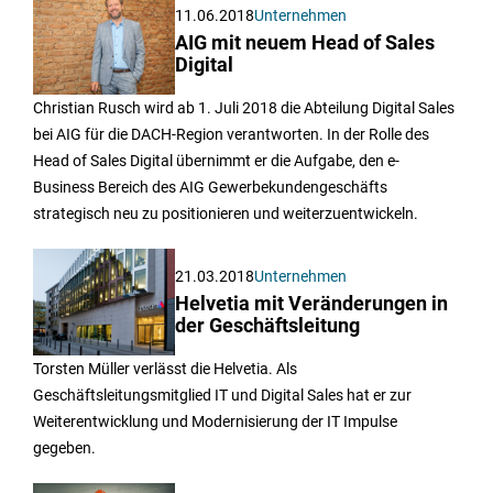
11.06.2018
Unternehmen
AIG mit neuem Head of Sales
Digital
Christian Rusch wird ab 1. Juli 2018 die Abteilung Digital Sales
bei AIG für die DACH-Region verantworten. In der Rolle des
Head of Sales Digital übernimmt er die Aufgabe, den e-
Business Bereich des AIG Gewerbekundengeschäfts
strategisch neu zu positionieren und weiterzuentwickeln.
21.03.2018
Unternehmen
Helvetia mit Veränderungen in
der Geschäftsleitung
Torsten Müller verlässt die Helvetia. Als
Geschäftsleitungsmitglied IT und Digital Sales hat er zur
Weiterentwicklung und Modernisierung der IT Impulse
gegeben.