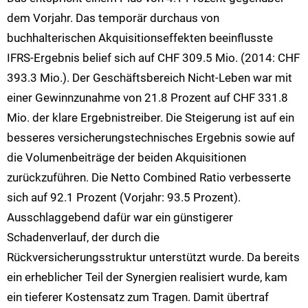
dem Vorjahr. Das temporär durchaus von
buchhalterischen Akquisitionseffekten beeinflusste
IFRS-Ergebnis belief sich auf CHF 309.5 Mio. (2014: CHF
393.3 Mio.). Der Geschäftsbereich Nicht-Leben war mit
einer Gewinnzunahme von 21.8 Prozent auf CHF 331.8
Mio. der klare Ergebnistreiber. Die Steigerung ist auf ein
besseres versicherungstechnisches Ergebnis sowie auf
die Volumenbeiträge der beiden Akquisitionen
zurückzuführen. Die Netto Combined Ratio verbesserte
sich auf 92.1 Prozent (Vorjahr: 93.5 Prozent).
Ausschlaggebend dafür war ein günstigerer
Schadenverlauf, der durch die
Rückversicherungsstruktur unterstützt wurde. Da bereits
ein erheblicher Teil der Synergien realisiert wurde, kam
ein tieferer Kostensatz zum Tragen. Damit übertraf