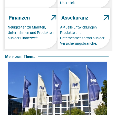
Überblick.
Finanzen
Assekuranz
Neuigkeiten zu Märkten,
Aktuelle Entwicklungen,
Unternehmen und Produkten
Produkte und
aus der Finanzwelt.
Unternehmensnews aus der
Versicherungsbranche.
Mehr zum Thema