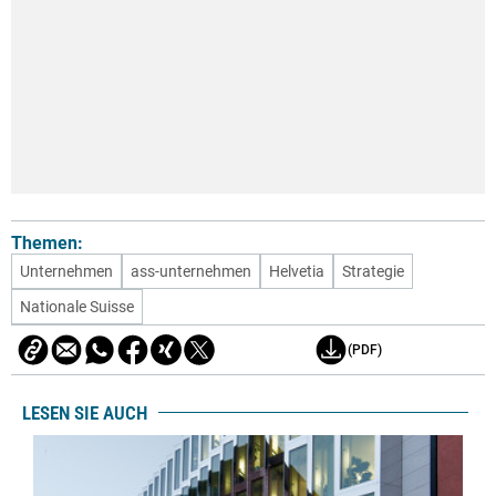
Themen:
Unternehmen
ass-unternehmen
Helvetia
Strategie
Nationale Suisse
(PDF)
LESEN SIE AUCH