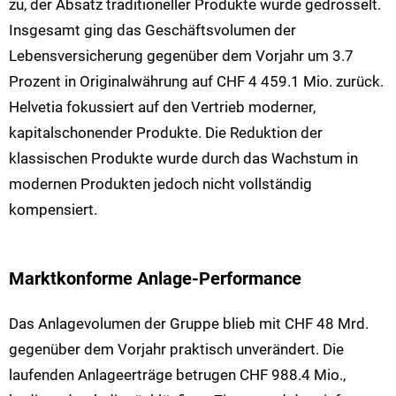
zu, der Absatz traditioneller Produkte wurde gedrosselt.
Insgesamt ging das Geschäftsvolumen der
Lebensversicherung gegenüber dem Vorjahr um 3.7
Prozent in Originalwährung auf CHF 4 459.1 Mio. zurück.
Helvetia fokussiert auf den Vertrieb moderner,
kapitalschonender Produkte. Die Reduktion der
klassischen Produkte wurde durch das Wachstum in
modernen Produkten jedoch nicht vollständig
kompensiert.
Marktkonforme Anlage-Performance
Das Anlagevolumen der Gruppe blieb mit CHF 48 Mrd.
gegenüber dem Vorjahr praktisch unverändert. Die
laufenden Anlageerträge betrugen CHF 988.4 Mio.,