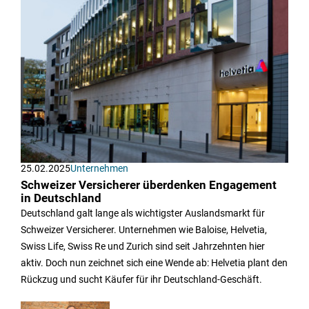
25.02.2025
Unternehmen
Schweizer Versicherer überdenken Engagement
in Deutschland
Deutschland galt lange als wichtigster Auslandsmarkt für
Schweizer Versicherer. Unternehmen wie Baloise, Helvetia,
Swiss Life, Swiss Re und Zurich sind seit Jahrzehnten hier
aktiv. Doch nun zeichnet sich eine Wende ab: Helvetia plant den
Rückzug und sucht Käufer für ihr Deutschland-Geschäft.