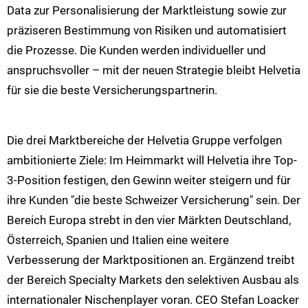
Data zur Personalisierung der Marktleistung sowie zur
präziseren Bestimmung von Risiken und automatisiert
die Prozesse. Die Kunden werden individueller und
anspruchsvoller – mit der neuen Strategie bleibt Helvetia
für sie die beste Versicherungspartnerin.
Die drei Marktbereiche der Helvetia Gruppe verfolgen
ambitionierte Ziele: Im Heimmarkt will Helvetia ihre Top-
3-Position festigen, den Gewinn weiter steigern und für
ihre Kunden "die beste Schweizer Versicherung" sein. Der
Bereich Europa strebt in den vier Märkten Deutschland,
Österreich, Spanien und Italien eine weitere
Verbesserung der Marktpositionen an. Ergänzend treibt
der Bereich Specialty Markets den selektiven Ausbau als
internationaler Nischenplayer voran. CEO Stefan Loacker