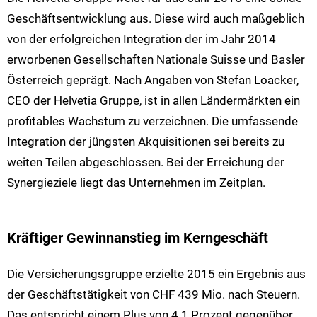
Geschäftsentwicklung aus. Diese wird auch maßgeblich
von der erfolgreichen Integration der im Jahr 2014
erworbenen Gesellschaften Nationale Suisse und Basler
Österreich geprägt. Nach Angaben von Stefan Loacker,
CEO der Helvetia Gruppe, ist in allen Ländermärkten ein
profitables Wachstum zu verzeichnen. Die umfassende
Integration der jüngsten Akquisitionen sei bereits zu
weiten Teilen abgeschlossen. Bei der Erreichung der
Synergieziele liegt das Unternehmen im Zeitplan.
Kräftiger Gewinnanstieg im Kerngeschäft
Die Versicherungsgruppe erzielte 2015 ein Ergebnis aus
der Geschäftstätigkeit von CHF 439 Mio. nach Steuern.
Das entspricht einem Plus von 4.1 Prozent gegenüber