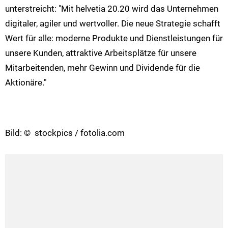
unterstreicht: "Mit helvetia 20.20 wird das Unternehmen
digitaler, agiler und wertvoller. Die neue Strategie schafft
Wert für alle: moderne Produkte und Dienstleistungen für
unsere Kunden, attraktive Arbeitsplätze für unsere
Mitarbeitenden, mehr Gewinn und Dividende für die
Aktionäre."
Bild: © stockpics / fotolia.com