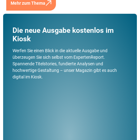
Mehr zum Thema
Die neue Ausgabe kostenlos im
Kiosk
Werfen Sie einen Blick in die aktuelle Ausgabe und
überzeugen Sie sich selbst vom ExpertenReport.
Spannende Titelstories, fundierte Analysen und
hochwertige Gestaltung – unser Magazin gibt es auch
digital im Kiosk.