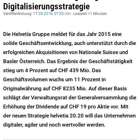
Digitalisierungsstrategie
Veröffentlichung:
17.03.2016, 07:03 Uhr
- Lesezeit 11 Minuten
Die Helvetia Gruppe meldet für das Jahr 2015 eine
solide Geschäftsentwicklung, auch unterstützt durch die
erfolgreichen Akquisitionen von Nationale Suisse und
Basler Österreich. Das Ergebnis der Geschäftstätigkeit
stieg um 4 Prozent auf CHF 439 Mio. Das
Geschäftsvolumen wuchs um 11 Prozent in
Originalwährung auf CHF 8235 Mio. Auf dieser Basis
schlägt der Verwaltungsrat der Generalversammlung die
Erhöhung der Dividende auf CHF 19 pro Aktie vor. Mit
der neuen Strategie helvetia 20.20 will das Unternehmen
digitaler, agiler und noch wertvoller werden.