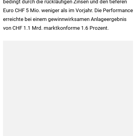
bedingt durch die rückläufigen Zinsen und den tieferen
Euro CHF 5 Mio. weniger als im Vorjahr. Die Performance
erreichte bei einem gewinnwirksamen Anlageergebnis
von CHF 1.1 Mrd. marktkonforme 1.6 Prozent.