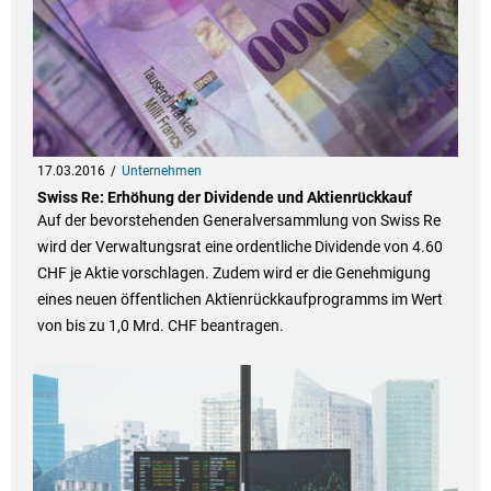
17.03.2016
Unternehmen
Swiss Re: Erhöhung der Dividende und Aktienrückkauf
Auf der bevorstehenden Generalversammlung von Swiss Re
wird der Verwaltungsrat eine ordentliche Dividende von 4.60
CHF je Aktie vorschlagen. Zudem wird er die Genehmigung
eines neuen öffentlichen Aktienrückkaufprogramms im Wert
von bis zu 1,0 Mrd. CHF beantragen.