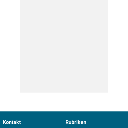
Kontakt
Rubriken