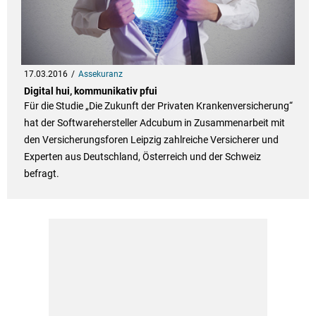
17.03.2016
Assekuranz
Digital hui, kommunikativ pfui
Für die Studie „Die Zukunft der Privaten Krankenversicherung“
hat der Softwarehersteller Adcubum in Zusammenarbeit mit
den Versicherungsforen Leipzig zahlreiche Versicherer und
Experten aus Deutschland, Österreich und der Schweiz
befragt.