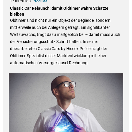
17.03.2016
Produkte
Classic Car Relaunch: damit Oldtimer wahre Schätze
bleiben
Oldtimer sind nicht nur ein Objekt der Begierde, sondern
mittlerweile auch bei Anlegern gefragt. Ein signifikanter
Wertzuwachs, trägt dazu maßgeblich bei – damit muss auch
der Versicherungsschutz Schritt halten. In seiner
überarbeiteten Classic Cars by Hiscox Police trägt der
Oldtimer-Spezialist dieser Marktentwicklung mit einer
automatischen Vorsorgeklausel Rechnung.