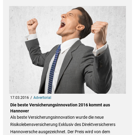
17.03.2016
Advertorial
Die beste Versicherungsinnovation 2016 kommt aus
Hannover
Als beste Versicherungsinnovation wurde die neue
Risikolebensversicherung Exklusiv des Direktversicherers
Hannoversche ausgezeichnet. Der Preis wird von dem