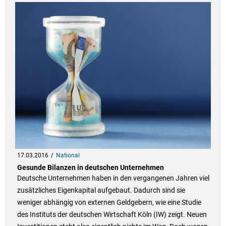
17.03.2016
National
Gesunde Bilanzen in deutschen Unternehmen
Deutsche Unternehmen haben in den vergangenen Jahren viel
zusätzliches Eigenkapital aufgebaut. Dadurch sind sie
weniger abhängig von externen Geldgebern, wie eine Studie
des Instituts der deutschen Wirtschaft Köln (IW) zeigt. Neuen