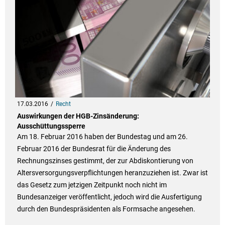
17.03.2016
Recht
Auswirkungen der HGB-Zinsänderung:
Ausschüttungssperre
Am 18. Februar 2016 haben der Bundestag und am 26.
Februar 2016 der Bundesrat für die Änderung des
Rechnungszinses gestimmt, der zur Abdiskontierung von
Altersversorgungsverpflichtungen heranzuziehen ist. Zwar ist
das Gesetz zum jetzigen Zeitpunkt noch nicht im
Bundesanzeiger veröffentlicht, jedoch wird die Ausfertigung
durch den Bundespräsidenten als Formsache angesehen.