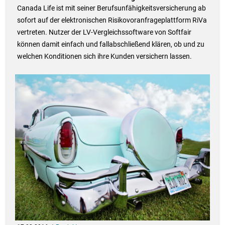
Canada Life ist mit seiner Berufsunfähigkeitsversicherung ab
sofort auf der elektronischen Risikovoranfrageplattform RiVa
vertreten. Nutzer der LV-Vergleichssoftware von Softfair
können damit einfach und fallabschließend klären, ob und zu
welchen Konditionen sich ihre Kunden versichern lassen.