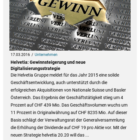
17.03.2016
Unternehmen
Helvetia: Gewinnsteigerung und neue
Digitalisierungsstrategie
Die Helvetia Gruppe meldet für das Jahr 2015 eine solide
Geschäftsentwicklung, auch unterstützt durch die
erfolgreichen Akquisitionen von Nationale Suisse und Basler
Österreich. Das Ergebnis der Geschäftstätigkeit stieg um 4
Prozent auf CHF 439 Mio. Das Geschäftsvolumen wuchs um
11 Prozent in Originalwährung auf CHF 8235 Mio. Auf dieser
Basis schlägt der Verwaltungsrat der Generalversammlung
die Erhöhung der Dividende auf CHF 19 pro Aktie vor. Mit der
neuen Strategie helvetia 20.20 will das ...