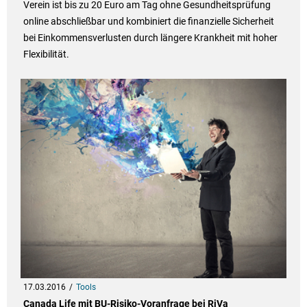
Verein ist bis zu 20 Euro am Tag ohne Gesundheitsprüfung
online abschließbar und kombiniert die finanzielle Sicherheit
bei Einkommensverlusten durch längere Krankheit mit hoher
Flexibilität.
17.03.2016
Tools
Canada Life mit BU-Risiko-Voranfrage bei RiVa