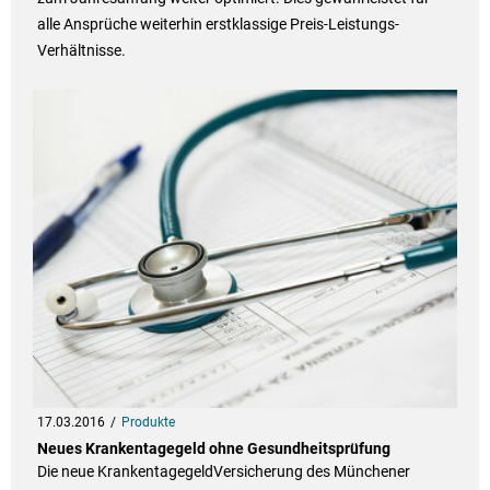
alle Ansprüche weiterhin erstklassige Preis-Leistungs-
Verhältnisse.
17.03.2016
Produkte
Neues Krankentagegeld ohne Gesundheitsprüfung
Die neue KrankentagegeldVersicherung des Münchener