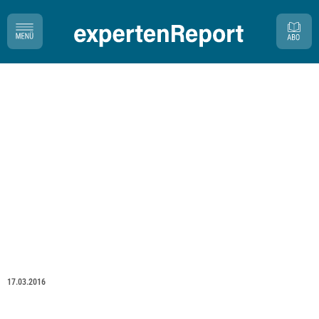
17.03.2016