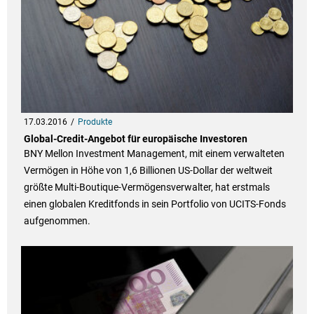
17.03.2016
Produkte
Global-Credit-Angebot für europäische Investoren
BNY Mellon Investment Management, mit einem verwalteten
Vermögen in Höhe von 1,6 Billionen US-Dollar der weltweit
größte Multi-Boutique-Vermögensverwalter, hat erstmals
einen globalen Kreditfonds in sein Portfolio von UCITS-Fonds
aufgenommen.