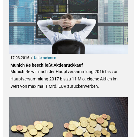
17.03.2016
Unternehmen
Munich Re beschließt Aktienrückkauf
Munich Re will nach der Hauptversammlung 2016 bis zur
Hauptversammlung 2017 bis zu 11 Mio. eigene Aktien im
Wert von maximal 1 Mrd. EUR zurückerwerben.