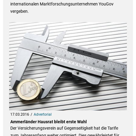
internationalen Marktforschungsunternehmen YouGov
vergeben.
17.03.2016
Advertorial
Ammerländer Hausrat bleibt erste Wahl
Der Versicherungsverein auf Gegenseitigkeit hat die Tarife
zum Jahresanfang weiter optimiert. Dies gewährleistet für