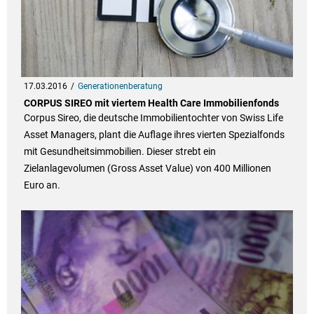
17.03.2016
Generationenberatung
CORPUS SIREO mit viertem Health Care Immobilienfonds
Corpus Sireo, die deutsche Immobilientochter von Swiss Life
Asset Managers, plant die Auflage ihres vierten Spezialfonds
mit Gesundheitsimmobilien. Dieser strebt ein
Zielanlagevolumen (Gross Asset Value) von 400 Millionen
Euro an.