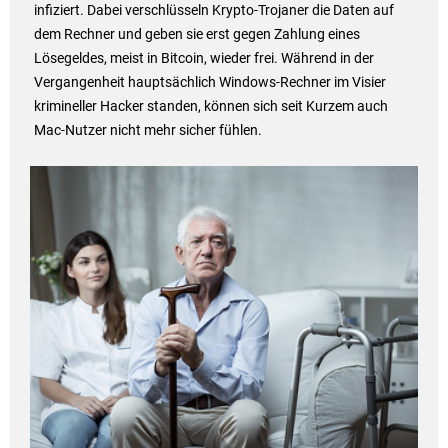
infiziert. Dabei verschlüsseln Krypto-Trojaner die Daten auf
dem Rechner und geben sie erst gegen Zahlung eines
Lösegeldes, meist in Bitcoin, wieder frei. Während in der
Vergangenheit hauptsächlich Windows-Rechner im Visier
krimineller Hacker standen, können sich seit Kurzem auch
Mac-Nutzer nicht mehr sicher fühlen.