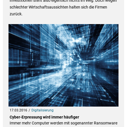
Investitionen steht also eigentlich nichts im Weg. Doch wegen
schlechter Wirtschaftsaussichten halten sich die Firmen
zurück.
17.03.2016
Digitalisierung
Cyber-Erpressung wird immer häufiger
Immer mehr Computer werden mit sogenannter Ransomware