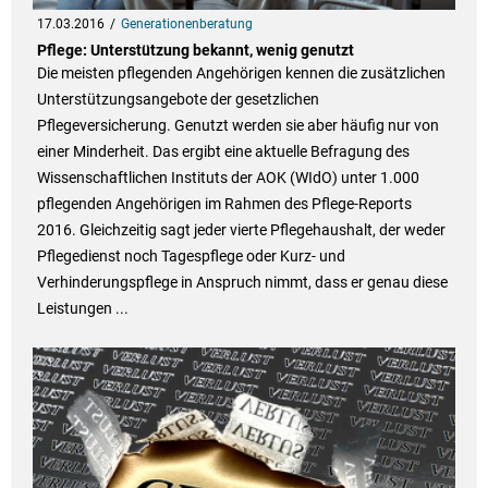
17.03.2016
Generationenberatung
Pflege: Unterstützung bekannt, wenig genutzt
Die meisten pflegenden Angehörigen kennen die zusätzlichen
Unterstützungsangebote der gesetzlichen
Pflegeversicherung. Genutzt werden sie aber häufig nur von
einer Minderheit. Das ergibt eine aktuelle Befragung des
Wissenschaftlichen Instituts der AOK (WIdO) unter 1.000
pflegenden Angehörigen im Rahmen des Pflege-Reports
2016. Gleichzeitig sagt jeder vierte Pflegehaushalt, der weder
Pflegedienst noch Tagespflege oder Kurz- und
Verhinderungspflege in Anspruch nimmt, dass er genau diese
Leistungen ...