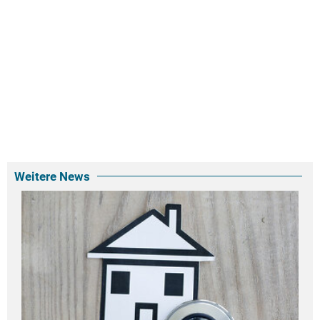
Weitere News