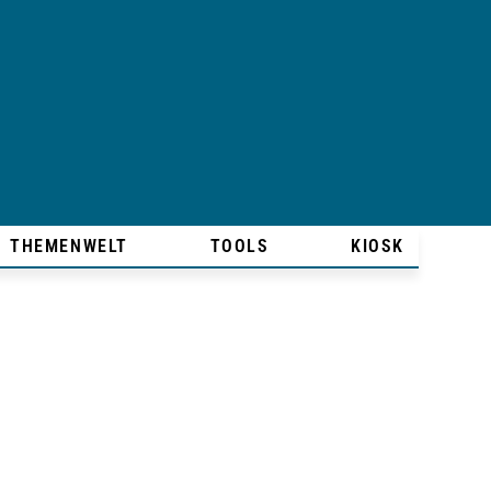
THEMENWELT
TOOLS
KIOSK