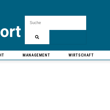
HT
MANAGEMENT
WIRTSCHAFT