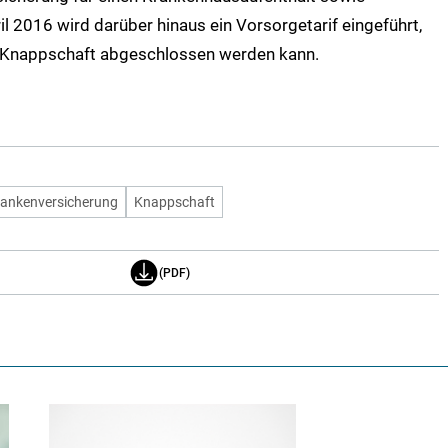
 2016 wird darüber hinaus ein Vorsorgetarif eingeführt,
er Knappschaft abgeschlossen werden kann.
rankenversicherung
Knappschaft
(PDF)