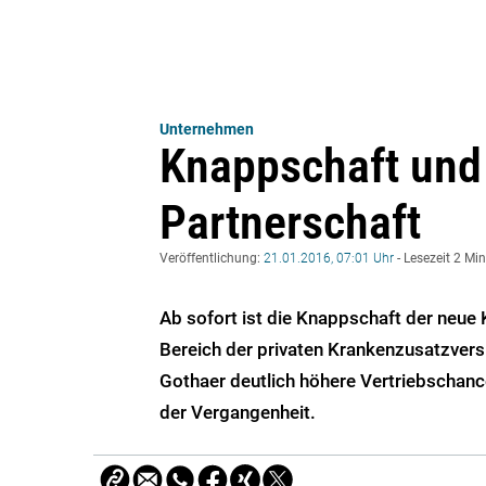
Unternehmen
Knappschaft und
Partnerschaft
Veröffentlichung:
21.01.2016, 07:01 Uhr
- Lesezeit 2 Mi
Ab sofort ist die Knappschaft der neue
Bereich der privaten Krankenzusatzversi
Gothaer deutlich höhere Vertriebschanc
der Vergangenheit.