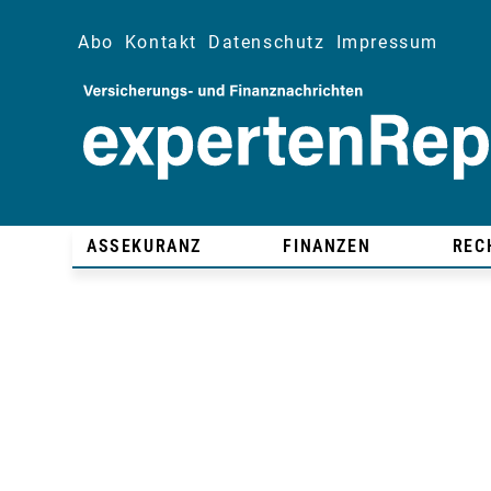
Abo
Kontakt
Datenschutz
Impressum
ASSEKURANZ
FINANZEN
REC