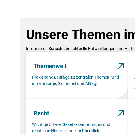
Unsere Themen im
Informieren Sie sich über aktuelle Entwicklungen und Hint
Themenwelt
Praxisnahe Beiträge zu zentralen Themen rund
um Vorsorge, Sicherheit und Alltag.
Recht
Wichtige Urteile, Gesetzesänderungen und
rechtliche Hintergründe im Überblick.