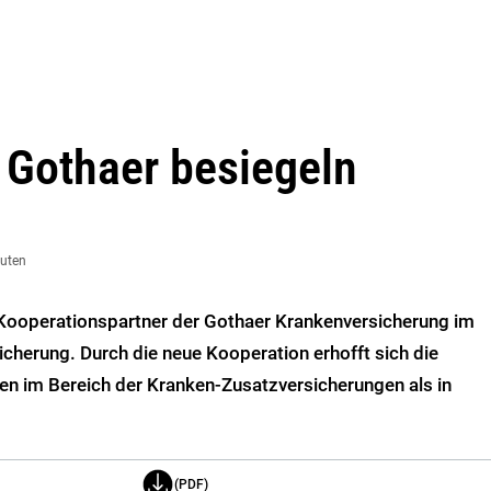
 Gothaer besiegeln
nuten
 Kooperationspartner der Gothaer Krankenversicherung im
cherung. Durch die neue Kooperation erhofft sich die
en im Bereich der Kranken-Zusatzversicherungen als in
(PDF)